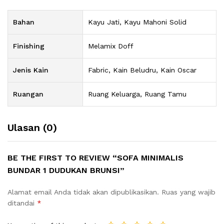
Bahan
Kayu Jati, Kayu Mahoni Solid
Finishing
Melamix Doff
Jenis Kain
Fabric, Kain Beludru, Kain Oscar
Ruangan
Ruang Keluarga, Ruang Tamu
Ulasan (0)
BE THE FIRST TO REVIEW “SOFA MINIMALIS
BUNDAR 1 DUDUKAN BRUNSI”
Alamat email Anda tidak akan dipublikasikan.
Ruas yang wajib
ditandai
*