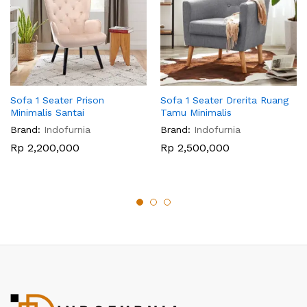
Sofa 1 Seater Prison
Sofa 1 Seater Drerita Ruang
Minimalis Santai
Tamu Minimalis
Brand:
Indofurnia
Brand:
Indofurnia
Rp
2,200,000
Rp
2,500,000