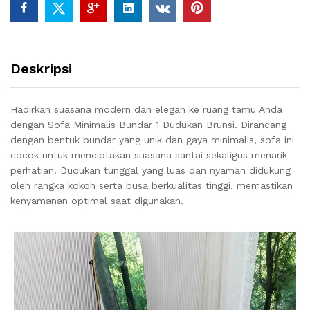
Deskripsi
Hadirkan suasana modern dan elegan ke ruang tamu Anda
dengan Sofa Minimalis Bundar 1 Dudukan Brunsi. Dirancang
dengan bentuk bundar yang unik dan gaya minimalis, sofa ini
cocok untuk menciptakan suasana santai sekaligus menarik
perhatian. Dudukan tunggal yang luas dan nyaman didukung
oleh rangka kokoh serta busa berkualitas tinggi, memastikan
kenyamanan optimal saat digunakan.