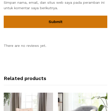
Simpan nama, email, dan situs web saya pada peramban ini
untuk komentar saya berikutnya.
There are no reviews yet.
Related products