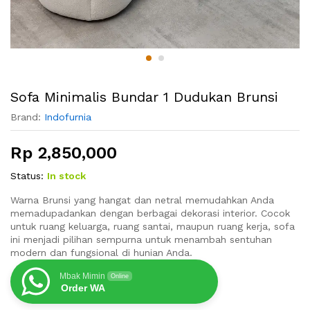
Sofa Minimalis Bundar 1 Dudukan Brunsi
Brand:
Indofurnia
Rp
2,850,000
Status:
In stock
Warna Brunsi yang hangat dan netral memudahkan Anda
memadupadankan dengan berbagai dekorasi interior. Cocok
untuk ruang keluarga, ruang santai, maupun ruang kerja, sofa
ini menjadi pilihan sempurna untuk menambah sentuhan
modern dan fungsional di hunian Anda.
Mbak Mimin
Online
Order WA