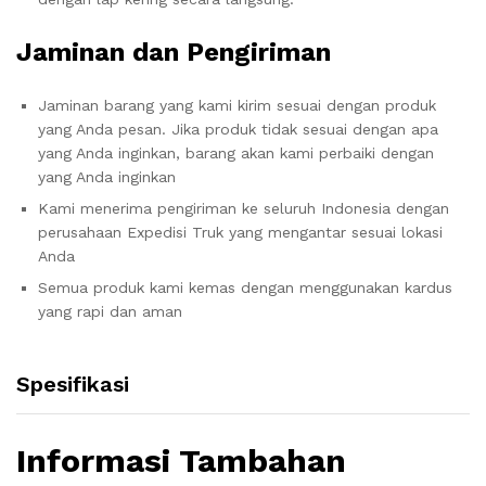
Jaminan dan Pengiriman
Jaminan barang yang kami kirim sesuai dengan produk
yang Anda pesan. Jika produk tidak sesuai dengan apa
yang Anda inginkan, barang akan kami perbaiki dengan
yang Anda inginkan
Kami menerima pengiriman ke seluruh Indonesia dengan
perusahaan Expedisi Truk yang mengantar sesuai lokasi
Anda
Semua produk kami kemas dengan menggunakan kardus
yang rapi dan aman
Spesifikasi
Informasi Tambahan