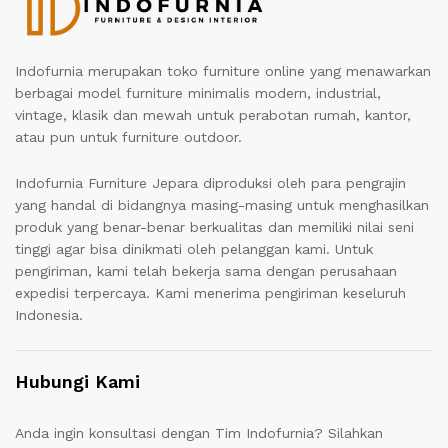
Indofurnia merupakan toko furniture online yang menawarkan
berbagai model furniture minimalis modern, industrial,
vintage, klasik dan mewah untuk perabotan rumah, kantor,
atau pun untuk furniture outdoor.
Indofurnia Furniture Jepara diproduksi oleh para pengrajin
yang handal di bidangnya masing-masing untuk menghasilkan
produk yang benar-benar berkualitas dan memiliki nilai seni
tinggi agar bisa dinikmati oleh pelanggan kami. Untuk
pengiriman, kami telah bekerja sama dengan perusahaan
expedisi terpercaya. Kami menerima pengiriman keseluruh
Indonesia.
Hubungi Kami
Anda ingin konsultasi dengan Tim Indofurnia? Silahkan