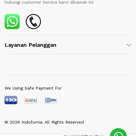
hubungi customer Service kami dibawah ini:
Layanan Pelanggan
We Using Safe Payment For
© 2026 Indofurnia. All Rights Reserved