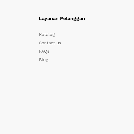
Layanan Pelanggan
Katalog
Contact us
FAQs
Blog