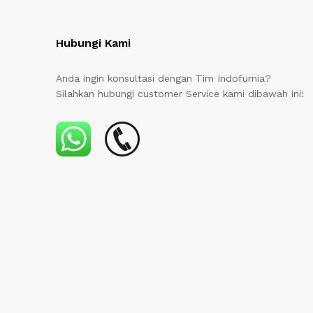
Hubungi Kami
Anda ingin konsultasi dengan Tim Indofurnia?
Silahkan hubungi customer Service kami dibawah ini: