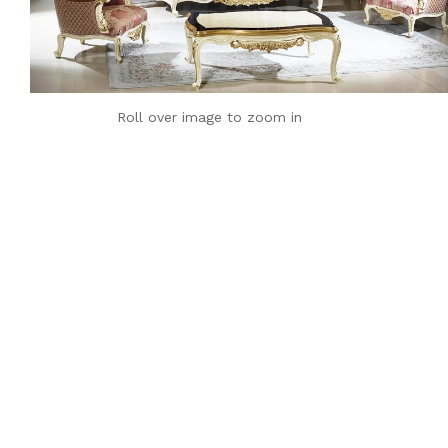
Roll over image to zoom in