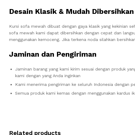
Desain Klasik & Mudah Dibersihkan
Kursi sofa mewah dibuat dengan gaya klasik yang kekinian 
sofa mewah kami dapat dibersihkan dengan cepat dan langs
menggunakan kemoceng. Jika terkena noda silahkan bersihka
Jaminan dan Pengiriman
Jaminan barang yang kami kirim sesuai dengan produk yang
kami dengan yang Anda inginkan
Kami menerima pengiriman ke seluruh Indonesia dengan pe
Semua produk kami kemas dengan menggunakan kardus ik
Related products