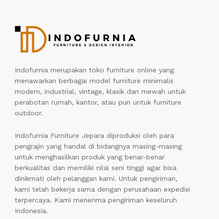
Indofurnia merupakan toko furniture online yang
menawarkan berbagai model furniture minimalis
modern, industrial, vintage, klasik dan mewah untuk
perabotan rumah, kantor, atau pun untuk furniture
outdoor.
Indofurnia Furniture Jepara diproduksi oleh para
pengrajin yang handal di bidangnya masing-masing
untuk menghasilkan produk yang benar-benar
berkualitas dan memiliki nilai seni tinggi agar bisa
dinikmati oleh pelanggan kami. Untuk pengiriman,
kami telah bekerja sama dengan perusahaan expedisi
terpercaya. Kami menerima pengiriman keseluruh
Indonesia.