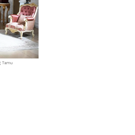
ng Tamu