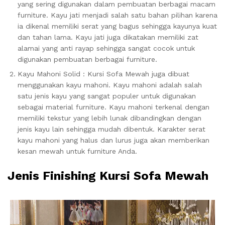
yang sering digunakan dalam pembuatan berbagai macam
furniture. Kayu jati menjadi salah satu bahan pilihan karena
ia dikenal memiliki serat yang bagus sehingga kayunya kuat
dan tahan lama. Kayu jati juga dikatakan memiliki zat
alamai yang anti rayap sehingga sangat cocok untuk
digunakan pembuatan berbagai furniture.
Kayu Mahoni Solid : Kursi Sofa Mewah juga dibuat
menggunakan kayu mahoni. Kayu mahoni adalah salah
satu jenis kayu yang sangat populer untuk digunakan
sebagai material furniture. Kayu mahoni terkenal dengan
memiliki tekstur yang lebih lunak dibandingkan dengan
jenis kayu lain sehingga mudah dibentuk. Karakter serat
kayu mahoni yang halus dan lurus juga akan memberikan
kesan mewah untuk furniture Anda.
Jenis Finishing Kursi Sofa Mewah