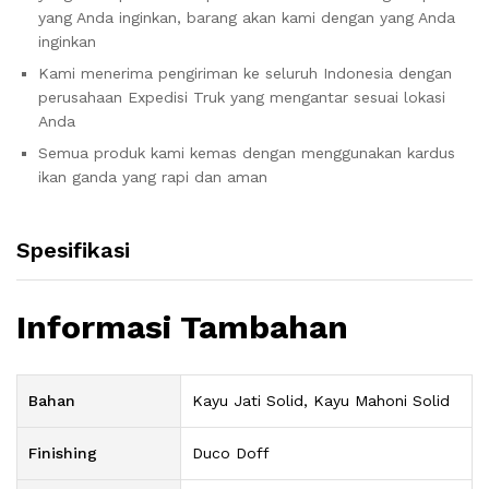
yang Anda inginkan, barang akan kami dengan yang Anda
inginkan
Kami menerima pengiriman ke seluruh Indonesia dengan
perusahaan Expedisi Truk yang mengantar sesuai lokasi
Anda
Semua produk kami kemas dengan menggunakan kardus
ikan ganda yang rapi dan aman
Spesifikasi
Informasi Tambahan
Bahan
Kayu Jati Solid, Kayu Mahoni Solid
Finishing
Duco Doff