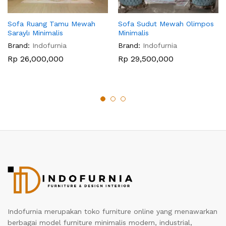
Sofa Ruang Tamu Mewah
Sofa Sudut Mewah Olimpos
Saraylı Minimalis
Minimalis
Brand:
Indofurnia
Brand:
Indofurnia
Rp
26,000,000
Rp
29,500,000
Indofurnia merupakan toko furniture online yang menawarkan
berbagai model furniture minimalis modern, industrial,