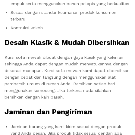
empuk serta menggunakan bahan pelapis yang berkualitas
Sesuai dengan standar keamanan produk konsumen
terbaru
Kontruksi kokoh
Desain Klasik & Mudah Dibersihkan
Kursi sofa mewah dibuat dengan gaya klasik yang kekinian
sehingga Anda dapat dengan mudah menyatukannya dengan
dekorasi manapun. Kursi sofa mewah kami dapat dibersihkan
dengan cepat dan langsung dengan menggunakan alat
pembersih umum di rumah Anda. Bersihkan setiap hari
menggunakan kemoceng. Jika terkena noda silahkan
bersihkan dengan kain basah.
Jaminan dan Pengiriman
Jaminan barang yang kami kirim sesuai dengan produk
yang Anda pesan. Jika produk tidak sesuai dengan apa