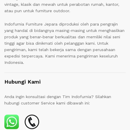
vintage, klasik dan mewah untuk perabotan rumah, kantor,
atau pun untuk furniture outdoor.
Indofurnia Furniture Jepara diproduksi oleh para pengrajin
yang handal di bidangnya masing-masing untuk menghasilkan
produk yang benar-benar berkualitas dan memiliki nilai seni
tinggi agar bisa dinikmati oleh pelanggan kami. Untuk
pengiriman, kami telah bekerja sama dengan perusahaan
expedisi terpercaya. Kami menerima pengiriman keseluruh
Indonesia.
Hubungi Kami
Anda ingin konsultasi dengan Tim Indofurnia? Silahkan
hubungi customer Service kami dibawah ini: