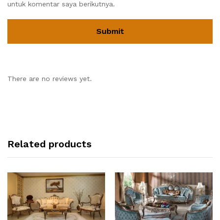
untuk komentar saya berikutnya.
There are no reviews yet.
Related products