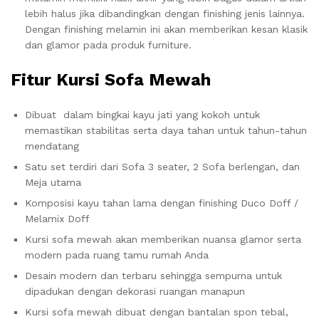
lebih halus jika dibandingkan dengan finishing jenis lainnya.
Dengan finishing melamin ini akan memberikan kesan klasik
dan glamor pada produk furniture.
Fitur
Kursi Sofa Mewah
Dibuat dalam bingkai kayu jati yang kokoh untuk
memastikan stabilitas serta daya tahan untuk tahun-tahun
mendatang
Satu set terdiri dari Sofa 3 seater, 2 Sofa berlengan, dan
Meja utama
Komposisi kayu tahan lama dengan finishing Duco Doff /
Melamix Doff
Kursi sofa mewah akan memberikan nuansa glamor serta
modern pada ruang tamu rumah Anda
Desain modern dan terbaru sehingga sempurna untuk
dipadukan dengan dekorasi ruangan manapun
Kursi sofa mewah dibuat dengan bantalan spon tebal,