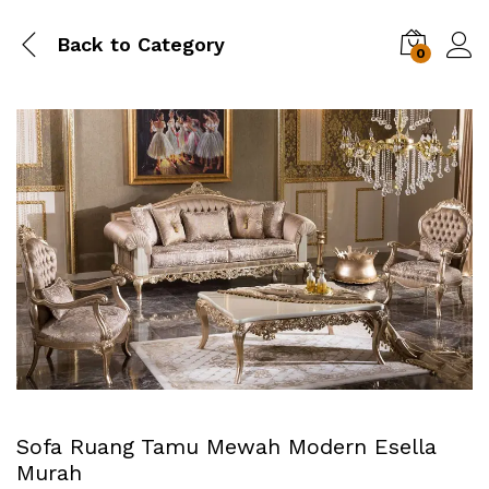
Back to
Category
0
Sofa Ruang Tamu Mewah Modern Esella
Murah