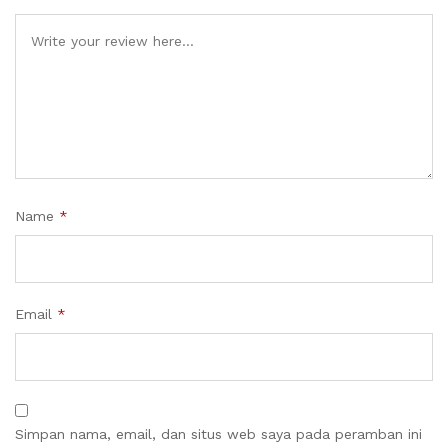
Name
*
Email
*
Simpan nama, email, dan situs web saya pada peramban ini