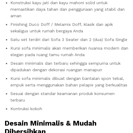
Konstruksi kayu jati dan kayu mahoni solid untuk
memastikan daya tahan dan penggunaan yang stabil dan
aman
Finishing Duco Doff / Melamix Doff, klasik dan apik
sekaligus untuk rumah bergaya Anda
Satu set terdiri dari Sofa 3 Seater dan 2 (dua) Sofa Single
Kursi sofa minimalis akan memberikan nuansa modern dan
elegan pada ruang tamu rumah Anda
Desain minimalis dan terbaru sehingga sempurna untuk
dipadukan dengan dekorasi ruangan manapun
Kursi sofa minimalis dibuat dengan bantalan spon tebal,
empuk serta menggunakan bahan pelapis yang berkualitas
Sesuai dengan standar keamanan produk konsumen
terbaru
Kontruksi kokoh
Desain Minimalis & Mudah
Dibersihkan