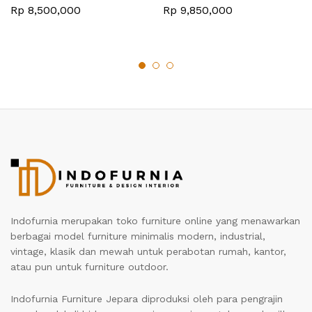
Rp
8,500,000
Rp
9,850,000
Indofurnia merupakan toko furniture online yang menawarkan
berbagai model furniture minimalis modern, industrial,
vintage, klasik dan mewah untuk perabotan rumah, kantor,
atau pun untuk furniture outdoor.
Indofurnia Furniture Jepara diproduksi oleh para pengrajin