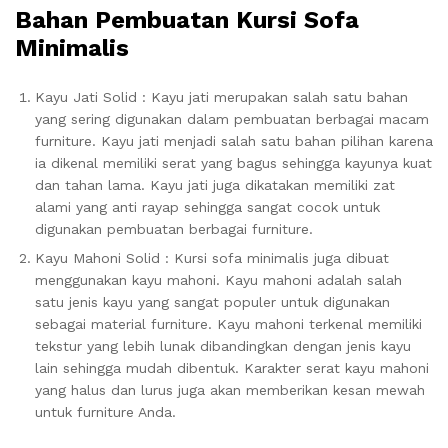
Bahan Pembuatan Kursi Sofa
Minimalis
Kayu Jati Solid : Kayu jati merupakan salah satu bahan
yang sering digunakan dalam pembuatan berbagai macam
furniture. Kayu jati menjadi salah satu bahan pilihan karena
ia dikenal memiliki serat yang bagus sehingga kayunya kuat
dan tahan lama. Kayu jati juga dikatakan memiliki zat
alami yang anti rayap sehingga sangat cocok untuk
digunakan pembuatan berbagai furniture.
Kayu Mahoni Solid : Kursi sofa minimalis juga dibuat
menggunakan kayu mahoni. Kayu mahoni adalah salah
satu jenis kayu yang sangat populer untuk digunakan
sebagai material furniture. Kayu mahoni terkenal memiliki
tekstur yang lebih lunak dibandingkan dengan jenis kayu
lain sehingga mudah dibentuk. Karakter serat kayu mahoni
yang halus dan lurus juga akan memberikan kesan mewah
untuk furniture Anda.