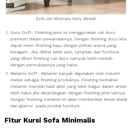
Sofa Jati Minimalis Kelty Mewah
Duco Doff : Finishing jenis ini menggunakan cat duco
premium dalam pewarnaannya. Dengan finishing duco kita
dapat mem-finishing kayu dengan pilihan warna yang
beragam. Jika dilihat lebih jauh, tampilan dari furniture
yang diberi finishing cat duco nampak lebih mewah
dengan permukaannya yang halus.
Melamix Doff : Melamin banyak digunakan oleh industri
mebel sebagai finishing produknya. Finishing berbahan
melamin memiliki hasil akhir yang lebih bagus dalam artian
lebih halus jika dibandingkan dengan finishing jenis lainnya.
Dengan finishing melamin ini akan memberikan kesan klasik
dan glamor pada produk furniture.
Fitur Kursi Sofa Minimalis