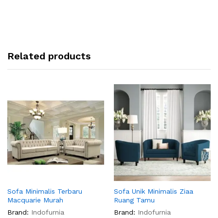
Related products
Sofa Minimalis Terbaru
Sofa Unik Minimalis Ziaa
Macquarie Murah
Ruang Tamu
Brand:
Indofurnia
Brand:
Indofurnia