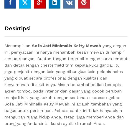
Deskripsi
Menampilkan
Sofa Jati Minimalis Kelty Mewah
yang elegan
ini, pernyataan ini hanya menambah kesan mewah di hampir
semua ruangan.
Buatan tangan terampil dengan kurva lembut
dan detail lengan chesterfield trim kepala kuku ganda.
Itu
juga penjahit dengan kain yang dibungkus kain pelapis halus
yang dibuat secara profesional dengan kualitas dan
kenyamanan di sekitarnya.
Aksen berumbai berlian berlapis
aksen tombol pada interior dan dasar yang cocok berubah
menjadi kaki yang kokoh dengan sentuhan espresso gelap.
Sofa Jati Minimalis Kelty Mewah
ini adalah tambahan yang
bagus untuk pertemuan.
Pelapis cantik ini tidak hanya akan
mengubah ruang hidup Anda, tetapi juga memberi Anda dan
orang yang Anda cintai kursi royalti di rumah Anda.