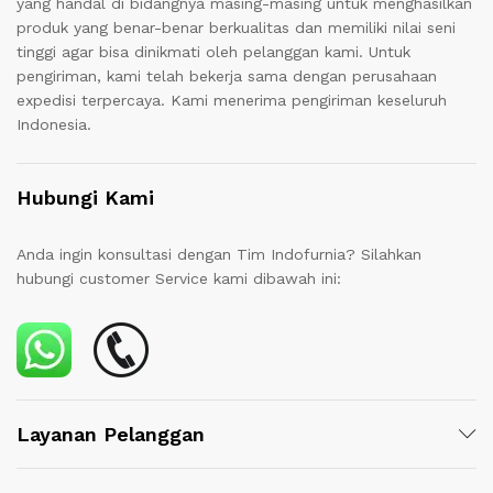
yang handal di bidangnya masing-masing untuk menghasilkan
produk yang benar-benar berkualitas dan memiliki nilai seni
tinggi agar bisa dinikmati oleh pelanggan kami. Untuk
pengiriman, kami telah bekerja sama dengan perusahaan
expedisi terpercaya. Kami menerima pengiriman keseluruh
Indonesia.
Hubungi Kami
Anda ingin konsultasi dengan Tim Indofurnia? Silahkan
hubungi customer Service kami dibawah ini:
Layanan Pelanggan