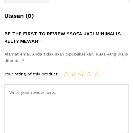
Ulasan (0)
BE THE FIRST TO REVIEW “SOFA JATI MINIMALIS
KELTY MEWAH”
Alamat email Anda tidak akan dipublikasikan.
Ruas yang wajib
ditandai
*
Your rating of this product