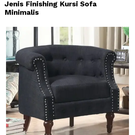
Jenis Finishing Kursi Sofa
Minimalis