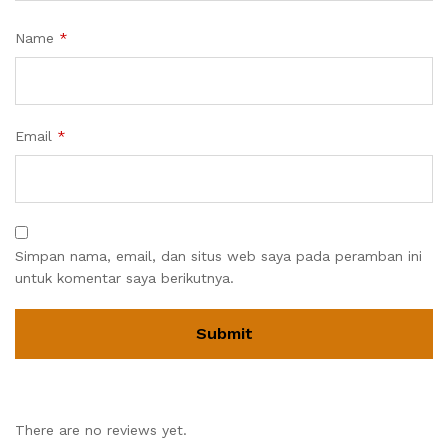
Name
*
Email
*
Simpan nama, email, dan situs web saya pada peramban ini
untuk komentar saya berikutnya.
There are no reviews yet.