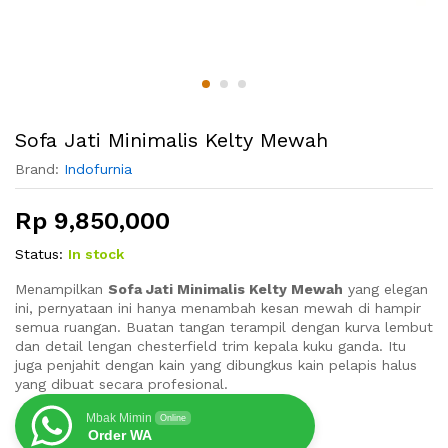
Sofa Jati Minimalis Kelty Mewah
Brand:
Indofurnia
Rp
9,850,000
Status:
In stock
Menampilkan
Sofa Jati Minimalis Kelty Mewah
yang elegan
ini, pernyataan ini hanya menambah kesan mewah di hampir
semua ruangan. Buatan tangan terampil dengan kurva lembut
dan detail lengan chesterfield trim kepala kuku ganda. Itu
juga penjahit dengan kain yang dibungkus kain pelapis halus
yang dibuat secara profesional.
Mbak Mimin
Online
Order WA