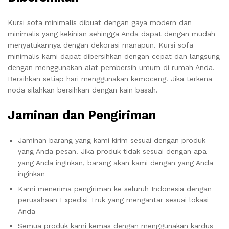
Kursi sofa minimalis dibuat dengan gaya modern dan
minimalis yang kekinian sehingga Anda dapat dengan mudah
menyatukannya dengan dekorasi manapun. Kursi sofa
minimalis kami dapat dibersihkan dengan cepat dan langsung
dengan menggunakan alat pembersih umum di rumah Anda.
Bersihkan setiap hari menggunakan kemoceng. Jika terkena
noda silahkan bersihkan dengan kain basah.
Jaminan dan Pengiriman
Jaminan barang yang kami kirim sesuai dengan produk
yang Anda pesan. Jika produk tidak sesuai dengan apa
yang Anda inginkan, barang akan kami dengan yang Anda
inginkan
Kami menerima pengiriman ke seluruh Indonesia dengan
perusahaan Expedisi Truk yang mengantar sesuai lokasi
Anda
Semua produk kami kemas dengan menggunakan kardus