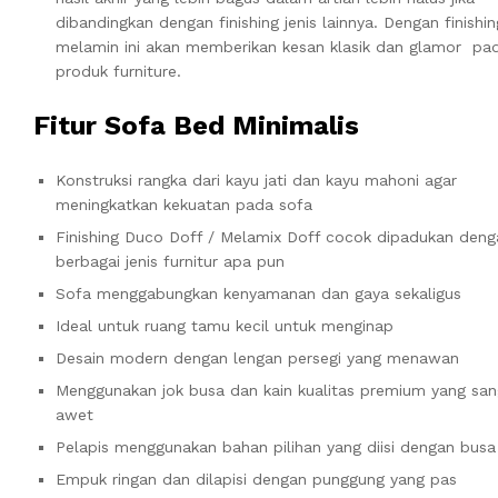
dibandingkan dengan finishing jenis lainnya. Dengan finishin
melamin ini akan memberikan kesan klasik dan glamor pa
produk furniture.
Fitur Sofa Bed Minimalis
Konstruksi rangka dari kayu jati dan kayu mahoni agar
meningkatkan kekuatan pada sofa
Finishing Duco Doff / Melamix Doff cocok dipadukan deng
berbagai jenis furnitur apa pun
Sofa menggabungkan kenyamanan dan gaya sekaligus
Ideal untuk ruang tamu kecil untuk menginap
Desain modern dengan lengan persegi yang menawan
Menggunakan jok busa dan kain kualitas premium yang san
awet
Pelapis menggunakan bahan pilihan yang diisi dengan bu
Empuk ringan dan dilapisi dengan punggung yang pas