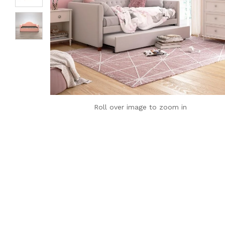
Roll over image to zoom in