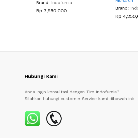
Monarch
Brand:
Indofurnia
Brand:
Ind
Rp
3,950,000
Rp
4,250,
Hubungi Kami
Anda ingin konsultasi dengan Tim Indofurnia?
Silahkan hubungi customer Service kami dibawah ini: