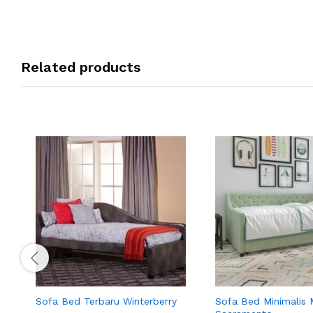
Related products
Sofa Bed Terbaru Winterberry
Sofa Bed Minimalis