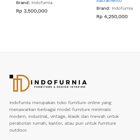
Sacramento
Brand:
Indofurnia
Brand:
Indofurnia
Rp
3,500,000
Rp
4,250,000
Indofurnia merupakan toko furniture online yang
menawarkan berbagai model furniture minimalis
modern, industrial, vintage, klasik dan mewah untuk
perabotan rumah, kantor, atau pun untuk furniture
outdoor.