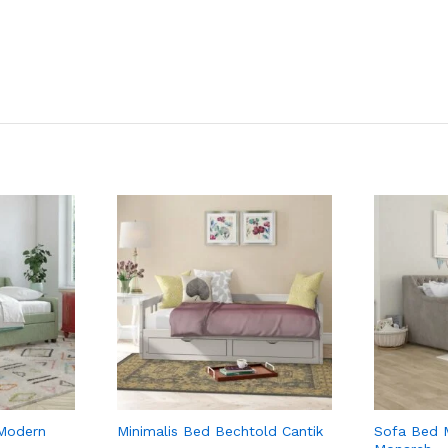
 Modern
Minimalis Bed Bechtold Cantik
Sofa Bed 