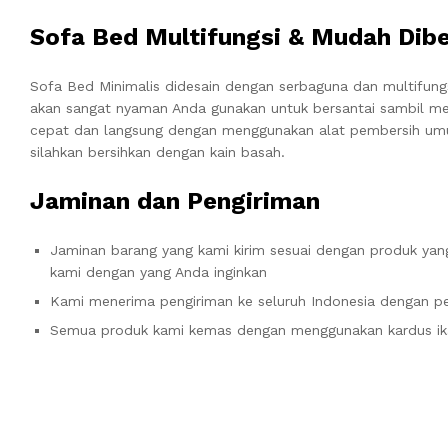
Sofa Bed Multifungsi & Mudah Dib
Sofa Bed Minimalis didesain dengan serbaguna dan multifung
akan sangat nyaman Anda gunakan untuk bersantai sambil m
cepat dan langsung dengan menggunakan alat pembersih umum
silahkan bersihkan dengan kain basah.
Jaminan dan Pengiriman
Jaminan barang yang kami kirim sesuai dengan produk yang
kami dengan yang Anda inginkan
Kami menerima pengiriman ke seluruh Indonesia dengan pe
Semua produk kami kemas dengan menggunakan kardus ik