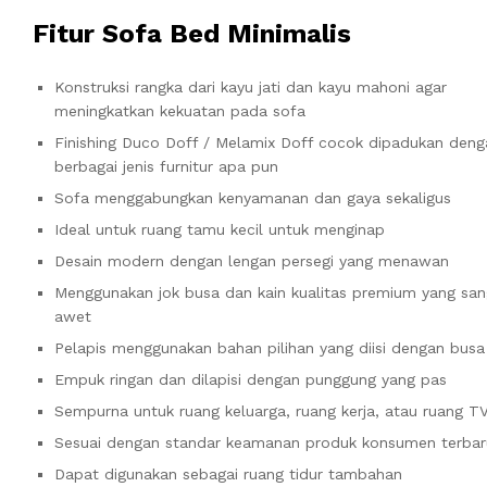
Fitur Sofa Bed Minimalis
Konstruksi rangka dari kayu jati dan kayu mahoni agar
meningkatkan kekuatan pada sofa
Finishing Duco Doff / Melamix Doff cocok dipadukan deng
berbagai jenis furnitur apa pun
Sofa menggabungkan kenyamanan dan gaya sekaligus
Ideal untuk ruang tamu kecil untuk menginap
Desain modern dengan lengan persegi yang menawan
Menggunakan jok busa dan kain kualitas premium yang san
awet
Pelapis menggunakan bahan pilihan yang diisi dengan bu
Empuk ringan dan dilapisi dengan punggung yang pas
Sempurna untuk ruang keluarga, ruang kerja, atau ruang T
Sesuai dengan standar keamanan produk konsumen terbar
Dapat digunakan sebagai ruang tidur tambahan