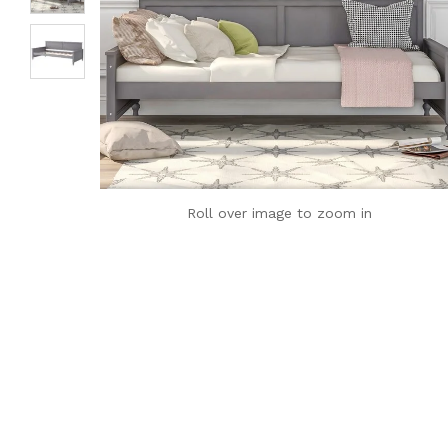
Roll over image to zoom in