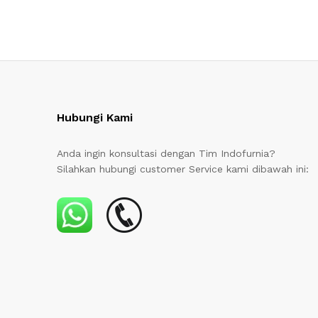
Hubungi Kami
Anda ingin konsultasi dengan Tim Indofurnia?
Silahkan hubungi customer Service kami dibawah ini: