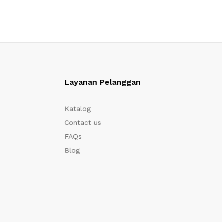
Layanan Pelanggan
Katalog
Contact us
FAQs
Blog