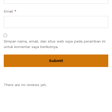
Email
*
Simpan nama, email, dan situs web saya pada peramban ini
untuk komentar saya berikutnya.
There are no reviews yet.