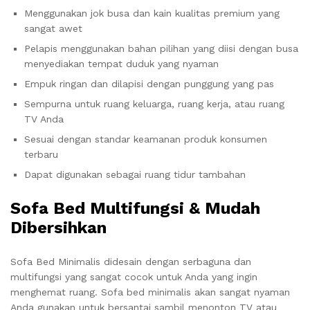
Menggunakan jok busa dan kain kualitas premium yang
sangat awet
Pelapis menggunakan bahan pilihan yang diisi dengan busa
menyediakan tempat duduk yang nyaman
Empuk ringan dan dilapisi dengan punggung yang pas
Sempurna untuk ruang keluarga, ruang kerja, atau ruang
TV Anda
Sesuai dengan standar keamanan produk konsumen
terbaru
Dapat digunakan sebagai ruang tidur tambahan
Sofa Bed Multifungsi & Mudah
Dibersihkan
Sofa Bed Minimalis didesain dengan serbaguna dan
multifungsi yang sangat cocok untuk Anda yang ingin
menghemat ruang. Sofa bed minimalis akan sangat nyaman
Anda gunakan untuk bersantai sambil menonton TV atau