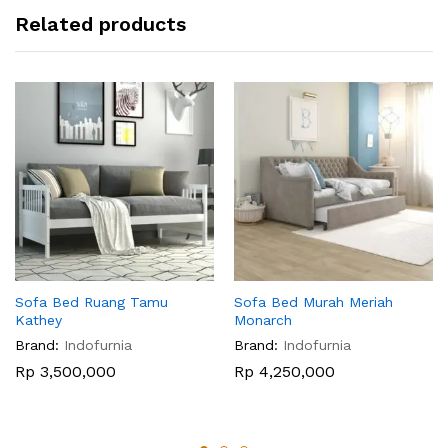
Related products
Sofa Bed Ruang Tamu
Sofa Bed Murah Meriah
Kathey
Monarch
Brand:
Indofurnia
Brand:
Indofurnia
Rp
3,500,000
Rp
4,250,000