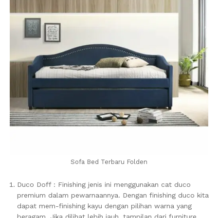
Sofa Bed Terbaru Folden
Duco Doff : Finishing jenis ini menggunakan cat duco
premium dalam pewarnaannya. Dengan finishing duco kita
dapat mem-finishing kayu dengan pilihan warna yang
beragam. Jika dilihat lebih jauh, tampilan dari furniture