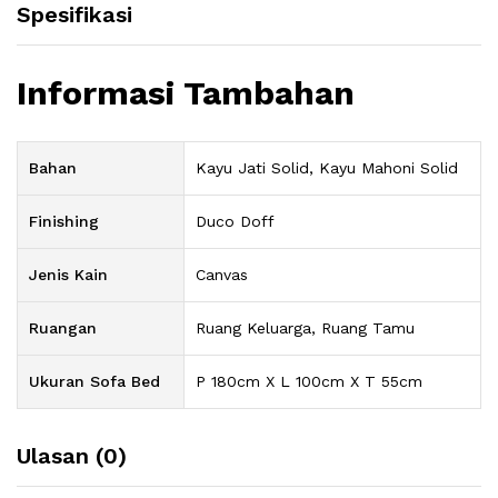
Spesifikasi
Informasi Tambahan
Bahan
Kayu Jati Solid, Kayu Mahoni Solid
Finishing
Duco Doff
Jenis Kain
Canvas
Ruangan
Ruang Keluarga, Ruang Tamu
Ukuran Sofa Bed
P 180cm X L 100cm X T 55cm
Ulasan (0)