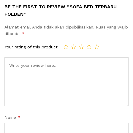
BE THE FIRST TO REVIEW “SOFA BED TERBARU
FOLDEN”
Alamat email Anda tidak akan dipublikasikan.
Ruas yang wajib
ditandai
*
Your rating of this product
Name
*