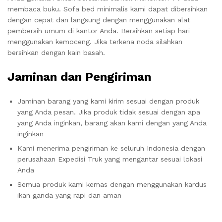
membaca buku. Sofa bed minimalis kami dapat dibersihkan
dengan cepat dan langsung dengan menggunakan alat
pembersih umum di kantor Anda. Bersihkan setiap hari
menggunakan kemoceng. Jika terkena noda silahkan
bersihkan dengan kain basah.
Jaminan dan Pengiriman
Jaminan barang yang kami kirim sesuai dengan produk
yang Anda pesan. Jika produk tidak sesuai dengan apa
yang Anda inginkan, barang akan kami dengan yang Anda
inginkan
Kami menerima pengiriman ke seluruh Indonesia dengan
perusahaan Expedisi Truk yang mengantar sesuai lokasi
Anda
Semua produk kami kemas dengan menggunakan kardus
ikan ganda yang rapi dan aman