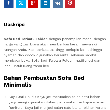
Deskripsi
Sofa Bed Terbaru Folden
dengan penampilan mahal dengan
harga yang luar biasa akan memberikan kesan mewah di
ruangan Anda.
Kain berkualitas tinggi berlapis kain sehingga
nyaman dan cocok digunakan bersantai seharian sambil
membaca buku. Sofa Bed Terbaru Folden
multifungsi dan
ideal untuk ruang tamu kecil.
Bahan Pembuatan Sofa Bed
Minimalis
Kayu Jati Solid : Kayu jati merupakan salah satu bahan
yang sering digunakan dalam pembuatan berbagai macam
furniture. Kayu jati menjadi salah satu bahan pilihan karena