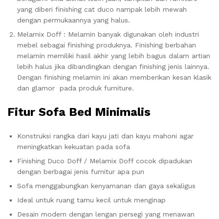
yang diberi finishing cat duco nampak lebih mewah
dengan permukaannya yang halus.
Melamix Doff : Melamin banyak digunakan oleh industri
mebel sebagai finishing produknya. Finishing berbahan
melamin memiliki hasil akhir yang lebih bagus dalam artian
lebih halus jika dibandingkan dengan finishing jenis lainnya.
Dengan finishing melamin ini akan memberikan kesan klasik
dan glamor pada produk furniture.
Fitur Sofa Bed Minimalis
Konstruksi rangka dari kayu jati dan kayu mahoni agar
meningkatkan kekuatan pada sofa
Finishing Duco Doff / Melamix Doff cocok dipadukan
dengan berbagai jenis furnitur apa pun
Sofa menggabungkan kenyamanan dan gaya sekaligus
Ideal untuk ruang tamu kecil untuk menginap
Desain modern dengan lengan persegi yang menawan