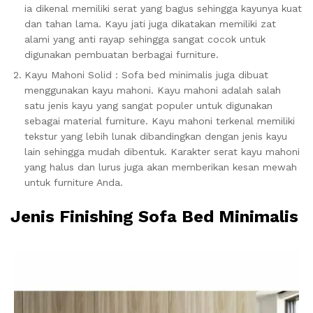
ia dikenal memiliki serat yang bagus sehingga kayunya kuat
dan tahan lama. Kayu jati juga dikatakan memiliki zat
alami yang anti rayap sehingga sangat cocok untuk
digunakan pembuatan berbagai furniture.
Kayu Mahoni Solid : Sofa bed minimalis juga dibuat
menggunakan kayu mahoni. Kayu mahoni adalah salah
satu jenis kayu yang sangat populer untuk digunakan
sebagai material furniture. Kayu mahoni terkenal memiliki
tekstur yang lebih lunak dibandingkan dengan jenis kayu
lain sehingga mudah dibentuk. Karakter serat kayu mahoni
yang halus dan lurus juga akan memberikan kesan mewah
untuk furniture Anda.
Jenis Finishing Sofa Bed Minimalis