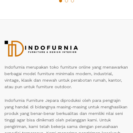
Indofurnia merupakan toko furniture online yang menawarkan
berbagai model furniture minimalis modern, industrial,
vintage, klasik dan mewah untuk perabotan rumah, kantor,
atau pun untuk furniture outdoor.
Indofurnia Furniture Jepara diproduksi oleh para pengrajin
yang handal di bidangnya masing-masing untuk menghasilkan
produk yang benar-benar berkualitas dan memiliki nilai seni
tinggi agar bisa dinikmati oleh pelanggan kami. Untuk
pengiriman, kami telah bekerja sama dengan perusahaan