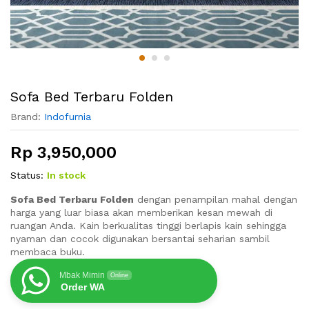
Sofa Bed Terbaru Folden
Brand:
Indofurnia
Rp
3,950,000
Status:
In stock
Sofa Bed Terbaru Folden
dengan penampilan mahal dengan
harga yang luar biasa akan memberikan kesan mewah di
ruangan Anda. Kain berkualitas tinggi berlapis kain sehingga
nyaman dan cocok digunakan bersantai seharian sambil
membaca buku.
Mbak Mimin
Online
Order WA