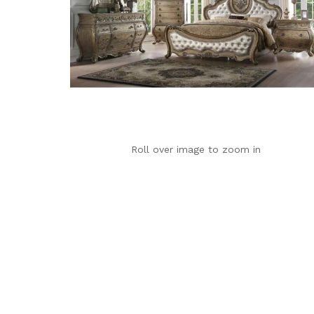
Roll over image to zoom in