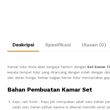
Deskripsi
Spesifikasi
Ulasan (0)
Kamar tidur Anda akan bergaya fashion dengan
Set Kamar Ti
kepala tempat tidur yang dirancang dengan indah dengan desa
dan ukiran bunga. Setiap bagian kamar tidur menciptakan gaya
Bahan Pembuatan Kamar Set
Kayu Jati Solid : Kayu jati merupakan salah satu bahan y
salah satu bahan pilihan karena ia dikenal memiliki serat 