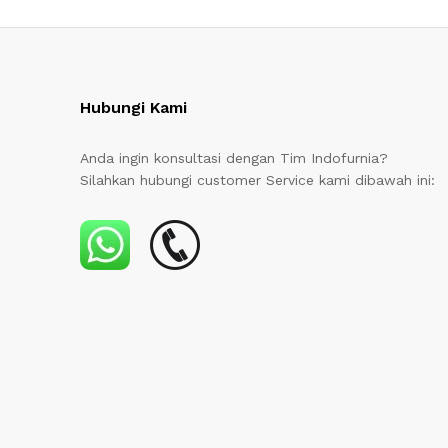
Hubungi Kami
Anda ingin konsultasi dengan Tim Indofurnia?
Silahkan hubungi customer Service kami dibawah ini: