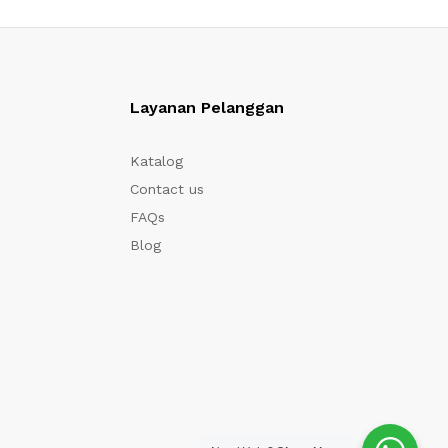
Layanan Pelanggan
Katalog
Contact us
FAQs
Blog