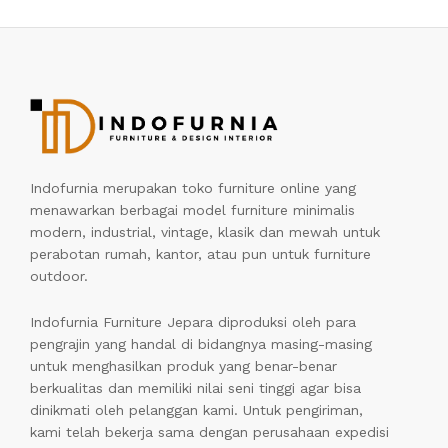
Indofurnia merupakan toko furniture online yang
menawarkan berbagai model furniture minimalis
modern, industrial, vintage, klasik dan mewah untuk
perabotan rumah, kantor, atau pun untuk furniture
outdoor.
Indofurnia Furniture Jepara diproduksi oleh para
pengrajin yang handal di bidangnya masing-masing
untuk menghasilkan produk yang benar-benar
berkualitas dan memiliki nilai seni tinggi agar bisa
dinikmati oleh pelanggan kami. Untuk pengiriman,
kami telah bekerja sama dengan perusahaan expedisi