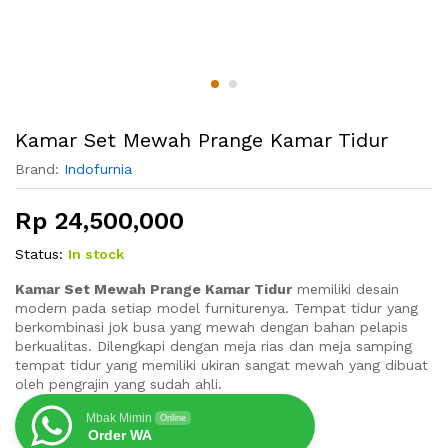
Kamar Set Mewah Prange Kamar Tidur
Brand:
Indofurnia
Rp
24,500,000
Status:
In stock
Kamar Set Mewah Prange Kamar Tidur
memiliki desain
modern pada setiap model furniturenya. Tempat tidur yang
berkombinasi jok busa yang mewah dengan bahan pelapis
berkualitas. Dilengkapi dengan meja rias dan meja samping
tempat tidur yang memiliki ukiran sangat mewah yang dibuat
oleh pengrajin yang sudah ahli.
Mbak Mimin
Online
Order WA