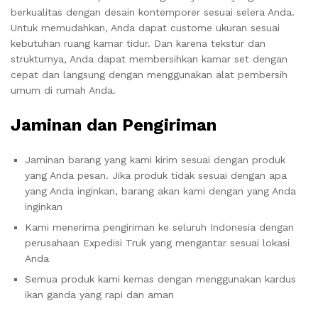
berkualitas dengan desain kontemporer sesuai selera Anda.
Untuk memudahkan, Anda dapat custome ukuran sesuai
kebutuhan ruang kamar tidur. Dan karena tekstur dan
strukturnya, Anda dapat membersihkan kamar set dengan
cepat dan langsung dengan menggunakan alat pembersih
umum di rumah Anda.
Jaminan dan Pengiriman
Jaminan barang yang kami kirim sesuai dengan produk
yang Anda pesan. Jika produk tidak sesuai dengan apa
yang Anda inginkan, barang akan kami dengan yang Anda
inginkan
Kami menerima pengiriman ke seluruh Indonesia dengan
perusahaan Expedisi Truk yang mengantar sesuai lokasi
Anda
Semua produk kami kemas dengan menggunakan kardus
ikan ganda yang rapi dan aman