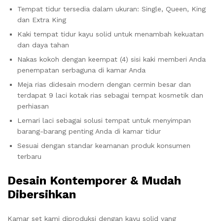
Tempat tidur tersedia dalam ukuran: Single, Queen, King
dan Extra King
Kaki tempat tidur kayu solid untuk menambah kekuatan
dan daya tahan
Nakas kokoh dengan keempat (4) sisi kaki memberi Anda
penempatan serbaguna di kamar Anda
Meja rias didesain modern dengan cermin besar dan
terdapat 9 laci kotak rias sebagai tempat kosmetik dan
perhiasan
Lemari laci sebagai solusi tempat untuk menyimpan
barang-barang penting Anda di kamar tidur
Sesuai dengan standar keamanan produk konsumen
terbaru
Desain Kontemporer & Mudah
Dibersihkan
Kamar set kami diproduksi dengan kayu solid yang