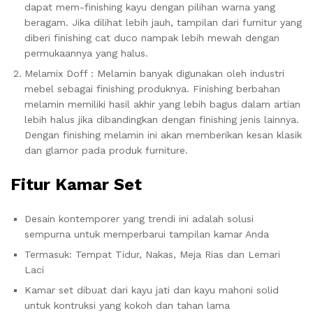
dapat mem-finishing kayu dengan pilihan warna yang
beragam. Jika dilihat lebih jauh, tampilan dari furnitur yang
diberi finishing cat duco nampak lebih mewah dengan
permukaannya yang halus.
Melamix Doff : Melamin banyak digunakan oleh industri
mebel sebagai finishing produknya. Finishing berbahan
melamin memiliki hasil akhir yang lebih bagus dalam artian
lebih halus jika dibandingkan dengan finishing jenis lainnya.
Dengan finishing melamin ini akan memberikan kesan klasik
dan glamor pada produk furniture.
Fitur Kamar Set
Desain kontemporer yang trendi ini adalah solusi
sempurna untuk memperbarui tampilan kamar Anda
Termasuk: Tempat Tidur, Nakas, Meja Rias dan Lemari
Laci
Kamar set dibuat dari kayu jati dan kayu mahoni solid
untuk kontruksi yang kokoh dan tahan lama