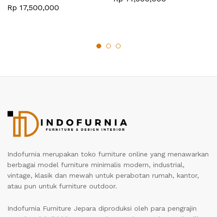
Rp
17,500,000
Indofurnia merupakan toko furniture online yang menawarkan
berbagai model furniture minimalis modern, industrial,
vintage, klasik dan mewah untuk perabotan rumah, kantor,
atau pun untuk furniture outdoor.
Indofurnia Furniture Jepara diproduksi oleh para pengrajin