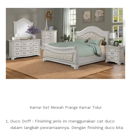
Kamar Set Mewah Prange Kamar Tidur
Duco Doff : Finishing jenis ini menggunakan cat duco
dalam langkah pewarnaannya. Dengan finishing duco kita