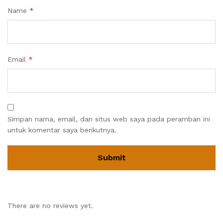
Name
*
Email
*
Simpan nama, email, dan situs web saya pada peramban ini
untuk komentar saya berikutnya.
There are no reviews yet.