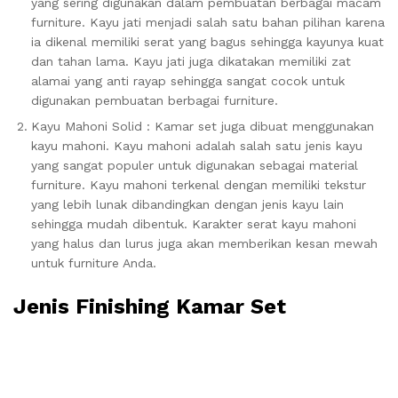
yang sering digunakan dalam pembuatan berbagai macam
furniture. Kayu jati menjadi salah satu bahan pilihan karena
ia dikenal memiliki serat yang bagus sehingga kayunya kuat
dan tahan lama. Kayu jati juga dikatakan memiliki zat
alamai yang anti rayap sehingga sangat cocok untuk
digunakan pembuatan berbagai furniture.
Kayu Mahoni Solid : Kamar set juga dibuat menggunakan
kayu mahoni. Kayu mahoni adalah salah satu jenis kayu
yang sangat populer untuk digunakan sebagai material
furniture. Kayu mahoni terkenal dengan memiliki tekstur
yang lebih lunak dibandingkan dengan jenis kayu lain
sehingga mudah dibentuk. Karakter serat kayu mahoni
yang halus dan lurus juga akan memberikan kesan mewah
untuk furniture Anda.
Jenis Finishing Kamar Set