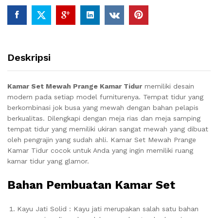
Deskripsi
Kamar Set Mewah Prange Kamar Tidur
memiliki desain
modern pada setiap model furniturenya. Tempat tidur yang
berkombinasi jok busa yang mewah dengan bahan pelapis
berkualitas. Dilengkapi dengan meja rias dan meja samping
tempat tidur yang memiliki ukiran sangat mewah yang dibuat
oleh pengrajin yang sudah ahli. Kamar Set Mewah Prange
Kamar Tidur cocok untuk Anda yang ingin memiliki ruang
kamar tidur yang glamor.
Bahan Pembuatan Kamar Set
Kayu Jati Solid : Kayu jati merupakan salah satu bahan