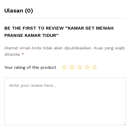
Ulasan (0)
BE THE FIRST TO REVIEW “KAMAR SET MEWAH
PRANGE KAMAR TIDUR”
Alamat email Anda tidak akan dipublikasikan.
Ruas yang wajib
ditandai
*
Your rating of this product