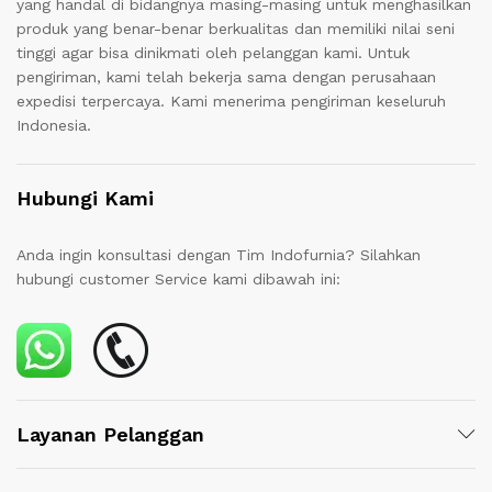
yang handal di bidangnya masing-masing untuk menghasilkan
produk yang benar-benar berkualitas dan memiliki nilai seni
tinggi agar bisa dinikmati oleh pelanggan kami. Untuk
pengiriman, kami telah bekerja sama dengan perusahaan
expedisi terpercaya. Kami menerima pengiriman keseluruh
Indonesia.
Hubungi Kami
Anda ingin konsultasi dengan Tim Indofurnia? Silahkan
hubungi customer Service kami dibawah ini:
Layanan Pelanggan