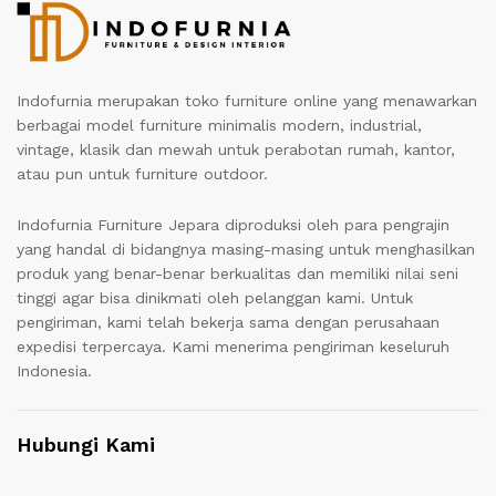
Indofurnia merupakan toko furniture online yang menawarkan
berbagai model furniture minimalis modern, industrial,
vintage, klasik dan mewah untuk perabotan rumah, kantor,
atau pun untuk furniture outdoor.
Indofurnia Furniture Jepara diproduksi oleh para pengrajin
yang handal di bidangnya masing-masing untuk menghasilkan
produk yang benar-benar berkualitas dan memiliki nilai seni
tinggi agar bisa dinikmati oleh pelanggan kami. Untuk
pengiriman, kami telah bekerja sama dengan perusahaan
expedisi terpercaya. Kami menerima pengiriman keseluruh
Indonesia.
Hubungi Kami