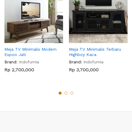
Meja TV Minimalis Modern
Meja TV Minimalis Terbaru
Espoo Jati
Highboy Kaca
Brand:
Indofurnia
Brand:
Indofurnia
Rp
2,700,000
Rp
3,700,000