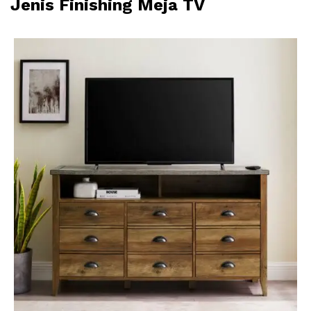
Jenis Finishing Meja TV