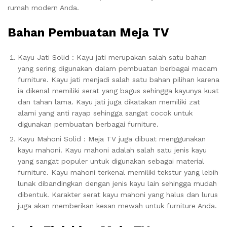
rumah modern Anda.
Bahan Pembuatan Meja TV
Kayu Jati Solid : Kayu jati merupakan salah satu bahan
yang sering digunakan dalam pembuatan berbagai macam
furniture. Kayu jati menjadi salah satu bahan pilihan karena
ia dikenal memiliki serat yang bagus sehingga kayunya kuat
dan tahan lama. Kayu jati juga dikatakan memiliki zat
alami yang anti rayap sehingga sangat cocok untuk
digunakan pembuatan berbagai furniture.
Kayu Mahoni Solid : Meja TV juga dibuat menggunakan
kayu mahoni. Kayu mahoni adalah salah satu jenis kayu
yang sangat populer untuk digunakan sebagai material
furniture. Kayu mahoni terkenal memiliki tekstur yang lebih
lunak dibandingkan dengan jenis kayu lain sehingga mudah
dibentuk. Karakter serat kayu mahoni yang halus dan lurus
juga akan memberikan kesan mewah untuk furniture Anda.