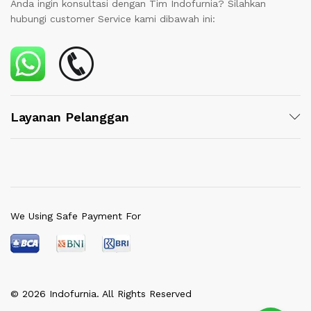
Anda ingin konsultasi dengan Tim Indofurnia? Silahkan
hubungi customer Service kami dibawah ini:
Layanan Pelanggan
We Using Safe Payment For
© 2026 Indofurnia. All Rights Reserved