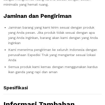
minimalis yang hemat ruang.
Jaminan dan Pengiriman
Jaminan barang yang kami kirim sesuai dengan produk
yang Anda pesan. Jika produk tidak sesuai dengan apa
yang Anda inginkan, barang akan kami dengan yang Anda
inginkan
Kami menerima pengiriman ke seluruh Indonesia dengan
perusahaan Expedisi Truk yang mengantar sesuai lokasi
Anda
Semua produk kami kemas dengan menggunakan kardus
ikan ganda yang rapi dan aman
Spesifikasi
Informasi Tambahan