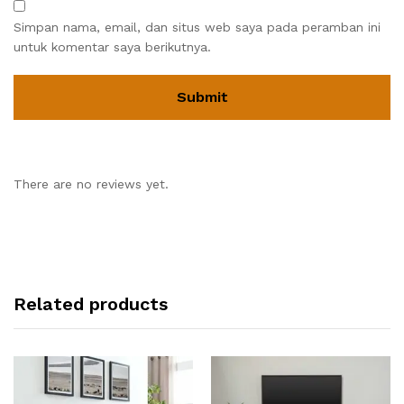
Simpan nama, email, dan situs web saya pada peramban ini
untuk komentar saya berikutnya.
There are no reviews yet.
Related products