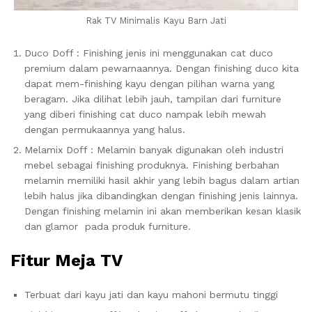
Rak TV Minimalis Kayu Barn Jati
Duco Doff : Finishing jenis ini menggunakan cat duco
premium dalam pewarnaannya. Dengan finishing duco kita
dapat mem-finishing kayu dengan pilihan warna yang
beragam. Jika dilihat lebih jauh, tampilan dari furniture
yang diberi finishing cat duco nampak lebih mewah
dengan permukaannya yang halus.
Melamix Doff : Melamin banyak digunakan oleh industri
mebel sebagai finishing produknya. Finishing berbahan
melamin memiliki hasil akhir yang lebih bagus dalam artian
lebih halus jika dibandingkan dengan finishing jenis lainnya.
Dengan finishing melamin ini akan memberikan kesan klasik
dan glamor pada produk furniture.
Fitur Meja TV
Terbuat dari kayu jati dan kayu mahoni bermutu tinggi