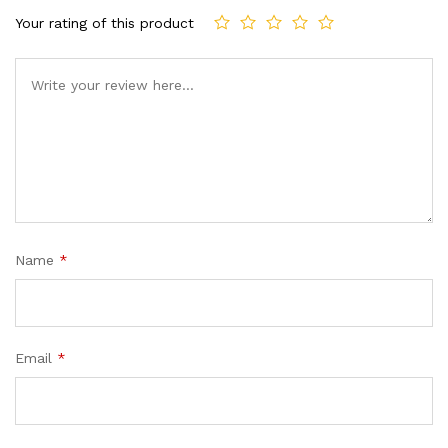
Your rating of this product
Name
*
Email
*