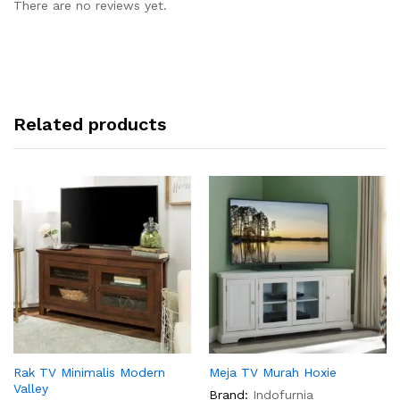
There are no reviews yet.
Related products
Rak TV Minimalis Modern
Meja TV Murah Hoxie
Valley
Brand:
Indofurnia