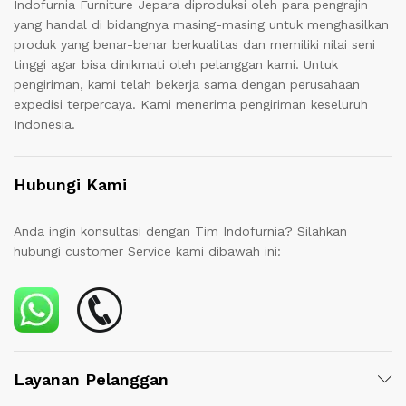
Indofurnia Furniture Jepara diproduksi oleh para pengrajin
yang handal di bidangnya masing-masing untuk menghasilkan
produk yang benar-benar berkualitas dan memiliki nilai seni
tinggi agar bisa dinikmati oleh pelanggan kami. Untuk
pengiriman, kami telah bekerja sama dengan perusahaan
expedisi terpercaya. Kami menerima pengiriman keseluruh
Indonesia.
Hubungi Kami
Anda ingin konsultasi dengan Tim Indofurnia? Silahkan
hubungi customer Service kami dibawah ini:
Layanan Pelanggan