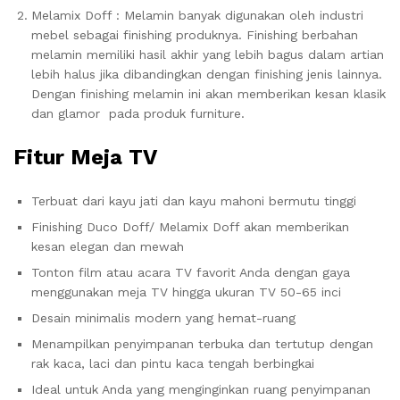
Melamix Doff : Melamin banyak digunakan oleh industri
mebel sebagai finishing produknya. Finishing berbahan
melamin memiliki hasil akhir yang lebih bagus dalam artian
lebih halus jika dibandingkan dengan finishing jenis lainnya.
Dengan finishing melamin ini akan memberikan kesan klasik
dan glamor pada produk furniture.
Fitur Meja TV
Terbuat dari kayu jati dan kayu mahoni bermutu tinggi
Finishing Duco Doff/ Melamix Doff akan memberikan
kesan elegan dan mewah
Tonton film atau acara TV favorit Anda dengan gaya
menggunakan meja TV hingga ukuran TV 50-65 inci
Desain minimalis modern yang hemat-ruang
Menampilkan penyimpanan terbuka dan tertutup dengan
rak kaca, laci dan pintu kaca tengah berbingkai
Ideal untuk Anda yang menginginkan ruang penyimpanan