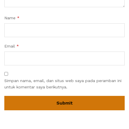
Name
*
Email
*
Simpan nama, email, dan situs web saya pada peramban ini
untuk komentar saya berikutnya.