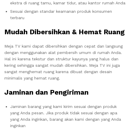
ekstra di ruang tamu, kamar tidur, atau kantor rumah Anda
Sesuai dengan standar keamanan produk konsumen
terbaru
Mudah Dibersihkan & Hemat Ruang
Meja TV kami dapat dibersihkan dengan cepat dan langsung
dengan menggunakan alat pembersih umum di rumah Anda.
Hal ini karena tekstur dan struktur kayunya yang halus dan
kering sehingga sangat mudah dibersihkan. Meja TV ini juga
sangat menghemat ruang karena dibuat dengan desain
minimalis yang hemat ruang.
Jaminan dan Pengiriman
Jaminan barang yang kami kirim sesuai dengan produk
yang Anda pesan. Jika produk tidak sesuai dengan apa
yang Anda inginkan, barang akan kami dengan yang Anda
inginkan