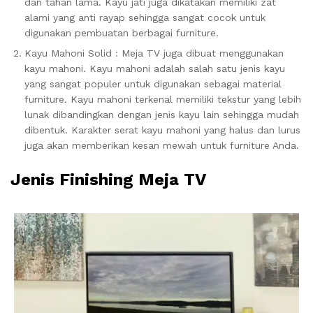
dan tahan lama. Kayu jati juga dikatakan memiliki zat
alami yang anti rayap sehingga sangat cocok untuk
digunakan pembuatan berbagai furniture.
Kayu Mahoni Solid : Meja TV juga dibuat menggunakan
kayu mahoni. Kayu mahoni adalah salah satu jenis kayu
yang sangat populer untuk digunakan sebagai material
furniture. Kayu mahoni terkenal memiliki tekstur yang lebih
lunak dibandingkan dengan jenis kayu lain sehingga mudah
dibentuk. Karakter serat kayu mahoni yang halus dan lurus
juga akan memberikan kesan mewah untuk furniture Anda.
Jenis Finishing Meja TV