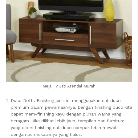
Meja TV Jati Arendal Murah
Duco Doff : Finishing jenis ini menggunakan cat duco
premium dalam pewarnaannya. Dengan finishing duco kita
dapat mem-finishing kayu dengan pilihan warna yang
beragam. Jika dilihat lebih jauh, tampilan dari furniture
yang diberi finishing cat duco nampak lebih mewah
dengan permukaannya yang halus.