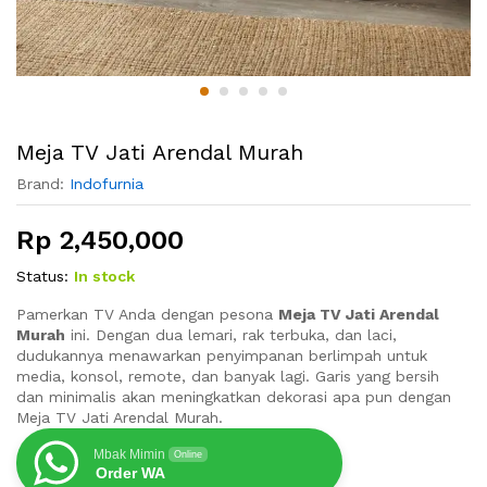
Meja TV Jati Arendal Murah
Brand:
Indofurnia
Rp
2,450,000
Status:
In stock
Pamerkan TV Anda dengan pesona
Meja TV Jati Arendal
Murah
ini. Dengan dua lemari, rak terbuka, dan laci,
dudukannya menawarkan penyimpanan berlimpah untuk
media, konsol, remote, dan banyak lagi. Garis yang bersih
dan minimalis akan meningkatkan dekorasi apa pun dengan
Meja TV Jati Arendal Murah.
Mbak Mimin
Online
Order WA