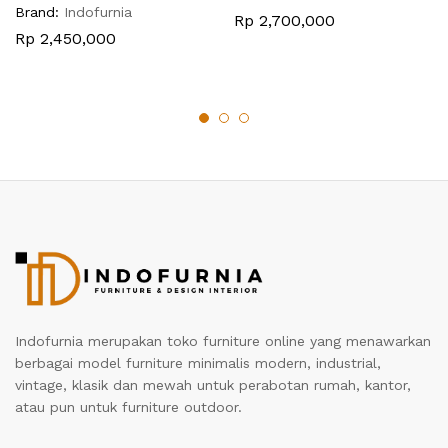
Brand:
Indofurnia
Rp
2,700,000
Rp
2,450,000
Indofurnia merupakan toko furniture online yang menawarkan
berbagai model furniture minimalis modern, industrial,
vintage, klasik dan mewah untuk perabotan rumah, kantor,
atau pun untuk furniture outdoor.