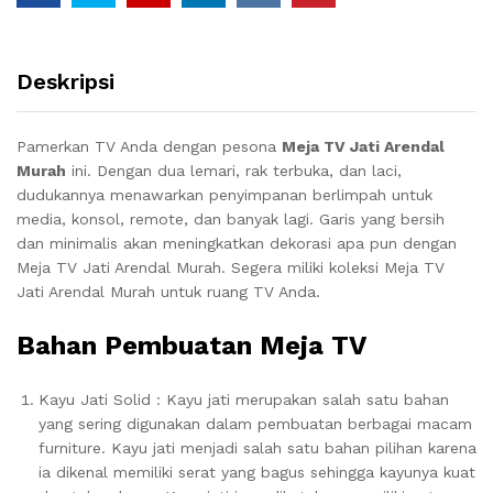
Deskripsi
Pamerkan TV Anda dengan pesona
Meja TV Jati Arendal
Murah
ini.
Dengan dua lemari, rak terbuka, dan laci,
dudukannya menawarkan penyimpanan berlimpah untuk
media, konsol, remote, dan banyak lagi.
Garis yang bersih
dan minimalis akan meningkatkan dekorasi apa pun dengan
Meja TV Jati Arendal Murah. Segera miliki koleksi Meja TV
Jati Arendal Murah untuk ruang TV Anda.
Bahan Pembuatan Meja TV
Kayu Jati Solid : Kayu jati merupakan salah satu bahan
yang sering digunakan dalam pembuatan berbagai macam
furniture. Kayu jati menjadi salah satu bahan pilihan karena
ia dikenal memiliki serat yang bagus sehingga kayunya kuat