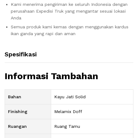
Kami menerima pengiriman ke seluruh Indonesia dengan
perusahaan Expedisi Truk yang mengantar sesuai lokasi
Anda
Semua produk kami kemas dengan menggunakan kardus
ikan ganda yang rapi dan aman
Spesifikasi
Informasi Tambahan
Bahan
Kayu Jati Solid
Finishing
Melamix Doff
Ruangan
Ruang Tamu