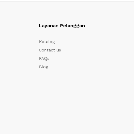
Layanan Pelanggan
Katalog
Contact us
FAQs
Blog