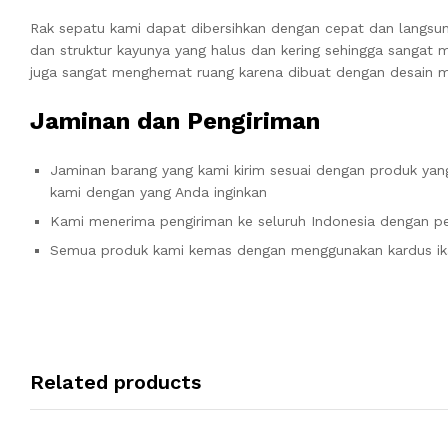
Rak sepatu kami dapat dibersihkan dengan cepat dan langsu
dan struktur kayunya yang halus dan kering sehingga sangat 
juga sangat menghemat ruang karena dibuat dengan desain mi
Jaminan dan Pengiriman
Jaminan barang yang kami kirim sesuai dengan produk yang
kami dengan yang Anda inginkan
Kami menerima pengiriman ke seluruh Indonesia dengan pe
Semua produk kami kemas dengan menggunakan kardus ik
Related products