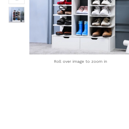
Roll over image to zoom in