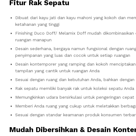
Fitur Rak Sepatu
Dibuat dari kayu jati dan kayu mahoni yang kokoh dan meme
ketahanan yang tinggi
Finishing Duco Doff/ Melamix Doff mudah dikombinasikan
ruangan manapun
Desain sederhana, bergaya namun fungsional dengan ruan
penyimpanan yang luas dan cocok untuk setiap ruangan
Desain kontemporer yang ramping dan kokoh menciptakan
tampilan yang cantik untuk ruangan Anda
Sesuai dengan ruang dan kebutuhan Anda, bahkan dengan 
Rak sepatu memiliki banyak rak untuk koleksi sepatu Anda
Memungkinkan udara bersirkulasi untuk pengeringan cepa
Memberi Anda ruang yang cukup untuk meletakkan berbag
Sesuai dengan standar keamanan produk konsumen terbar
Mudah Dibersihkan & Desain Kont