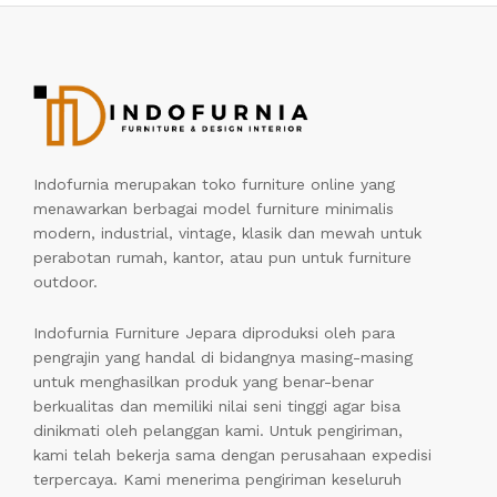
Indofurnia merupakan toko furniture online yang
menawarkan berbagai model furniture minimalis
modern, industrial, vintage, klasik dan mewah untuk
perabotan rumah, kantor, atau pun untuk furniture
outdoor.
Indofurnia Furniture Jepara diproduksi oleh para
pengrajin yang handal di bidangnya masing-masing
untuk menghasilkan produk yang benar-benar
berkualitas dan memiliki nilai seni tinggi agar bisa
dinikmati oleh pelanggan kami. Untuk pengiriman,
kami telah bekerja sama dengan perusahaan expedisi
terpercaya. Kami menerima pengiriman keseluruh