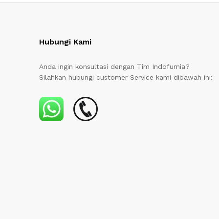
Hubungi Kami
Anda ingin konsultasi dengan Tim Indofurnia?
Silahkan hubungi customer Service kami dibawah ini: