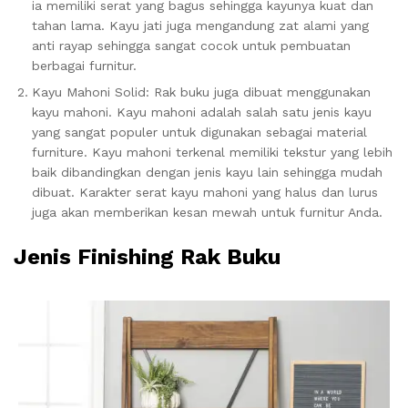
ia memiliki serat yang bagus sehingga kayunya kuat dan
tahan lama.
Kayu jati juga mengandung zat alami yang
anti rayap sehingga sangat cocok untuk pembuatan
berbagai furnitur.
Kayu Mahoni Solid: Rak buku juga dibuat menggunakan
kayu mahoni.
Kayu mahoni adalah salah satu jenis kayu
yang sangat populer untuk digunakan sebagai material
furniture.
Kayu mahoni terkenal memiliki tekstur yang lebih
baik dibandingkan dengan jenis kayu lain sehingga mudah
dibuat.
Karakter serat kayu mahoni yang halus dan lurus
juga akan memberikan kesan mewah untuk furnitur Anda.
Jenis Finishing Rak Buku