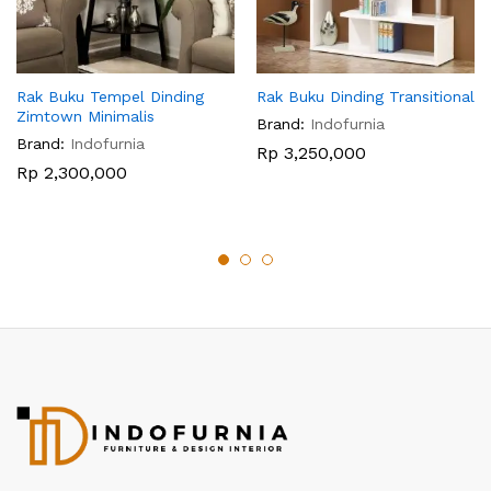
Rak Buku Tempel Dinding
Rak Buku Dinding Transitional
Zimtown Minimalis
Brand:
Indofurnia
Brand:
Indofurnia
Rp
3,250,000
Rp
2,300,000