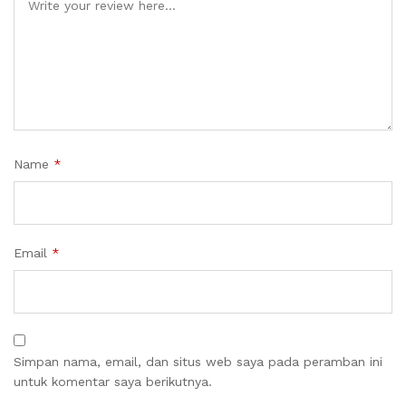
Name
*
Email
*
Simpan nama, email, dan situs web saya pada peramban ini
untuk komentar saya berikutnya.