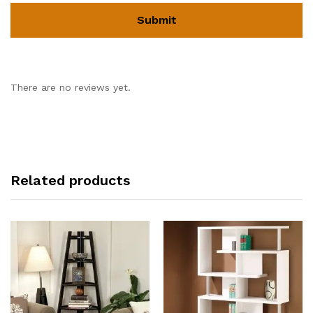
There are no reviews yet.
Related products