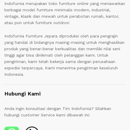
Indofurnia merupakan toko furniture online yang menawarkan
berbagai model furniture minimalis modern, industrial,
vintage, klasik dan mewah untuk perabotan rumah, kantor,
atau pun untuk furniture outdoor.
Indofurnia Furniture Jepara diproduksi oleh para pengrajin
yang handal di bidangnya masing-masing untuk menghasilkan
produk yang benar-benar berkualitas dan memiliki nilai seni
tinggi agar bisa dinikmati oleh pelanggan kami. Untuk
pengiriman, kami telah bekerja sama dengan perusahaan
expedisi terpercaya. Kami menerima pengiriman keseluruh
Indonesia.
Hubungi Kami
Anda ingin konsultasi dengan Tim Indofurnia? Silahkan
hubungi customer Service kami dibawah ini: