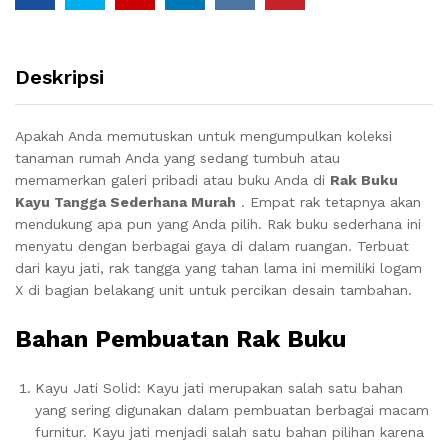
Deskripsi
Apakah Anda memutuskan untuk mengumpulkan koleksi
tanaman rumah Anda yang sedang tumbuh atau
memamerkan galeri pribadi atau buku Anda di
Rak Buku
Kayu Tangga Sederhana Murah
.
Empat rak tetapnya akan
mendukung apa pun yang Anda pilih.
Rak buku sederhana ini
menyatu dengan berbagai gaya di dalam ruangan.
Terbuat
dari kayu jati, rak tangga yang tahan lama ini memiliki logam
X di bagian belakang unit untuk percikan desain tambahan.
Bahan Pembuatan Rak Buku
Kayu Jati Solid: Kayu jati merupakan salah satu bahan
yang sering digunakan dalam pembuatan berbagai macam
furnitur.
Kayu jati menjadi salah satu bahan pilihan karena