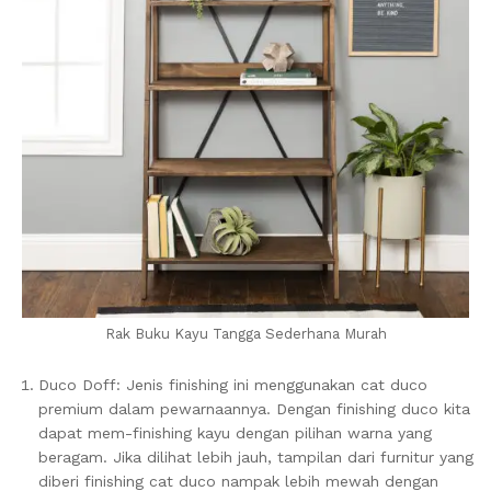
Rak Buku Kayu Tangga Sederhana Murah
Duco Doff: Jenis finishing ini menggunakan cat duco
premium dalam pewarnaannya.
Dengan finishing duco kita
dapat mem-finishing kayu dengan pilihan warna yang
beragam.
Jika dilihat lebih jauh, tampilan dari furnitur yang
diberi finishing cat duco nampak lebih mewah dengan