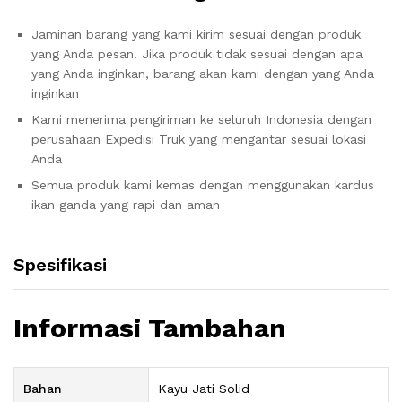
Jaminan barang yang kami kirim sesuai dengan produk
yang Anda pesan.
Jika produk tidak sesuai dengan apa
yang Anda inginkan, barang akan kami dengan yang Anda
inginkan
Kami menerima pengiriman ke seluruh Indonesia dengan
perusahaan Expedisi Truk yang mengantar sesuai lokasi
Anda
Semua produk kami kemas dengan menggunakan kardus
ikan ganda yang rapi dan aman
Spesifikasi
Informasi Tambahan
Bahan
Kayu Jati Solid