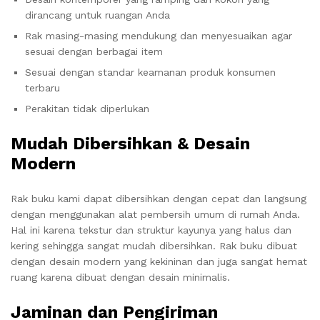
dirancang untuk ruangan Anda
Rak masing-masing mendukung dan menyesuaikan agar
sesuai dengan berbagai item
Sesuai dengan standar keamanan produk konsumen
terbaru
Perakitan tidak diperlukan
Mudah Dibersihkan & Desain
Modern
Rak buku kami dapat dibersihkan dengan cepat dan langsung
dengan menggunakan alat pembersih umum di rumah Anda.
Hal ini karena tekstur dan struktur kayunya yang halus dan
kering sehingga sangat mudah dibersihkan.
Rak buku dibuat
dengan desain modern yang kekininan dan juga sangat hemat
ruang karena dibuat dengan desain minimalis.
Jaminan dan Pengiriman