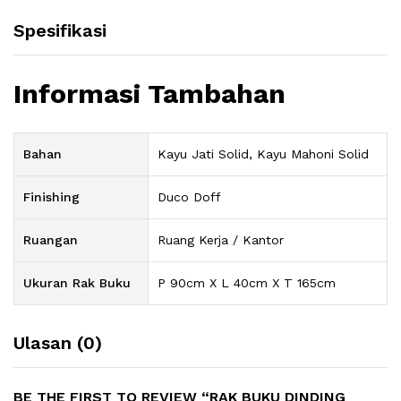
Spesifikasi
Informasi Tambahan
Bahan
Kayu Jati Solid, Kayu Mahoni Solid
Finishing
Duco Doff
Ruangan
Ruang Kerja / Kantor
Ukuran Rak Buku
P 90cm X L 40cm X T 165cm
Ulasan (0)
BE THE FIRST TO REVIEW “RAK BUKU DINDING