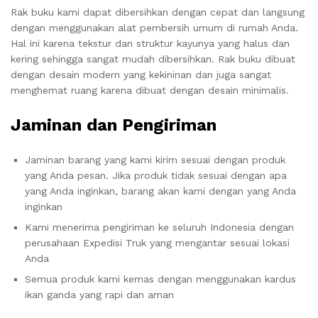
Rak buku kami dapat dibersihkan dengan cepat dan langsung
dengan menggunakan alat pembersih umum di rumah Anda.
Hal ini karena tekstur dan struktur kayunya yang halus dan
kering sehingga sangat mudah dibersihkan. Rak buku dibuat
dengan desain modern yang kekininan dan juga sangat
menghemat ruang karena dibuat dengan desain minimalis.
Jaminan dan Pengiriman
Jaminan barang yang kami kirim sesuai dengan produk
yang Anda pesan. Jika produk tidak sesuai dengan apa
yang Anda inginkan, barang akan kami dengan yang Anda
inginkan
Kami menerima pengiriman ke seluruh Indonesia dengan
perusahaan Expedisi Truk yang mengantar sesuai lokasi
Anda
Semua produk kami kemas dengan menggunakan kardus
ikan ganda yang rapi dan aman