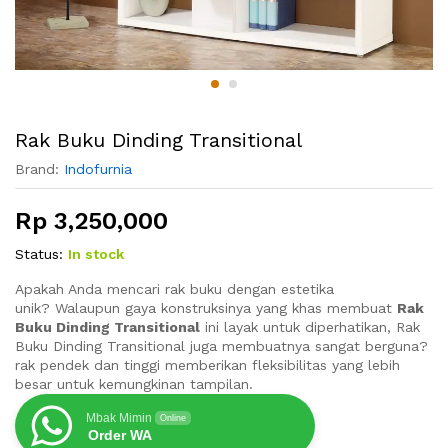
Rak Buku Dinding Transitional
Brand:
Indofurnia
Rp
3,250,000
Status:
In stock
Apakah Anda mencari rak buku dengan estetika
unik? Walaupun gaya konstruksinya yang khas membuat
Rak
Buku Dinding Transitional
ini layak untuk diperhatikan, Rak
Buku Dinding Transitional juga membuatnya sangat berguna?
rak pendek dan tinggi memberikan fleksibilitas yang lebih
besar untuk kemungkinan tampilan.
Mbak Mimin
Online
Order WA