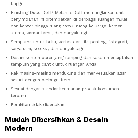
tinggi
Finishing Duco Doff/ Melamix Doff memungkinkan unit
penyimpanan ini ditempatkan di berbagai ruangan mulai
dari kantor hingga ruang tamu, ruang keluarga, kamar
utama, kamar tamu, dan banyak lagi
Sempurna untuk buku, kertas dan file penting, fotografi,
karya seni, koleksi, dan banyak lagi
Desain kontemporer yang ramping dan kokoh menciptakan
tampilan yang cantik untuk ruangan Anda
Rak masing-masing mendukung dan menyesuaikan agar
sesuai dengan berbagai item
Sesuai dengan standar keamanan produk konsumen
terbaru
Perakitan tidak diperlukan
Mudah Dibersihkan & Desain
Modern