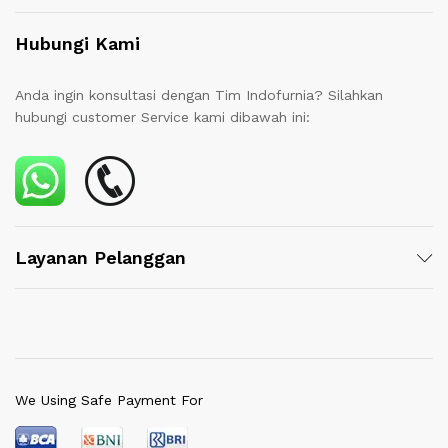
Hubungi Kami
Anda ingin konsultasi dengan Tim Indofurnia? Silahkan
hubungi customer Service kami dibawah ini:
Layanan Pelanggan
We Using Safe Payment For