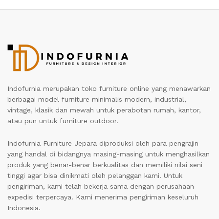
Indofurnia merupakan toko furniture online yang menawarkan
berbagai model furniture minimalis modern, industrial,
vintage, klasik dan mewah untuk perabotan rumah, kantor,
atau pun untuk furniture outdoor.
Indofurnia Furniture Jepara diproduksi oleh para pengrajin
yang handal di bidangnya masing-masing untuk menghasilkan
produk yang benar-benar berkualitas dan memiliki nilai seni
tinggi agar bisa dinikmati oleh pelanggan kami. Untuk
pengiriman, kami telah bekerja sama dengan perusahaan
expedisi terpercaya. Kami menerima pengiriman keseluruh
Indonesia.