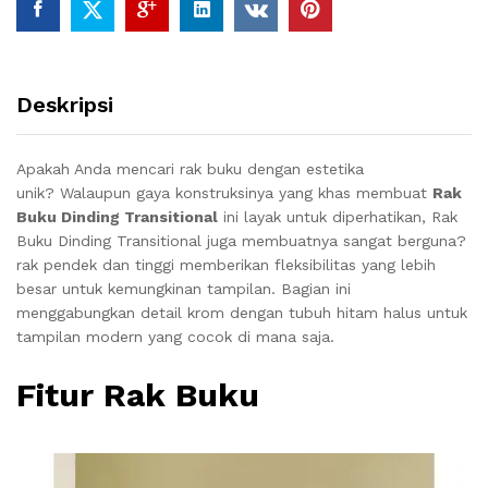
Deskripsi
Apakah Anda mencari rak buku dengan estetika
unik? Walaupun gaya konstruksinya yang khas membuat
Rak
Buku Dinding Transitional
ini layak untuk diperhatikan, Rak
Buku Dinding Transitional juga membuatnya sangat berguna?
rak pendek dan tinggi memberikan fleksibilitas yang lebih
besar untuk kemungkinan tampilan. Bagian ini
menggabungkan detail krom dengan tubuh hitam halus untuk
tampilan modern yang cocok di mana saja.
Fitur Rak Buku