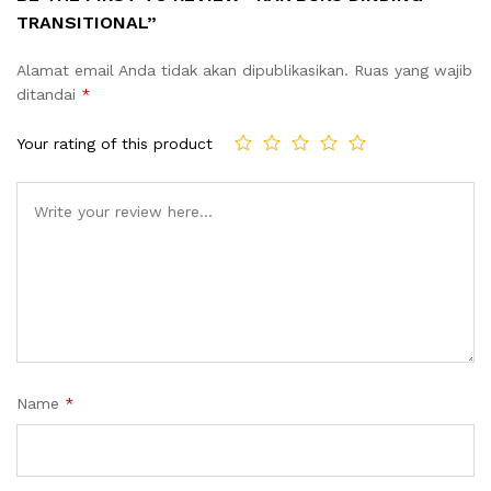
TRANSITIONAL”
Alamat email Anda tidak akan dipublikasikan.
Ruas yang wajib
ditandai
*
Your rating of this product
Name
*