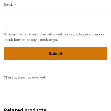
Email
*
Simpan nama, email, dan situs web saya pada peramban ini
untuk komentar saya berikutnya.
There are no reviews yet.
Related products