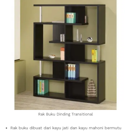
Rak Buku Dinding Transitional
Rak buku dibuat dari kayu jati dan kayu mahoni bermutu