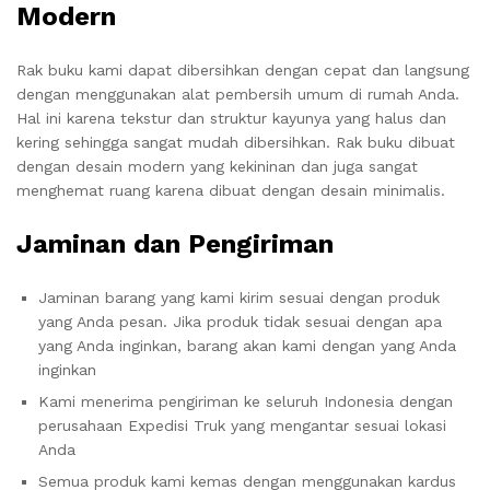
Modern
Rak buku kami dapat dibersihkan dengan cepat dan langsung
dengan menggunakan alat pembersih umum di rumah Anda.
Hal ini karena tekstur dan struktur kayunya yang halus dan
kering sehingga sangat mudah dibersihkan. Rak buku dibuat
dengan desain modern yang kekininan dan juga sangat
menghemat ruang karena dibuat dengan desain minimalis.
Jaminan dan Pengiriman
Jaminan barang yang kami kirim sesuai dengan produk
yang Anda pesan. Jika produk tidak sesuai dengan apa
yang Anda inginkan, barang akan kami dengan yang Anda
inginkan
Kami menerima pengiriman ke seluruh Indonesia dengan
perusahaan Expedisi Truk yang mengantar sesuai lokasi
Anda
Semua produk kami kemas dengan menggunakan kardus