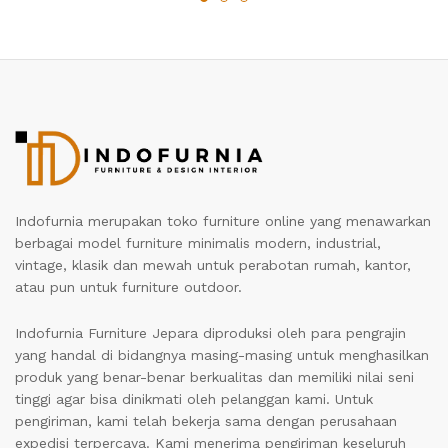
Indofurnia merupakan toko furniture online yang menawarkan
berbagai model furniture minimalis modern, industrial,
vintage, klasik dan mewah untuk perabotan rumah, kantor,
atau pun untuk furniture outdoor.
Indofurnia Furniture Jepara diproduksi oleh para pengrajin
yang handal di bidangnya masing-masing untuk menghasilkan
produk yang benar-benar berkualitas dan memiliki nilai seni
tinggi agar bisa dinikmati oleh pelanggan kami. Untuk
pengiriman, kami telah bekerja sama dengan perusahaan
expedisi terpercaya. Kami menerima pengiriman keseluruh