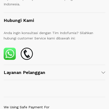
Indonesia.
Hubungi Kami
Anda ingin konsultasi dengan Tim Indofurnia? Silahkan
hubungi customer Service kami dibawah ini:
Layanan Pelanggan
We Using Safe Payment For