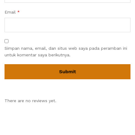
Email
*
Simpan nama, email, dan situs web saya pada peramban ini
untuk komentar saya berikutnya.
There are no reviews yet.