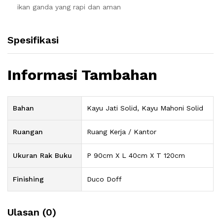
ikan ganda yang rapi dan aman
Spesifikasi
Informasi Tambahan
Bahan
Kayu Jati Solid, Kayu Mahoni Solid
Ruangan
Ruang Kerja / Kantor
Ukuran Rak Buku
P 90cm X L 40cm X T 120cm
Finishing
Duco Doff
Ulasan (0)