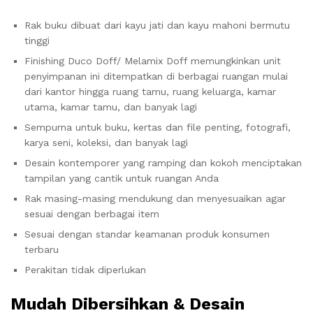
Rak buku dibuat dari kayu jati dan kayu mahoni bermutu
tinggi
Finishing Duco Doff/ Melamix Doff memungkinkan unit
penyimpanan ini ditempatkan di berbagai ruangan mulai
dari kantor hingga ruang tamu, ruang keluarga, kamar
utama, kamar tamu, dan banyak lagi
Sempurna untuk buku, kertas dan file penting, fotografi,
karya seni, koleksi, dan banyak lagi
Desain kontemporer yang ramping dan kokoh menciptakan
tampilan yang cantik untuk ruangan Anda
Rak masing-masing mendukung dan menyesuaikan agar
sesuai dengan berbagai item
Sesuai dengan standar keamanan produk konsumen
terbaru
Perakitan tidak diperlukan
Mudah Dibersihkan & Desain