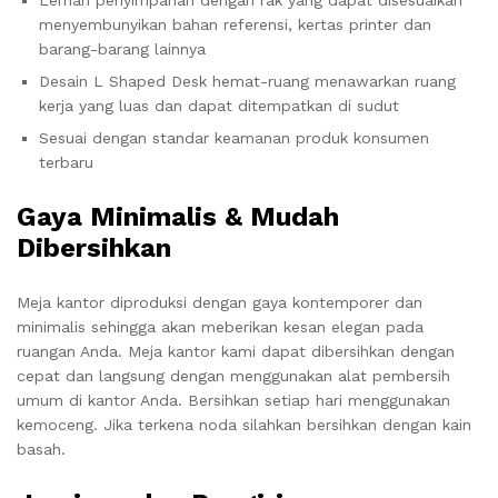
menyembunyikan bahan referensi, kertas printer dan
barang-barang lainnya
Desain L Shaped Desk hemat-ruang menawarkan ruang
kerja yang luas dan dapat ditempatkan di sudut
Sesuai dengan standar keamanan produk konsumen
terbaru
Gaya Minimalis & Mudah
Dibersihkan
Meja kantor diproduksi dengan gaya kontemporer dan
minimalis sehingga akan meberikan kesan elegan pada
ruangan Anda. Meja kantor kami dapat dibersihkan dengan
cepat dan langsung dengan menggunakan alat pembersih
umum di kantor Anda. Bersihkan setiap hari menggunakan
kemoceng. Jika terkena noda silahkan bersihkan dengan kain
basah.