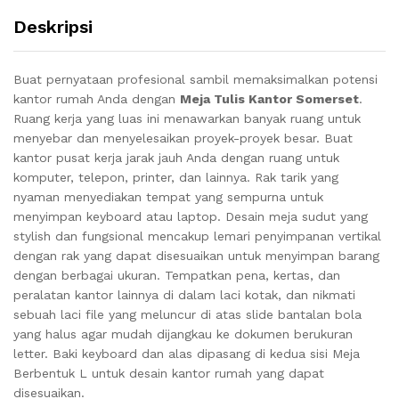
Deskripsi
Buat pernyataan profesional sambil memaksimalkan potensi
kantor rumah Anda dengan
Meja Tulis Kantor Somerset
.
Ruang kerja yang luas ini menawarkan banyak ruang untuk
menyebar dan menyelesaikan proyek-proyek besar. Buat
kantor pusat kerja jarak jauh Anda dengan ruang untuk
komputer, telepon, printer, dan lainnya. Rak tarik yang
nyaman menyediakan tempat yang sempurna untuk
menyimpan keyboard atau laptop. Desain meja sudut yang
stylish dan fungsional mencakup lemari penyimpanan vertikal
dengan rak yang dapat disesuaikan untuk menyimpan barang
dengan berbagai ukuran. Tempatkan pena, kertas, dan
peralatan kantor lainnya di dalam laci kotak, dan nikmati
sebuah laci file yang meluncur di atas slide bantalan bola
yang halus agar mudah dijangkau ke dokumen berukuran
letter. Baki keyboard dan alas dipasang di kedua sisi Meja
Berbentuk L untuk desain kantor rumah yang dapat
disesuaikan.