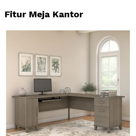
Fitur Meja Kantor