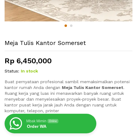
Meja Tulis Kantor Somerset
Rp
6,450,000
Status:
In stock
Buat pernyataan profesional sambil memaksimalkan potensi
kantor rumah Anda dengan
Meja Tulis Kantor Somerset
.
Ruang kerja yang luas ini menawarkan banyak ruang untuk
menyebar dan menyelesaikan proyek-proyek besar. Buat
kantor pusat kerja jarak jauh Anda dengan ruang untuk
komputer, telepon, printer
Mbak Mimin
Online
Order WA