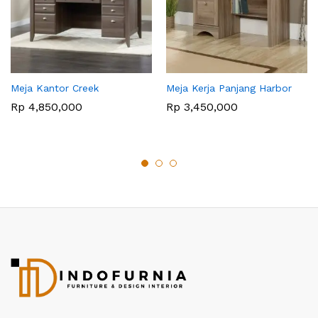
Meja Kantor Creek
Meja Kerja Panjang Harbor
Rp
4,850,000
Rp
3,450,000