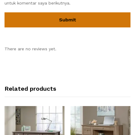
untuk komentar saya berikutnya.
There are no reviews yet.
Related products