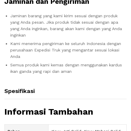
Jaminan dan Pengiriman
Jaminan barang yang kami kirim sesuai dengan produk
yang Anda pesan. Jika produk tidak sesuai dengan apa
yang Anda inginkan, barang akan kami dengan yang Anda
inginkan
Kami menerima pengiriman ke seluruh Indonesia dengan
perusahaan Expedisi Truk yang mengantar sesuai lokasi
Anda
Semua produk kami kemas dengan menggunakan kardus
ikan ganda yang rapi dan aman
Spesifikasi
Informasi Tambahan