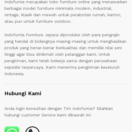
Indofurnia merupakan toko furniture online yang menawarkan
berbagai model furniture minimalis modern, industrial,
vintage, klasik dan mewah untuk perabotan rumah, kantor,
atau pun untuk furniture outdoor.
Indofurnia Furniture Jepara diproduksi oleh para pengrajin
yang handal di bidangnya masing-masing untuk menghasilkan
produk yang benar-benar berkualitas dan memiliki nilai seni
tinggi agar bisa dinikmati oleh pelanggan kami. Untuk
pengiriman, kami telah bekerja sama dengan perusahaan
expedisi terpercaya. Kami menerima pengiriman keseluruh
Indonesia.
Hubungi Kami
Anda ingin konsultasi dengan Tim Indofurnia? Silahkan
hubungi customer Service kami dibawah ini: