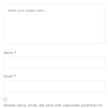
Name
*
Email
*
Simpan nama, email, dan situs web saya pada peramban ini