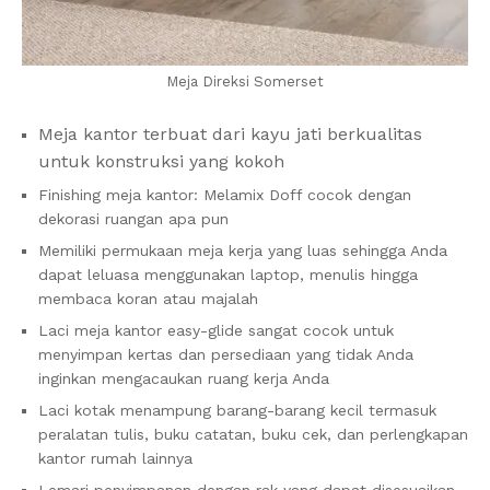
Meja Direksi Somerset
Meja kantor terbuat dari kayu jati berkualitas
untuk konstruksi yang kokoh
Finishing meja kantor: Melamix Doff cocok dengan
dekorasi ruangan apa pun
Memiliki permukaan meja kerja yang luas sehingga Anda
dapat leluasa menggunakan laptop, menulis hingga
membaca koran atau majalah
Laci meja kantor easy-glide sangat cocok untuk
menyimpan kertas dan persediaan yang tidak Anda
inginkan mengacaukan ruang kerja Anda
Laci kotak menampung barang-barang kecil termasuk
peralatan tulis, buku catatan, buku cek, dan perlengkapan
kantor rumah lainnya
Lemari penyimpanan dengan rak yang dapat disesuaikan