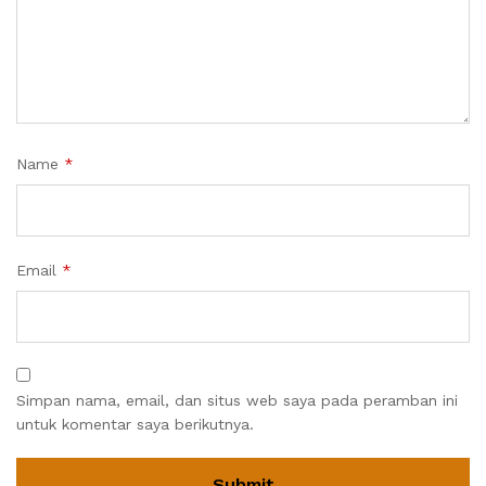
Name
*
Email
*
Simpan nama, email, dan situs web saya pada peramban ini
untuk komentar saya berikutnya.