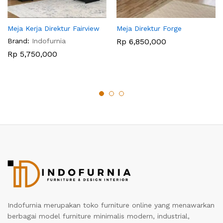
Meja Kerja Direktur Fairview
Meja Direktur Forge
Brand:
Indofurnia
Rp
6,850,000
Rp
5,750,000
Indofurnia merupakan toko furniture online yang menawarkan
berbagai model furniture minimalis modern, industrial,