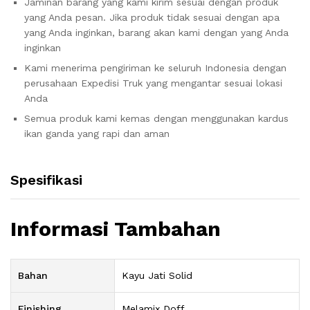
Jaminan barang yang kami kirim sesuai dengan produk
yang Anda pesan. Jika produk tidak sesuai dengan apa
yang Anda inginkan, barang akan kami dengan yang Anda
inginkan
Kami menerima pengiriman ke seluruh Indonesia dengan
perusahaan Expedisi Truk yang mengantar sesuai lokasi
Anda
Semua produk kami kemas dengan menggunakan kardus
ikan ganda yang rapi dan aman
Spesifikasi
Informasi Tambahan
Bahan
Kayu Jati Solid
Finishing
Melamix Doff