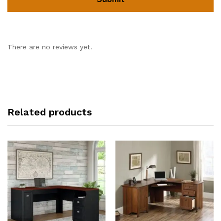
There are no reviews yet.
Related products