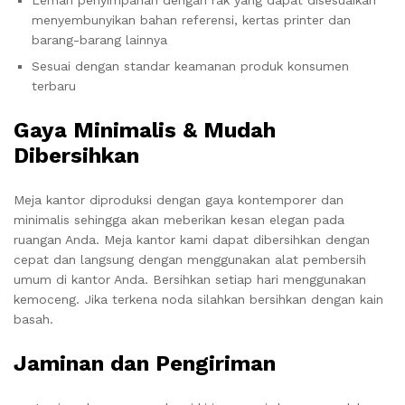
menyembunyikan bahan referensi, kertas printer dan
barang-barang lainnya
Sesuai dengan standar keamanan produk konsumen
terbaru
Gaya Minimalis & Mudah
Dibersihkan
Meja kantor diproduksi dengan gaya kontemporer dan
minimalis sehingga akan meberikan kesan elegan pada
ruangan Anda. Meja kantor kami dapat dibersihkan dengan
cepat dan langsung dengan menggunakan alat pembersih
umum di kantor Anda. Bersihkan setiap hari menggunakan
kemoceng. Jika terkena noda silahkan bersihkan dengan kain
basah.
Jaminan dan Pengiriman