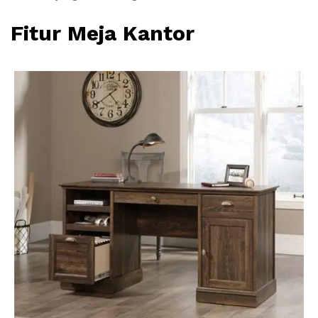
Fitur Meja Kantor