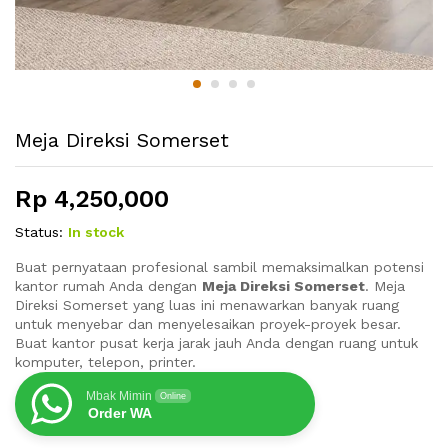
Meja Direksi Somerset
Rp
4,250,000
Status:
In stock
Buat pernyataan profesional sambil memaksimalkan potensi
kantor rumah Anda dengan
Meja Direksi Somerset
. Meja
Direksi Somerset yang luas ini menawarkan banyak ruang
untuk menyebar dan menyelesaikan proyek-proyek besar.
Buat kantor pusat kerja jarak jauh Anda dengan ruang untuk
komputer, telepon, printer.
Mbak Mimin
Online
Order WA