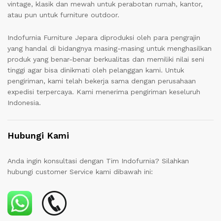
vintage, klasik dan mewah untuk perabotan rumah, kantor,
atau pun untuk furniture outdoor.
Indofurnia Furniture Jepara diproduksi oleh para pengrajin
yang handal di bidangnya masing-masing untuk menghasilkan
produk yang benar-benar berkualitas dan memiliki nilai seni
tinggi agar bisa dinikmati oleh pelanggan kami. Untuk
pengiriman, kami telah bekerja sama dengan perusahaan
expedisi terpercaya. Kami menerima pengiriman keseluruh
Indonesia.
Hubungi Kami
Anda ingin konsultasi dengan Tim Indofurnia? Silahkan
hubungi customer Service kami dibawah ini: