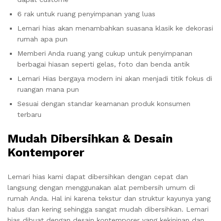
6 rak untuk ruang penyimpanan yang luas
Lemari hias akan menambahkan suasana klasik ke dekorasi
rumah apa pun
Memberi Anda ruang yang cukup untuk penyimpanan
berbagai hiasan seperti gelas, foto dan benda antik
Lemari Hias bergaya modern ini akan menjadi titik fokus di
ruangan mana pun
Sesuai dengan standar keamanan produk konsumen
terbaru
Mudah Dibersihkan & Desain
Kontemporer
Lemari hias kami dapat dibersihkan dengan cepat dan
langsung dengan menggunakan alat pembersih umum di
rumah Anda. Hal ini karena tekstur dan struktur kayunya yang
halus dan kering sehingga sangat mudah dibersihkan. Lemari
hias dibuat dengan desain kontemporer yang kekininan dan