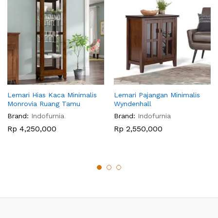
Lemari Hias Kaca Minimalis
Lemari Pajangan Minimalis
Monrovia Ruang Tamu
Wyndenhall
Brand:
Indofurnia
Brand:
Indofurnia
Rp
4,250,000
Rp
2,550,000