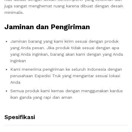
juga sangat menghemat ruang karena dibuat dengan desain
minimalis.
Jaminan dan Pengiriman
Jaminan barang yang kami kirim sesuai dengan produk
yang Anda pesan. Jika produk tidak sesuai dengan apa
yang Anda inginkan, barang akan kami dengan yang Anda
inginkan
Kami menerima pengiriman ke seluruh Indonesia dengan
perusahaan Expedisi Truk yang mengantar sesuai lokasi
Anda
Semua produk kami kemas dengan menggunakan kardus
ikan ganda yang rapi dan aman
Spesifikasi