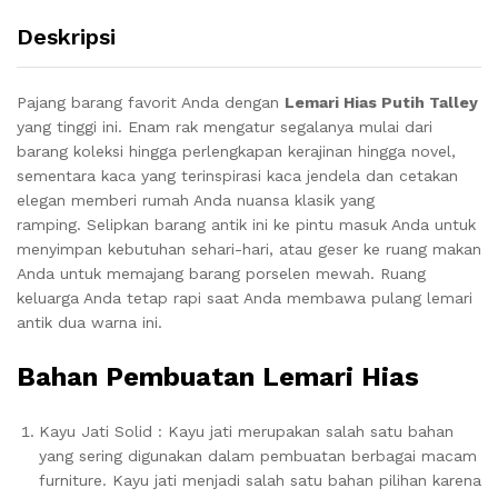
Deskripsi
Pajang barang favorit Anda dengan
Lemari Hias Putih Talley
yang tinggi ini.
Enam rak mengatur segalanya mulai dari
barang koleksi hingga perlengkapan kerajinan hingga novel,
sementara kaca yang terinspirasi kaca jendela dan cetakan
elegan memberi rumah Anda nuansa klasik yang
ramping.
Selipkan barang antik ini ke pintu masuk Anda untuk
menyimpan kebutuhan sehari-hari, atau geser ke ruang makan
Anda untuk memajang barang porselen mewah.
Ruang
keluarga Anda tetap rapi saat Anda membawa pulang lemari
antik dua warna ini.
Bahan Pembuatan Lemari Hias
Kayu Jati Solid : Kayu jati merupakan salah satu bahan
yang sering digunakan dalam pembuatan berbagai macam
furniture. Kayu jati menjadi salah satu bahan pilihan karena