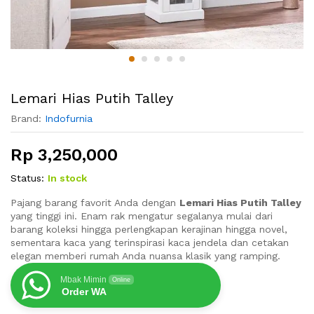
Lemari Hias Putih Talley
Brand:
Indofurnia
Rp
3,250,000
Status:
In stock
Pajang barang favorit Anda dengan
Lemari Hias Putih Talley
yang tinggi ini. Enam rak mengatur segalanya mulai dari
barang koleksi hingga perlengkapan kerajinan hingga novel,
sementara kaca yang terinspirasi kaca jendela dan cetakan
elegan memberi rumah Anda nuansa klasik yang ramping.
Mbak Mimin
Online
Order WA