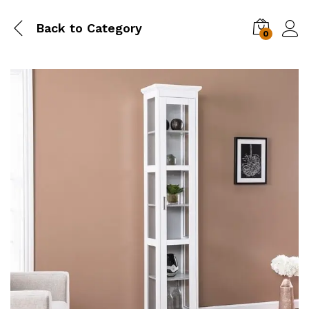
Back to
Category
0