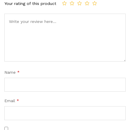
Your rating of this product
Name
*
Email
*