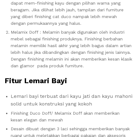
dapat mem-finishing kayu dengan pilihan warna yang
beragam. Jika dilihat lebih jauh, tampilan dari furniture
yang diberi finishing cat duco nampak lebih mewah
dengan permukaannya yang halus.
Melamix Doff : Melamin banyak digunakan oleh industri
mebel sebagai finishing produknya. Finishing berbahan
melamin memiliki hasil akhir yang lebih bagus dalam artian
lebih halus jika dibandingkan dengan finishing jenis lainnya.
Dengan finishing melamin ini akan memberikan kesan klasik
dan glamor pada produk furniture.
Fitur Lemari Bayi
Lemari bayi terbuat dari kayu jati dan kayu mahoni
solid untuk konstruksi yang kokoh
Finishing Duco Doff/ Melamix Doff akan memberikan
kesan elegan dan mewah
Desain dibuat dengan 3 laci sehingga memberikan banyak
ruang untuk meletakkan berbagai pakaian dan aksesoris