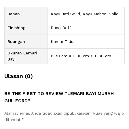
Bahan
Kayu Jati Solid, Kayu Mahoni Solid
Finishing
Duco Doff
Ruangan
Kamar Tidur
Ukuran Lemari
P 80 cm X L 30 cm X T 80 cm
Bayi
Ulasan (0)
BE THE FIRST TO REVIEW “LEMARI BAYI MURAH
GUILFORD”
Alamat email Anda tidak akan dipublikasikan.
Ruas yang wajib
ditandai
*