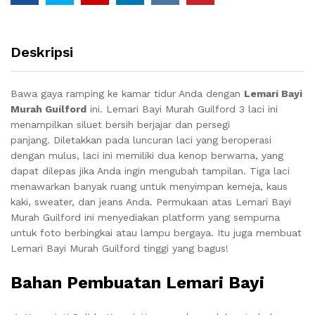
Deskripsi
Bawa gaya ramping ke kamar tidur Anda dengan
Lemari Bayi
Murah Guilford
ini. Lemari Bayi Murah Guilford
3 laci ini
menampilkan siluet bersih berjajar dan persegi
panjang.
Diletakkan pada luncuran laci yang beroperasi
dengan mulus, laci ini memiliki dua kenop berwarna, yang
dapat dilepas jika Anda ingin mengubah tampilan.
Tiga laci
menawarkan banyak ruang untuk menyimpan kemeja, kaus
kaki, sweater, dan jeans Anda.
Permukaan atas Lemari Bayi
Murah Guilford ini menyediakan platform yang sempurna
untuk foto berbingkai atau lampu bergaya.
Itu juga membuat
Lemari Bayi Murah Guilford tinggi yang bagus!
Bahan Pembuatan Lemari Bayi