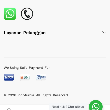
Layanan Pelanggan
We Using Safe Payment For
© 2026 Indofurnia. All Rights Reserved
Need Help?
Chat with us