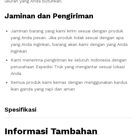
ukuran yang Anda butuhkan.
Jaminan dan Pengiriman
Jaminan barang yang kami kirim sesuai dengan produk
yang Anda pesan. Jika produk tidak sesuai dengan apa
yang Anda inginkan, barang akan kami dengan yang Anda
inginkan
Kami menerima pengiriman ke seluruh Indonesia dengan
perusahaan Expedisi Truk yang mengantar sesuai lokasi
Anda
Semua produk kami kemas dengan menggunakan kardus
ikan ganda yang rapi dan aman
Spesifikasi
Informasi Tambahan