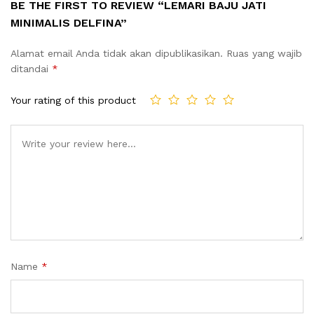
BE THE FIRST TO REVIEW “LEMARI BAJU JATI
MINIMALIS DELFINA”
Alamat email Anda tidak akan dipublikasikan.
Ruas yang wajib
ditandai
*
Your rating of this product
Name
*