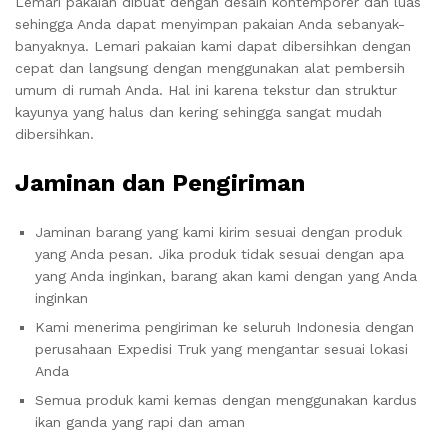
Lemari pakaian dibuat dengan desain kontemporer dan luas
sehingga Anda dapat menyimpan pakaian Anda sebanyak-
banyaknya. Lemari pakaian kami dapat dibersihkan dengan
cepat dan langsung dengan menggunakan alat pembersih
umum di rumah Anda. Hal ini karena tekstur dan struktur
kayunya yang halus dan kering sehingga sangat mudah
dibersihkan.
Jaminan dan Pengiriman
Jaminan barang yang kami kirim sesuai dengan produk
yang Anda pesan. Jika produk tidak sesuai dengan apa
yang Anda inginkan, barang akan kami dengan yang Anda
inginkan
Kami menerima pengiriman ke seluruh Indonesia dengan
perusahaan Expedisi Truk yang mengantar sesuai lokasi
Anda
Semua produk kami kemas dengan menggunakan kardus
ikan ganda yang rapi dan aman