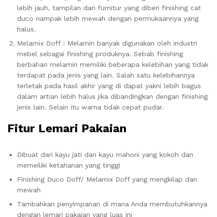
lebih jauh, tampilan dari furnitur yang diberi finishing cat
duco nampak lebih mewah dengan permukaannya yang
halus.
Melamix Doff : Melamin banyak digunakan oleh industri
mebel sebagai finishing produknya. Sebab finishing
berbahan melamin memiliki beberapa kelebihan yang tidak
terdapat pada jenis yang lain. Salah satu kelebihannya
terletak pada hasil akhir yang di dapat yakni lebih bagus
dalam artian lebih halus jika dibandingkan dengan finishing
jenis lain. Selain itu warna tidak cepat pudar.
Fitur Lemari Pakaian
Dibuat dari kayu jati dan kayu mahoni yang kokoh dan
memeiliki ketahanan yang tinggi
Finishing Duco Doff/ Melamix Doff yang mengkilap dan
mewah
Tambahkan penyimpanan di mana Anda membutuhkannya
dengan lemari pakaian yang luas ini