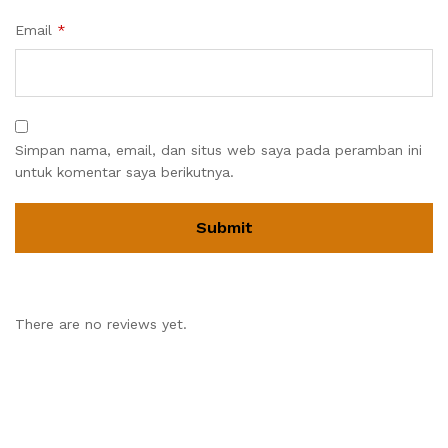
Email
*
Simpan nama, email, dan situs web saya pada peramban ini
untuk komentar saya berikutnya.
There are no reviews yet.