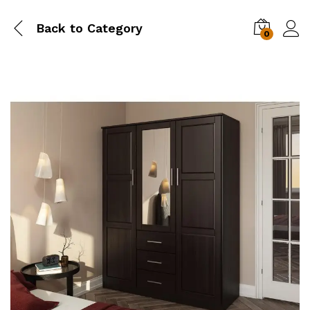
Back to
Category
0