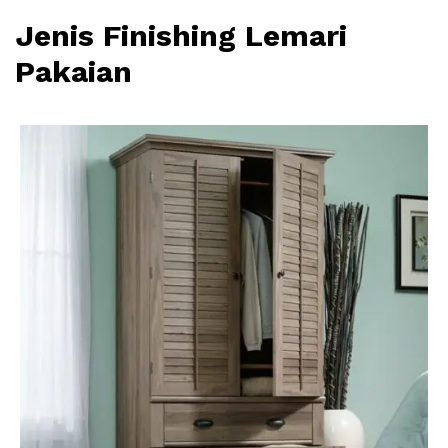
Jenis Finishing Lemari
Pakaian