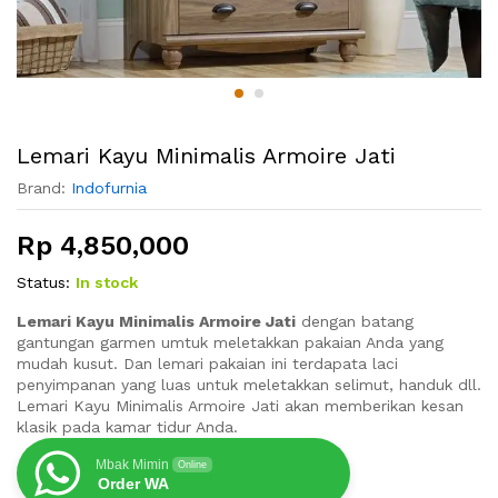
Lemari Kayu Minimalis Armoire Jati
Brand:
Indofurnia
Rp
4,850,000
Status:
In stock
Lemari Kayu Minimalis Armoire Jati
dengan batang
gantungan garmen umtuk meletakkan pakaian Anda yang
mudah kusut. Dan lemari pakaian ini terdapata laci
penyimpanan yang luas untuk meletakkan selimut, handuk dll.
Lemari Kayu Minimalis Armoire Jati akan memberikan kesan
klasik pada kamar tidur Anda.
Mbak Mimin
Online
Order WA