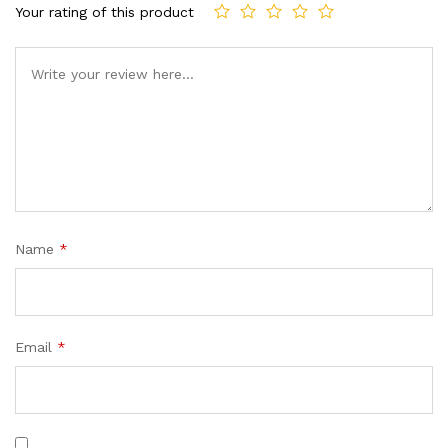
Your rating of this product
Name
*
Email
*