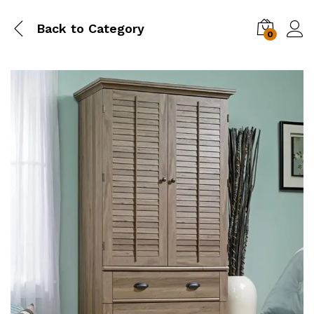
Back to
Category
0