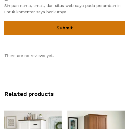
Simpan nama, email, dan situs web saya pada peramban ini
untuk komentar saya berikutnya.
There are no reviews yet.
Related products