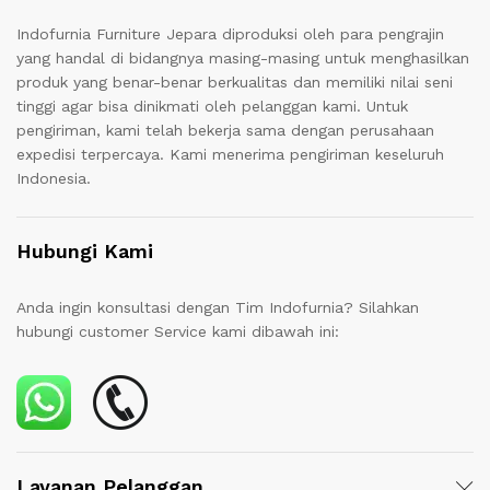
Indofurnia Furniture Jepara diproduksi oleh para pengrajin
yang handal di bidangnya masing-masing untuk menghasilkan
produk yang benar-benar berkualitas dan memiliki nilai seni
tinggi agar bisa dinikmati oleh pelanggan kami. Untuk
pengiriman, kami telah bekerja sama dengan perusahaan
expedisi terpercaya. Kami menerima pengiriman keseluruh
Indonesia.
Hubungi Kami
Anda ingin konsultasi dengan Tim Indofurnia? Silahkan
hubungi customer Service kami dibawah ini:
Layanan Pelanggan