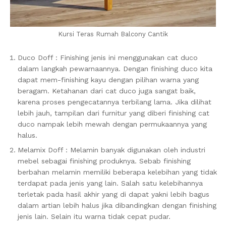
Kursi Teras Rumah Balcony Cantik
Duco Doff : Finishing jenis ini menggunakan cat duco
dalam langkah pewarnaannya. Dengan finishing duco kita
dapat mem-finishing kayu dengan pilihan warna yang
beragam. Ketahanan dari cat duco juga sangat baik,
karena proses pengecatannya terbilang lama. Jika dilihat
lebih jauh, tampilan dari furnitur yang diberi finishing cat
duco nampak lebih mewah dengan permukaannya yang
halus.
Melamix Doff : Melamin banyak digunakan oleh industri
mebel sebagai finishing produknya. Sebab finishing
berbahan melamin memiliki beberapa kelebihan yang tidak
terdapat pada jenis yang lain. Salah satu kelebihannya
terletak pada hasil akhir yang di dapat yakni lebih bagus
dalam artian lebih halus jika dibandingkan dengan finishing
jenis lain. Selain itu warna tidak cepat pudar.