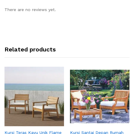
There are no reviews yet.
Related products
Kursi Teras Kayu Unik Flame
Kursi Santai Depan Rumah