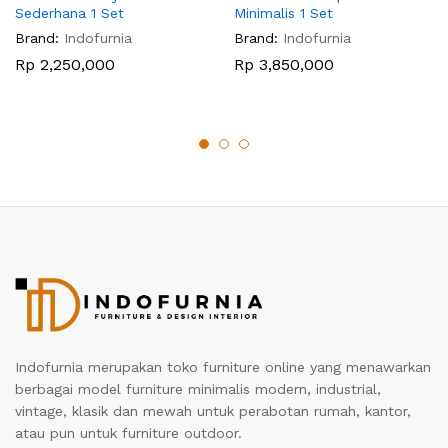
Sederhana 1 Set
Minimalis 1 Set
Brand:
Indofurnia
Brand:
Indofurnia
Rp
2,250,000
Rp
3,850,000
Indofurnia merupakan toko furniture online yang menawarkan
berbagai model furniture minimalis modern, industrial,
vintage, klasik dan mewah untuk perabotan rumah, kantor,
atau pun untuk furniture outdoor.