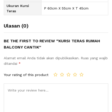
Ukuran Kursi
P 60cm X 55cm X T 45cm
Teras
Ulasan (0)
BE THE FIRST TO REVIEW “KURSI TERAS RUMAH
BALCONY CANTIK”
Alamat email Anda tidak akan dipublikasikan.
Ruas yang wajib
ditandai
*
Your rating of this product