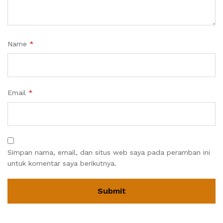
Name
*
Email
*
Simpan nama, email, dan situs web saya pada peramban ini
untuk komentar saya berikutnya.