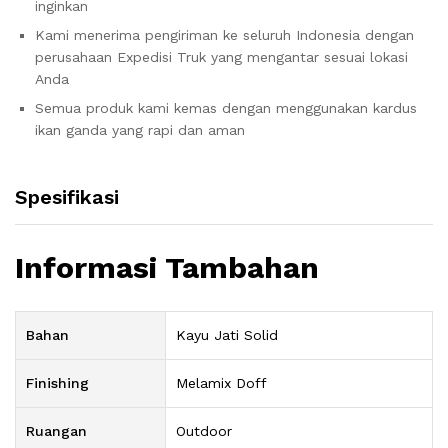
inginkan
Kami menerima pengiriman ke seluruh Indonesia dengan
perusahaan Expedisi Truk yang mengantar sesuai lokasi
Anda
Semua produk kami kemas dengan menggunakan kardus
ikan ganda yang rapi dan aman
Spesifikasi
Informasi Tambahan
Bahan
Kayu Jati Solid
Finishing
Melamix Doff
Ruangan
Outdoor