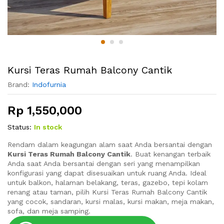
Kursi Teras Rumah Balcony Cantik
Brand:
Indofurnia
Rp
1,550,000
Status:
In stock
Rendam dalam keagungan alam saat Anda bersantai dengan
Kursi Teras Rumah Balcony Cantik
. Buat kenangan terbaik
Anda saat Anda bersantai dengan seri yang menampilkan
konfigurasi yang dapat disesuaikan untuk ruang Anda. Ideal
untuk balkon, halaman belakang, teras, gazebo, tepi kolam
renang atau taman, pilih Kursi Teras Rumah Balcony Cantik
yang cocok, sandaran, kursi malas, kursi makan, meja makan,
sofa, dan meja samping.