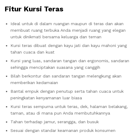
Fitur Kursi Teras
Ideal untuk di dalam ruangan maupun di teras dan akan
membuat ruang terbuka Anda menjadi ruang yang elegan
untuk dinikmati bersama keluarga dan teman
Kursi teras dibuat dengan kayu jati dan kayu mahoni yang
tahan cuaca dan kuat
Kursi yang luas, sandaran tangan dan ergonomis, sandaran
sehingga menciptakan suasana yang canggih
Bilah berkontur dan sandaran tangan melengkung akan
memberikan kedamaian
Bantal empuk dengan penutup serta tahan cuaca untuk
peningkatan kenyamanan luar biasa
Kursi teras sempurna untuk teras, dek, halaman belakang,
taman, atau di mana pun Anda membutuhkannya
Tahan terhadap jamur, serangga, dan busuk
Sesuai dengan standar keamanan produk konsumen