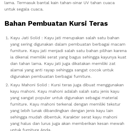
lama.
Termasuk bantal kain tahan-sinar UV tahan cuaca
untuk segala cuaca.
Bahan Pembuatan
Kursi Teras
Kayu Jati Solid : Kayu jati merupakan salah satu bahan
yang sering digunakan dalam pembuatan berbagai macam
furniture. Kayu jati menjadi salah satu bahan pilihan karena
ia dikenal memiliki serat yang bagus sehingga kayunya kuat
dan tahan lama. Kayu jati juga dikatakan memiliki zat
alamai yang anti rayap sehingga sangat cocok untuk
digunakan pembuatan berbagai furniture.
Kayu Mahoni Solid : Kursi teras juga dibuat menggunakan
kayu mahoni. Kayu mahoni adalah salah satu jenis kayu
yang sangat populer untuk digunakan sebagai material
furniture. Kayu mahoni terkenal dengan memiliki tekstur
yang lebih lunak dibandingkan dengan jenis kayu lain
sehingga mudah dibentuk. Karakter serat kayu mahoni
yang halus dan lurus juga akan memberikan kesan mewah
untuk furniture Anda.