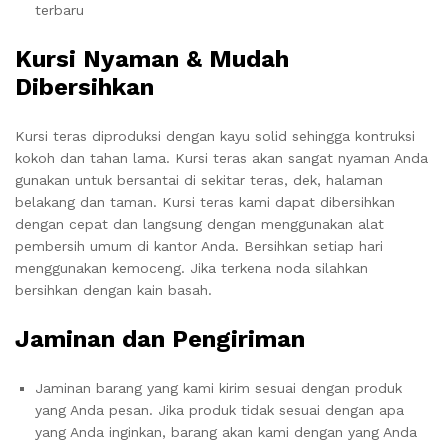
terbaru
Kursi Nyaman & Mudah
Dibersihkan
Kursi teras diproduksi dengan kayu solid sehingga kontruksi
kokoh dan tahan lama. Kursi teras akan sangat nyaman Anda
gunakan untuk bersantai di sekitar teras, dek, halaman
belakang dan taman. Kursi teras kami dapat dibersihkan
dengan cepat dan langsung dengan menggunakan alat
pembersih umum di kantor Anda. Bersihkan setiap hari
menggunakan kemoceng. Jika terkena noda silahkan
bersihkan dengan kain basah.
Jaminan dan Pengiriman
Jaminan barang yang kami kirim sesuai dengan produk
yang Anda pesan. Jika produk tidak sesuai dengan apa
yang Anda inginkan, barang akan kami dengan yang Anda