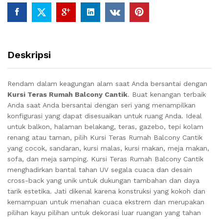
Deskripsi
Rendam dalam keagungan alam saat Anda bersantai dengan
Kursi Teras Rumah Balcony Cantik
.
Buat kenangan terbaik
Anda saat Anda bersantai dengan seri yang menampilkan
konfigurasi yang dapat disesuaikan untuk ruang Anda.
Ideal
untuk balkon, halaman belakang, teras, gazebo, tepi kolam
renang atau taman, pilih Kursi Teras Rumah Balcony Cantik
yang cocok, sandaran, kursi malas, kursi makan, meja makan,
sofa, dan meja samping. Kursi Teras Rumah Balcony Cantik
menghadirkan bantal tahan UV segala cuaca dan desain
cross-back yang unik untuk dukungan tambahan dan daya
tarik estetika.
Jati dikenal karena konstruksi yang kokoh dan
kemampuan untuk menahan cuaca ekstrem dan merupakan
pilihan kayu pilihan untuk dekorasi luar ruangan yang tahan