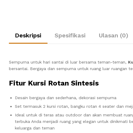
Deskripsi
Spesifikasi
Ulasan (0)
Sempurna untuk hari santai di luar bersama teman-teman,
Ku
bersantai. Bergaya dan sempurna untuk ruang luar ruangan t
Fitur Kursi Rotan Sintesis
Desain bergaya dan sederhana, dekorasi sempurna
Set termasuk 2 kursi rotan, bangku rotan 4 seater dan mej
Ideal untuk di teras atau outdoor dan akan membuat ruan
terbuka Anda menjadi ruang yang elegan untuk dinikmati 
keluarga dan teman