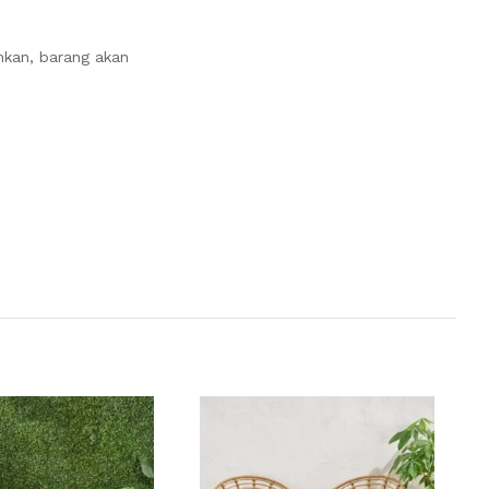
nkan, barang akan