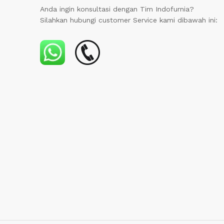
Anda ingin konsultasi dengan Tim Indofurnia?
Silahkan hubungi customer Service kami dibawah ini: