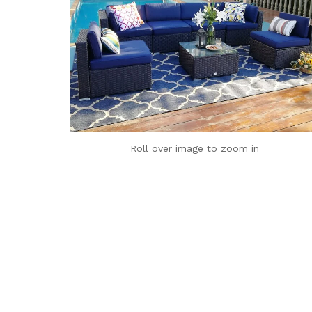
Roll over image to zoom in