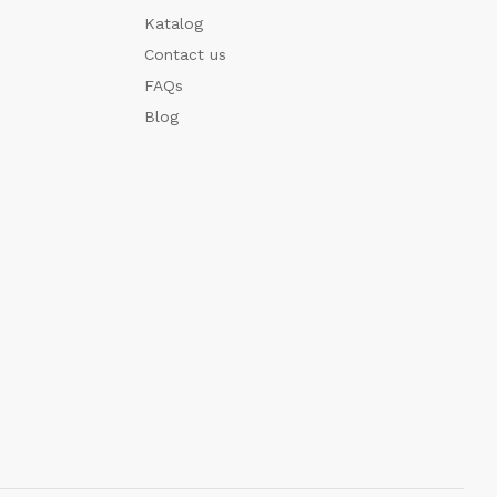
Katalog
Contact us
FAQs
Blog