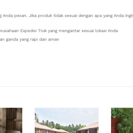
 Anda pesan. Jika produk tidak sesuai dengan apa yang Anda ingi
rusahaan Expedisi Truk yang mengantar sesuai lokasi Anda
an ganda yang rapi dan aman