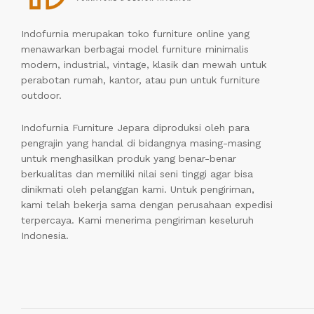
Indofurnia merupakan toko furniture online yang
menawarkan berbagai model furniture minimalis
modern, industrial, vintage, klasik dan mewah untuk
perabotan rumah, kantor, atau pun untuk furniture
outdoor.
Indofurnia Furniture Jepara diproduksi oleh para
pengrajin yang handal di bidangnya masing-masing
untuk menghasilkan produk yang benar-benar
berkualitas dan memiliki nilai seni tinggi agar bisa
dinikmati oleh pelanggan kami. Untuk pengiriman,
kami telah bekerja sama dengan perusahaan expedisi
terpercaya. Kami menerima pengiriman keseluruh
Indonesia.