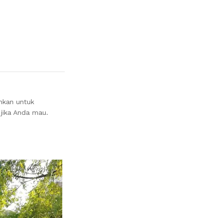
nkan untuk
jika Anda mau.