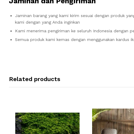
Jaminan dan Pengiriman
Jaminan barang yang kami kirim sesuai dengan produk yang
kami dengan yang Anda inginkan
Kami menerima pengiriman ke seluruh Indonesia dengan pe
Semua produk kami kemas dengan menggunakan kardus ik
Related products