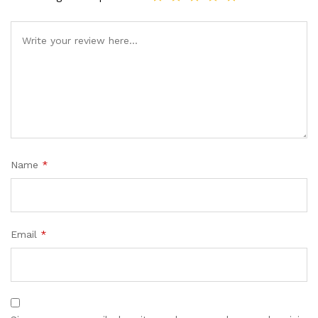
Name
*
Email
*