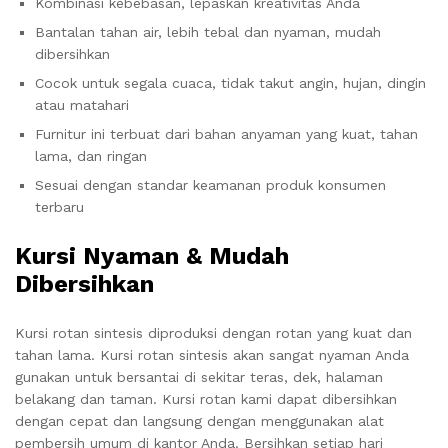
Kombinasi kebebasan, lepaskan kreativitas Anda
Bantalan tahan air, lebih tebal dan nyaman, mudah
dibersihkan
Cocok untuk segala cuaca, tidak takut angin, hujan, dingin
atau matahari
Furnitur ini terbuat dari bahan anyaman yang kuat, tahan
lama, dan ringan
Sesuai dengan standar keamanan produk konsumen
terbaru
Kursi Nyaman & Mudah
Dibersihkan
Kursi rotan sintesis diproduksi dengan rotan yang kuat dan
tahan lama. Kursi rotan sintesis akan sangat nyaman Anda
gunakan untuk bersantai di sekitar teras, dek, halaman
belakang dan taman. Kursi rotan kami dapat dibersihkan
dengan cepat dan langsung dengan menggunakan alat
pembersih umum di kantor Anda. Bersihkan setiap hari