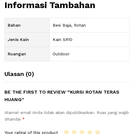
Informasi Tambahan
Bahan
Besi Baja, Rotan
Jenis Kain
Kain SR10
Ruangan
Outdoor
Ulasan (0)
BE THE FIRST TO REVIEW “KURSI ROTAN TERAS
HUANG”
Alamat email Anda tidak akan dipublikasikan.
Ruas yang wajib
ditandai
*
Your rating of this product