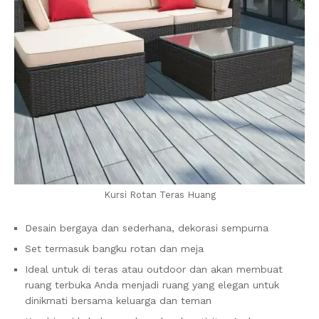
Kursi Rotan Teras Huang
Desain bergaya dan sederhana, dekorasi sempurna
Set termasuk bangku rotan dan meja
Ideal untuk di teras atau outdoor dan akan membuat
ruang terbuka Anda menjadi ruang yang elegan untuk
dinikmati bersama keluarga dan teman