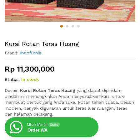
Kursi Rotan Teras Huang
Brand:
Indofurnia
Rp
11,300,000
Status:
In stock
Desain
Kursi Rotan Teras Huang
yang dapat dipindah-
pindah ini memungkinkan Anda menyesuaikan kursi untuk
membuat bentuk yang Anda suka. Rotan tahan cuaca, desain
modern, banyak digunakan untuk teras luar ruangan, teras
dan halaman belakang.
Mbak Mimin
Online
Order WA