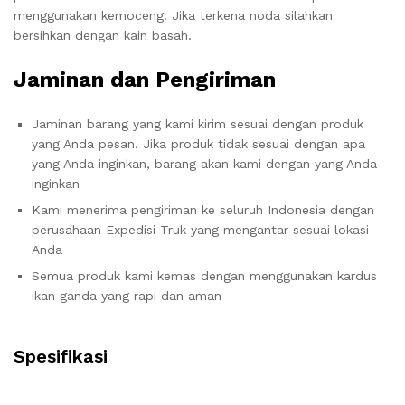
menggunakan kemoceng. Jika terkena noda silahkan
bersihkan dengan kain basah.
Jaminan dan Pengiriman
Jaminan barang yang kami kirim sesuai dengan produk
yang Anda pesan. Jika produk tidak sesuai dengan apa
yang Anda inginkan, barang akan kami dengan yang Anda
inginkan
Kami menerima pengiriman ke seluruh Indonesia dengan
perusahaan Expedisi Truk yang mengantar sesuai lokasi
Anda
Semua produk kami kemas dengan menggunakan kardus
ikan ganda yang rapi dan aman
Spesifikasi