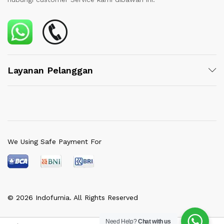
Layanan Pelanggan
We Using Safe Payment For
© 2026 Indofurnia. All Rights Reserved
Need Help?
Chat with us