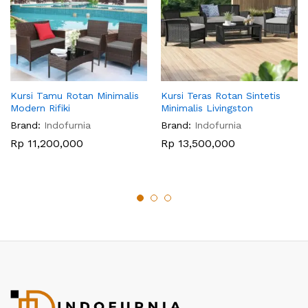
Kursi Tamu Rotan Minimalis
Kursi Teras Rotan Sintetis
Modern Rifiki
Minimalis Livingston
Brand:
Indofurnia
Brand:
Indofurnia
Rp
11,200,000
Rp
13,500,000