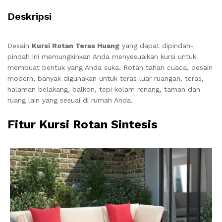
Deskripsi
Desain
Kursi Rotan Teras Huang
yang dapat dipindah-
pindah ini memungkinkan Anda menyesuaikan kursi untuk
membuat bentuk yang Anda suka. Rotan tahan cuaca, desain
modern, banyak digunakan untuk teras luar ruangan, teras,
halaman belakang, balkon, tepi kolam renang, taman dan
ruang lain yang sesuai di rumah Anda.
Fitur Kursi Rotan Sintesis