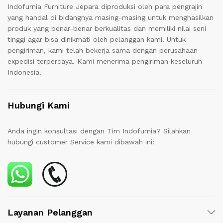
Indofurnia Furniture Jepara diproduksi oleh para pengrajin
yang handal di bidangnya masing-masing untuk menghasilkan
produk yang benar-benar berkualitas dan memiliki nilai seni
tinggi agar bisa dinikmati oleh pelanggan kami. Untuk
pengiriman, kami telah bekerja sama dengan perusahaan
expedisi terpercaya. Kami menerima pengiriman keseluruh
Indonesia.
Hubungi Kami
Anda ingin konsultasi dengan Tim Indofurnia? Silahkan
hubungi customer Service kami dibawah ini:
Layanan Pelanggan