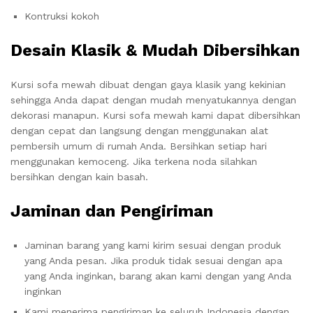
Kontruksi kokoh
Desain Klasik & Mudah Dibersihkan
Kursi sofa mewah dibuat dengan gaya klasik yang kekinian
sehingga Anda dapat dengan mudah menyatukannya dengan
dekorasi manapun. Kursi sofa mewah kami dapat dibersihkan
dengan cepat dan langsung dengan menggunakan alat
pembersih umum di rumah Anda. Bersihkan setiap hari
menggunakan kemoceng. Jika terkena noda silahkan
bersihkan dengan kain basah.
Jaminan dan Pengiriman
Jaminan barang yang kami kirim sesuai dengan produk
yang Anda pesan. Jika produk tidak sesuai dengan apa
yang Anda inginkan, barang akan kami dengan yang Anda
inginkan
Kami menerima pengiriman ke seluruh Indonesia dengan