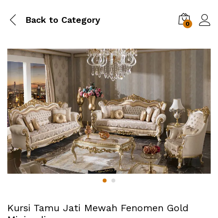
Back to
Category
0
Kursi Tamu Jati Mewah Fenomen Gold