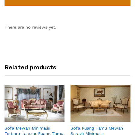
There are no reviews yet.
Related products
Sofa Mewah Minimalis
Sofa Ruang Tamu Mewah
Terbaru Lalezar Ruang Tamu
Saraylı Minimalis