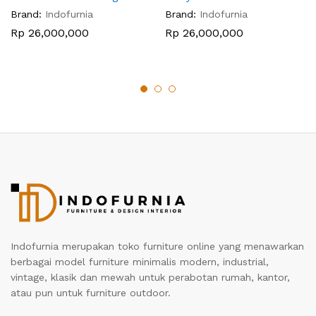
Brand:
Indofurnia
Brand:
Indofurnia
Rp
26,000,000
Rp
26,000,000
Indofurnia merupakan toko furniture online yang menawarkan
berbagai model furniture minimalis modern, industrial,
vintage, klasik dan mewah untuk perabotan rumah, kantor,
atau pun untuk furniture outdoor.