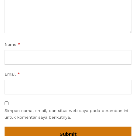
Name
*
Email
*
Simpan nama, email, dan situs web saya pada peramban ini
untuk komentar saya berikutnya.