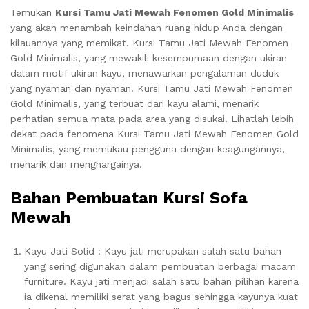
Temukan
Kursi Tamu Jati Mewah Fenomen Gold Minimalis
yang akan menambah keindahan ruang hidup Anda dengan
kilauannya yang memikat. Kursi Tamu Jati Mewah Fenomen
Gold Minimalis, yang mewakili kesempurnaan dengan ukiran
dalam motif ukiran kayu, menawarkan pengalaman duduk
yang nyaman dan nyaman. Kursi Tamu Jati Mewah Fenomen
Gold Minimalis, yang terbuat dari kayu alami, menarik
perhatian semua mata pada area yang disukai. Lihatlah lebih
dekat pada fenomena Kursi Tamu Jati Mewah Fenomen Gold
Minimalis, yang memukau pengguna dengan keagungannya,
menarik dan menghargainya.
Bahan Pembuatan Kursi Sofa
Mewah
Kayu Jati Solid : Kayu jati merupakan salah satu bahan
yang sering digunakan dalam pembuatan berbagai macam
furniture. Kayu jati menjadi salah satu bahan pilihan karena
ia dikenal memiliki serat yang bagus sehingga kayunya kuat