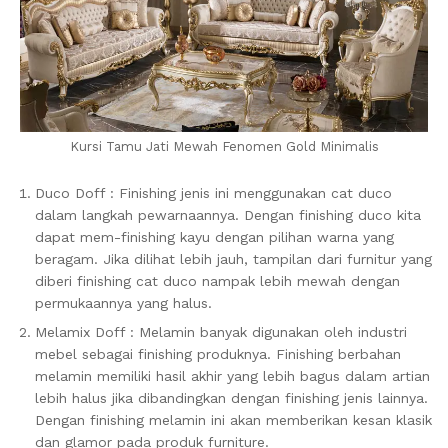
Kursi Tamu Jati Mewah Fenomen Gold Minimalis
Duco Doff : Finishing jenis ini menggunakan cat duco
dalam langkah pewarnaannya. Dengan finishing duco kita
dapat mem-finishing kayu dengan pilihan warna yang
beragam. Jika dilihat lebih jauh, tampilan dari furnitur yang
diberi finishing cat duco nampak lebih mewah dengan
permukaannya yang halus.
Melamix Doff : Melamin banyak digunakan oleh industri
mebel sebagai finishing produknya. Finishing berbahan
melamin memiliki hasil akhir yang lebih bagus dalam artian
lebih halus jika dibandingkan dengan finishing jenis lainnya.
Dengan finishing melamin ini akan memberikan kesan klasik
dan glamor pada produk furniture.