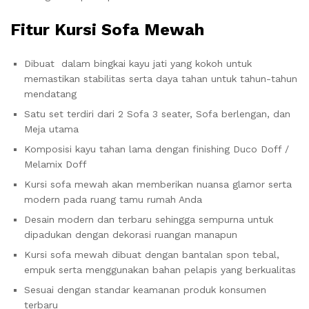
Fitur
Kursi Sofa Mewah
Dibuat dalam bingkai kayu jati yang kokoh untuk
memastikan stabilitas serta daya tahan untuk tahun-tahun
mendatang
Satu set terdiri dari 2 Sofa 3 seater, Sofa berlengan, dan
Meja utama
Komposisi kayu tahan lama dengan finishing Duco Doff /
Melamix Doff
Kursi sofa mewah akan memberikan nuansa glamor serta
modern pada ruang tamu rumah Anda
Desain modern dan terbaru sehingga sempurna untuk
dipadukan dengan dekorasi ruangan manapun
Kursi sofa mewah dibuat dengan bantalan spon tebal,
empuk serta menggunakan bahan pelapis yang berkualitas
Sesuai dengan standar keamanan produk konsumen
terbaru