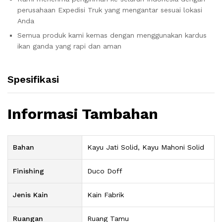
perusahaan Expedisi Truk yang mengantar sesuai lokasi
Anda
Semua produk kami kemas dengan menggunakan kardus
ikan ganda yang rapi dan aman
Spesifikasi
Informasi Tambahan
Bahan
Kayu Jati Solid, Kayu Mahoni Solid
Finishing
Duco Doff
Jenis Kain
Kain Fabrik
Ruangan
Ruang Tamu