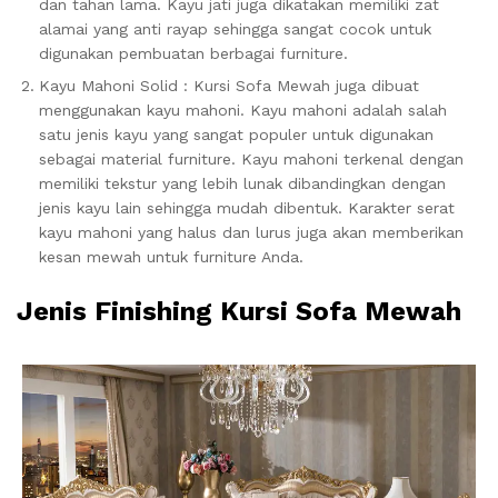
dan tahan lama. Kayu jati juga dikatakan memiliki zat
alamai yang anti rayap sehingga sangat cocok untuk
digunakan pembuatan berbagai furniture.
Kayu Mahoni Solid : Kursi Sofa Mewah juga dibuat
menggunakan kayu mahoni. Kayu mahoni adalah salah
satu jenis kayu yang sangat populer untuk digunakan
sebagai material furniture. Kayu mahoni terkenal dengan
memiliki tekstur yang lebih lunak dibandingkan dengan
jenis kayu lain sehingga mudah dibentuk. Karakter serat
kayu mahoni yang halus dan lurus juga akan memberikan
kesan mewah untuk furniture Anda.
Jenis Finishing Kursi Sofa Mewah