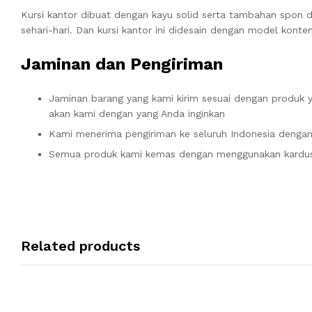
Kursi kantor dibuat dengan kayu solid serta tambahan spon d
sehari-hari. Dan kursi kantor ini didesain dengan model kont
Jaminan dan Pengiriman
Jaminan barang yang kami kirim sesuai dengan produk y
akan kami dengan yang Anda inginkan
Kami menerima pengiriman ke seluruh Indonesia dengan
Semua produk kami kemas dengan menggunakan kardus 
Related products