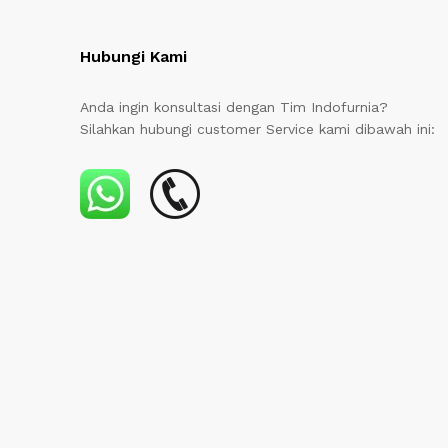
Hubungi Kami
Anda ingin konsultasi dengan Tim Indofurnia?
Silahkan hubungi customer Service kami dibawah ini: