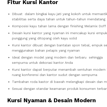
Fitur Kursi Kantor
Dibuat dalam bingkai kayu jati yang kokoh untuk memasti
stabilitas serta daya tahan untuk tahun-tahun mendatang
Komposisi kayu tahan lama dengan finishing Melamix Doff
Desain kursi kantor yang nyaman ini mencakup kursi empu
punggung yang ditopang oleh kayu solid
Kursi kantor dibuat dengan bantalan spon tebal, empuk se
menggunakan bahan pelapis yang nyaman
Ideal dengan model yang modern dan terbaru sehingga
sempurna untuk dekorasi kantor Anda
Kursi kantor dapat berputar menambah sentuhan modern 
ruang konferensi dan kantor sudut dengan sempurna
Tambahan roda kastor di bawah melengkapi desain dan men
Sesuai dengan standar keamanan produk konsumen terbar
Kursi Nyaman & Desain Modern