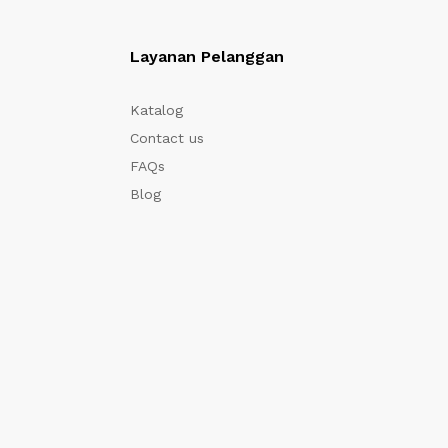
Layanan Pelanggan
Katalog
Contact us
FAQs
Blog