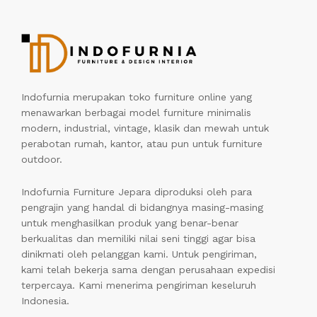
Indofurnia merupakan toko furniture online yang
menawarkan berbagai model furniture minimalis
modern, industrial, vintage, klasik dan mewah untuk
perabotan rumah, kantor, atau pun untuk furniture
outdoor.
Indofurnia Furniture Jepara diproduksi oleh para
pengrajin yang handal di bidangnya masing-masing
untuk menghasilkan produk yang benar-benar
berkualitas dan memiliki nilai seni tinggi agar bisa
dinikmati oleh pelanggan kami. Untuk pengiriman,
kami telah bekerja sama dengan perusahaan expedisi
terpercaya. Kami menerima pengiriman keseluruh
Indonesia.