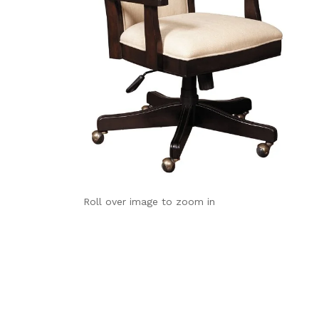
Roll over image to zoom in