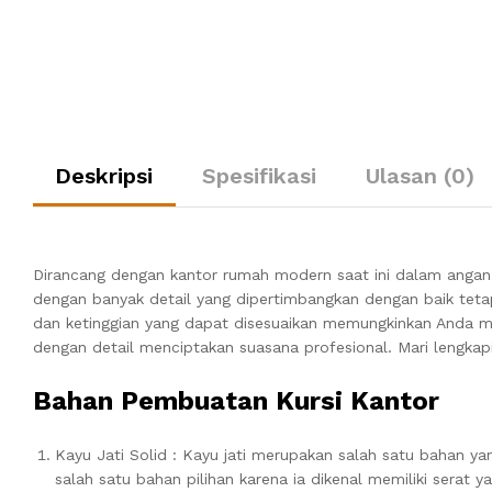
Deskripsi
Spesifikasi
Ulasan (0)
Dirancang dengan kantor rumah modern saat ini dalam anga
dengan banyak detail yang dipertimbangkan dengan baik tetap
dan ketinggian yang dapat disesuaikan memungkinkan Anda m
dengan detail menciptakan suasana profesional.
Mari lengkap
Bahan Pembuatan Kursi Kantor
Kayu Jati Solid : Kayu jati merupakan salah satu bahan y
salah satu bahan pilihan karena ia dikenal memiliki serat 