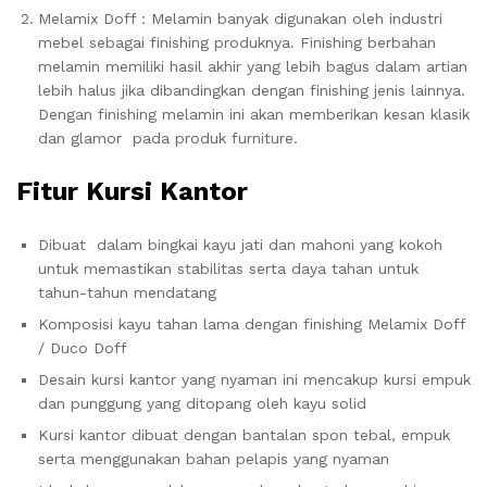
Melamix Doff : Melamin banyak digunakan oleh industri
mebel sebagai finishing produknya. Finishing berbahan
melamin memiliki hasil akhir yang lebih bagus dalam artian
lebih halus jika dibandingkan dengan finishing jenis lainnya.
Dengan finishing melamin ini akan memberikan kesan klasik
dan glamor pada produk furniture.
Fitur Kursi Kantor
Dibuat dalam bingkai kayu jati dan mahoni yang kokoh
untuk memastikan stabilitas serta daya tahan untuk
tahun-tahun mendatang
Komposisi kayu tahan lama dengan finishing Melamix Doff
/ Duco Doff
Desain kursi kantor yang nyaman ini mencakup kursi empuk
dan punggung yang ditopang oleh kayu solid
Kursi kantor dibuat dengan bantalan spon tebal, empuk
serta menggunakan bahan pelapis yang nyaman