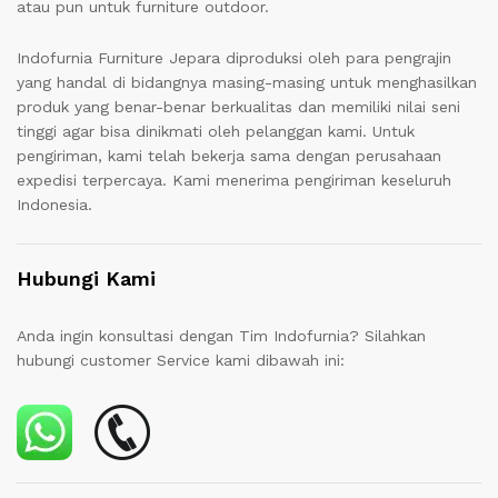
atau pun untuk furniture outdoor.
Indofurnia Furniture Jepara diproduksi oleh para pengrajin
yang handal di bidangnya masing-masing untuk menghasilkan
produk yang benar-benar berkualitas dan memiliki nilai seni
tinggi agar bisa dinikmati oleh pelanggan kami. Untuk
pengiriman, kami telah bekerja sama dengan perusahaan
expedisi terpercaya. Kami menerima pengiriman keseluruh
Indonesia.
Hubungi Kami
Anda ingin konsultasi dengan Tim Indofurnia? Silahkan
hubungi customer Service kami dibawah ini: