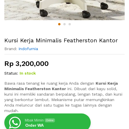
Kursi Kerja Minimalis Featherston Kantor
Brand:
Indofurnia
Rp
3,200,000
Status:
In stock
Bawa rasa tenang ke ruang kerja Anda dengan
Kursi Kerja
Minimalis Featherston Kantor
ini. Dibuat dari kayu solid,
kursi ini memiliki sandaran berpalang, lengan tetap, dan kursi
yang berkontur lembut. Mekanisme putar memungkinkan
Anda meluncur dari satu tugas ke tugas lainnya dengan
mudah.
Mbak Mimin
Online
Order WA