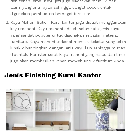
dan tahan lama. Kayu jati juga dikatakan memiliki zat
alami yang anti rayap sehingga sangat cocok untuk
digunakan pembuatan berbagai furniture.
Kayu Mahoni Solid : Kursi kantor juga dibuat menggunakan
kayu mahoni. Kayu mahoni adalah salah satu jenis kayu
yang sangat populer untuk digunakan sebagai material
furniture. Kayu mahoni terkenal memiliki tekstur yang lebih
lunak dibandingkan dengan jenis kayu lain sehingga mudah
dibentuk. Karakter serat kayu mahoni yang halus dan lurus
juga akan memberikan kesan mewah untuk furniture Anda.
Jenis Finishing Kursi Kantor