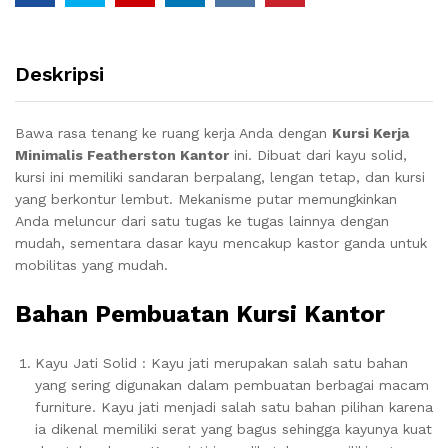
Deskripsi
Bawa rasa tenang ke ruang kerja Anda dengan
Kursi Kerja
Minimalis Featherston Kantor
ini.
Dibuat dari kayu solid,
kursi ini memiliki sandaran berpalang, lengan tetap, dan kursi
yang berkontur lembut.
Mekanisme putar memungkinkan
Anda meluncur dari satu tugas ke tugas lainnya dengan
mudah, sementara dasar kayu mencakup kastor ganda untuk
mobilitas yang mudah.
Bahan Pembuatan Kursi Kantor
Kayu Jati Solid : Kayu jati merupakan salah satu bahan
yang sering digunakan dalam pembuatan berbagai macam
furniture. Kayu jati menjadi salah satu bahan pilihan karena
ia dikenal memiliki serat yang bagus sehingga kayunya kuat