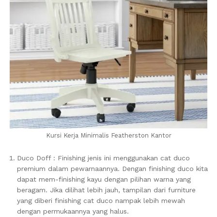
Kursi Kerja Minimalis Featherston Kantor
Duco Doff : Finishing jenis ini menggunakan cat duco
premium dalam pewarnaannya. Dengan finishing duco kita
dapat mem-finishing kayu dengan pilihan warna yang
beragam. Jika dilihat lebih jauh, tampilan dari furniture
yang diberi finishing cat duco nampak lebih mewah
dengan permukaannya yang halus.