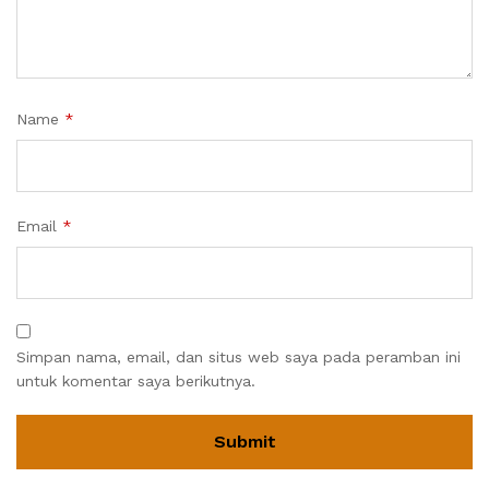
Name
*
Email
*
Simpan nama, email, dan situs web saya pada peramban ini
untuk komentar saya berikutnya.