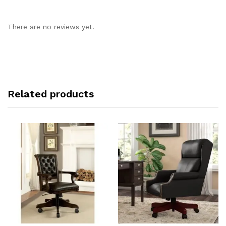
There are no reviews yet.
Related products