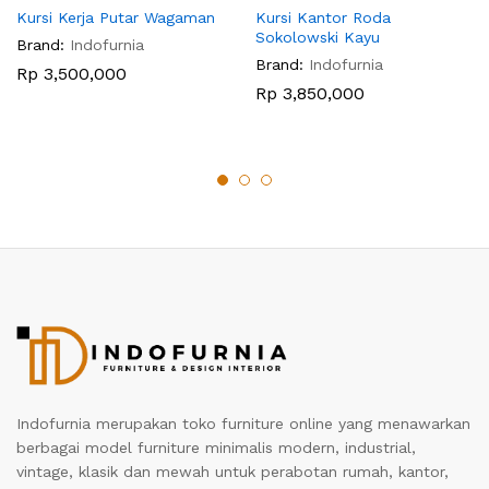
Kursi Kerja Putar Wagaman
Kursi Kantor Roda
Sokolowski Kayu
Brand:
Indofurnia
Brand:
Indofurnia
Rp
3,500,000
Rp
3,850,000
Indofurnia merupakan toko furniture online yang menawarkan
berbagai model furniture minimalis modern, industrial,
vintage, klasik dan mewah untuk perabotan rumah, kantor,