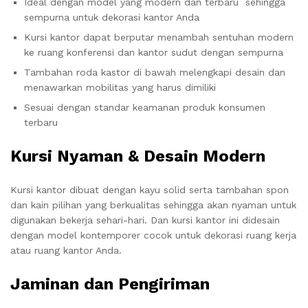
Ideal dengan model yang modern dan terbaru sehingga
sempurna untuk dekorasi kantor Anda
Kursi kantor dapat berputar menambah sentuhan modern
ke ruang konferensi dan kantor sudut dengan sempurna
Tambahan roda kastor di bawah melengkapi desain dan
menawarkan mobilitas yang harus dimiliki
Sesuai dengan standar keamanan produk konsumen
terbaru
Kursi Nyaman & Desain Modern
Kursi kantor dibuat dengan kayu solid serta tambahan spon
dan kain pilihan yang berkualitas sehingga akan nyaman untuk
digunakan bekerja sehari-hari. Dan kursi kantor ini didesain
dengan model kontemporer cocok untuk dekorasi ruang kerja
atau ruang kantor Anda.
Jaminan dan Pengiriman