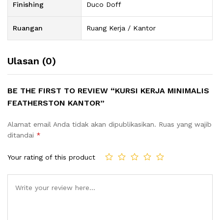
Finishing
Duco Doff
Ruangan
Ruang Kerja / Kantor
Ulasan (0)
BE THE FIRST TO REVIEW “KURSI KERJA MINIMALIS
FEATHERSTON KANTOR”
Alamat email Anda tidak akan dipublikasikan.
Ruas yang wajib
ditandai
*
Your rating of this product