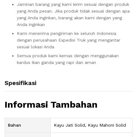
Jaminan barang yang kami kirim sesuai dengan produk
yang Anda pesan. Jika produk tidak sesuai dengan apa
yang Anda inginkan, barang akan kami dengan yang
Anda inginkan
Kami menerima pengiriman ke seluruh Indonesia
dengan perusahaan Expedisi Truk yang mengantar
sesuai lokasi Anda
Semua produk kami kemas dengan menggunakan
kardus ikan ganda yang rapi dan aman
Spesifikasi
Informasi Tambahan
Bahan
Kayu Jati Solid, Kayu Mahoni Solid