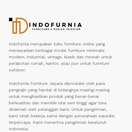
Indofurnia merupakan toko furniture online yang
menawarkan berbagai model furniture minimalis
modern, industrial, vintage, klasik dan mewah untuk
perabotan rumah, kantor, atau pun untuk furniture
outdoor.
Indofurnia Furniture Jepara diproduksi oleh para
pengrajin yang handal di bidangnya masing-masing
untuk menghasilkan produk yang benar-benar
berkualitas dan memiliki nilai seni tinggi agar bisa
dinikmati oleh pelanggan kami. Untuk pengiriman,
kami telah bekerja sama dengan perusahaan expedisi
terpercaya. Kami menerima pengiriman keseluruh
Indonesia.