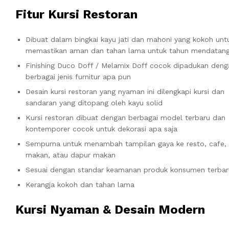
Fitur Kursi Restoran
Dibuat dalam bingkai kayu jati dan mahoni yang kokoh unt
memastikan aman dan tahan lama untuk tahun mendatan
Finishing Duco Doff / Melamix Doff cocok dipadukan deng
berbagai jenis furnitur apa pun
Desain kursi restoran yang nyaman ini dilengkapi kursi dan
sandaran yang ditopang oleh kayu solid
Kursi restoran dibuat dengan berbagai model terbaru dan
kontemporer cocok untuk dekorasi apa saja
Sempurna untuk menambah tampilan gaya ke resto, cafe,
makan, atau dapur makan
Sesuai dengan standar keamanan produk konsumen terbar
Kerangja kokoh dan tahan lama
Kursi Nyaman & Desain Modern