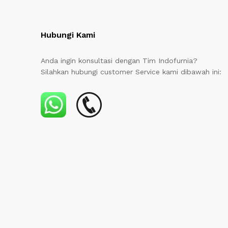
Hubungi Kami
Anda ingin konsultasi dengan Tim Indofurnia?
Silahkan hubungi customer Service kami dibawah ini: