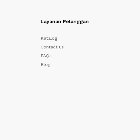
Layanan Pelanggan
Katalog
Contact us
FAQs
Blog