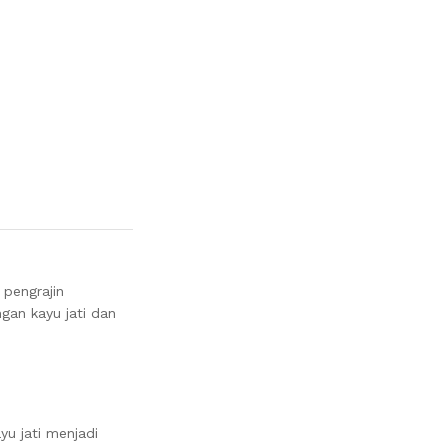
 pengrajin
gan kayu jati dan
yu jati menjadi