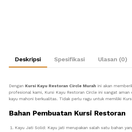
Deskripsi
Spesifikasi
Ulasan (0)
Dengan
Kursi Kayu Restoran Circle Murah
ini akan memberi
profesional kami, Kursi Kayu Restoran Circle ini sangat ama
kayu mahoni berkualitas.
Tidak perlu ragu untuk memiliki Kurs
Bahan Pembuatan Kursi Restoran
Kayu Jati Solid: Kayu jati merupakan salah satu bahan y