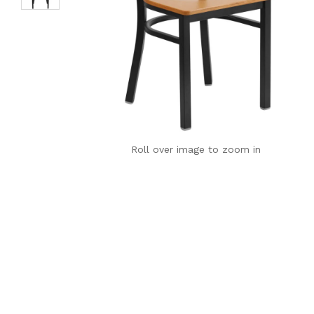
Roll over image to zoom in