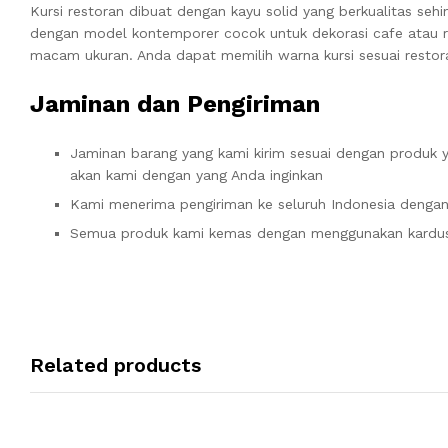
Kursi restoran dibuat dengan kayu solid yang berkualitas se
dengan model kontemporer cocok untuk dekorasi cafe atau r
macam ukuran.
Anda dapat memilih warna kursi sesuai restor
Jaminan dan Pengiriman
Jaminan barang yang kami kirim sesuai dengan produk
akan kami dengan yang Anda inginkan
Kami menerima pengiriman ke seluruh Indonesia dengan
Semua produk kami kemas dengan menggunakan kardus 
Related products