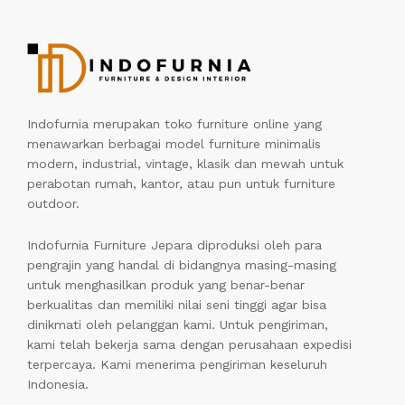
Indofurnia merupakan toko furniture online yang
menawarkan berbagai model furniture minimalis
modern, industrial, vintage, klasik dan mewah untuk
perabotan rumah, kantor, atau pun untuk furniture
outdoor.
Indofurnia Furniture Jepara diproduksi oleh para
pengrajin yang handal di bidangnya masing-masing
untuk menghasilkan produk yang benar-benar
berkualitas dan memiliki nilai seni tinggi agar bisa
dinikmati oleh pelanggan kami. Untuk pengiriman,
kami telah bekerja sama dengan perusahaan expedisi
terpercaya. Kami menerima pengiriman keseluruh
Indonesia.