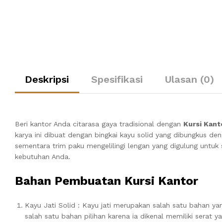
Deskripsi
Spesifikasi
Ulasan (0)
Beri kantor Anda citarasa gaya tradisional dengan
Kursi Kan
karya ini dibuat dengan bingkai kayu solid yang dibungkus de
sementara trim paku mengelilingi lengan yang digulung untuk 
kebutuhan Anda.
Bahan Pembuatan Kursi Kantor
Kayu Jati Solid : Kayu jati merupakan salah satu bahan y
salah satu bahan pilihan karena ia dikenal memiliki serat 