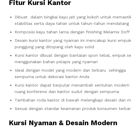
Fitur Kursi Kantor
Dibuat dalam bingkai kayu jati yang kokoh untuk memasti
stabilitas serta daya tahan untuk tahun-tahun mendatang
Komposisi kayu tahan lama dengan finishing Melamix Doff
Desain kursi kantor yang nyaman ini mencakup kursi empu
punggung yang ditopang oleh kayu solid
Kursi kantor dibuat dengan bantalan spon tebal, empuk se
menggunakan bahan pelapis yang nyaman
Ideal dengan model yang modern dan terbaru sehingga
sempurna untuk dekorasi kantor Anda
Kursi kantor dapat berputar menambah sentuhan modern 
ruang konferensi dan kantor sudut dengan sempurna
Tambahan roda kastor di bawah melengkapi desain dan men
Sesuai dengan standar keamanan produk konsumen terbar
Kursi Nyaman & Desain Modern