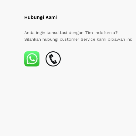
Hubungi Kami
Anda ingin konsultasi dengan Tim Indofurnia?
Silahkan hubungi customer Service kami dibawah ini: