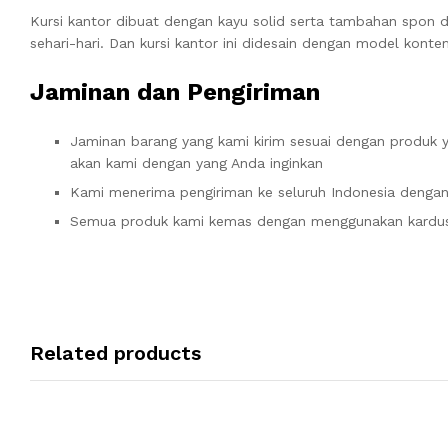
Kursi kantor dibuat dengan kayu solid serta tambahan spon d
sehari-hari. Dan kursi kantor ini didesain dengan model kont
Jaminan dan Pengiriman
Jaminan barang yang kami kirim sesuai dengan produk y
akan kami dengan yang Anda inginkan
Kami menerima pengiriman ke seluruh Indonesia dengan
Semua produk kami kemas dengan menggunakan kardus 
Related products