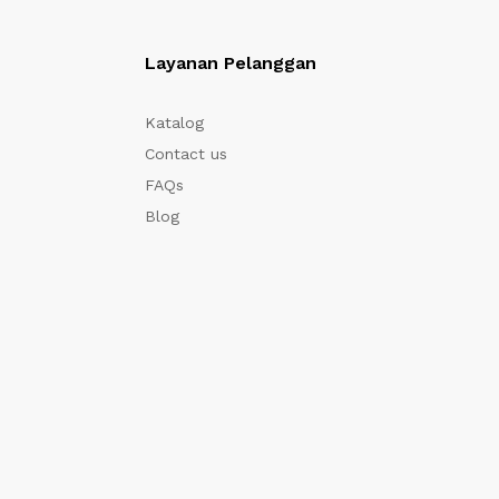
Layanan Pelanggan
Katalog
Contact us
FAQs
Blog