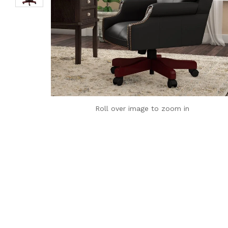
Roll over image to zoom in