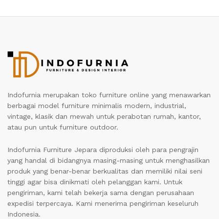
Indofurnia merupakan toko furniture online yang menawarkan
berbagai model furniture minimalis modern, industrial,
vintage, klasik dan mewah untuk perabotan rumah, kantor,
atau pun untuk furniture outdoor.
Indofurnia Furniture Jepara diproduksi oleh para pengrajin
yang handal di bidangnya masing-masing untuk menghasilkan
produk yang benar-benar berkualitas dan memiliki nilai seni
tinggi agar bisa dinikmati oleh pelanggan kami. Untuk
pengiriman, kami telah bekerja sama dengan perusahaan
expedisi terpercaya. Kami menerima pengiriman keseluruh
Indonesia.