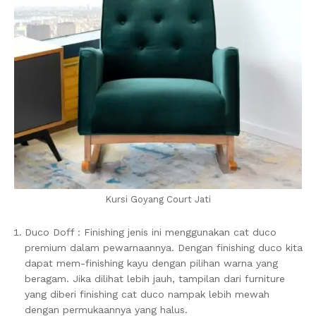
Kursi Goyang Court Jati
Duco Doff : Finishing jenis ini menggunakan cat duco
premium dalam pewarnaannya. Dengan finishing duco kita
dapat mem-finishing kayu dengan pilihan warna yang
beragam. Jika dilihat lebih jauh, tampilan dari furniture
yang diberi finishing cat duco nampak lebih mewah
dengan permukaannya yang halus.