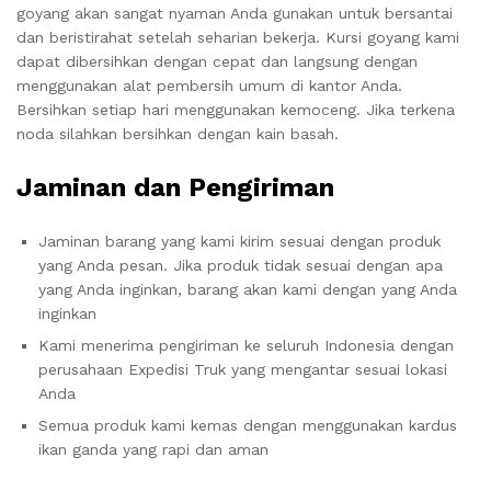
goyang akan sangat nyaman Anda gunakan untuk bersantai
dan beristirahat setelah seharian bekerja. Kursi goyang kami
dapat dibersihkan dengan cepat dan langsung dengan
menggunakan alat pembersih umum di kantor Anda.
Bersihkan setiap hari menggunakan kemoceng. Jika terkena
noda silahkan bersihkan dengan kain basah.
Jaminan dan Pengiriman
Jaminan barang yang kami kirim sesuai dengan produk
yang Anda pesan. Jika produk tidak sesuai dengan apa
yang Anda inginkan, barang akan kami dengan yang Anda
inginkan
Kami menerima pengiriman ke seluruh Indonesia dengan
perusahaan Expedisi Truk yang mengantar sesuai lokasi
Anda
Semua produk kami kemas dengan menggunakan kardus
ikan ganda yang rapi dan aman