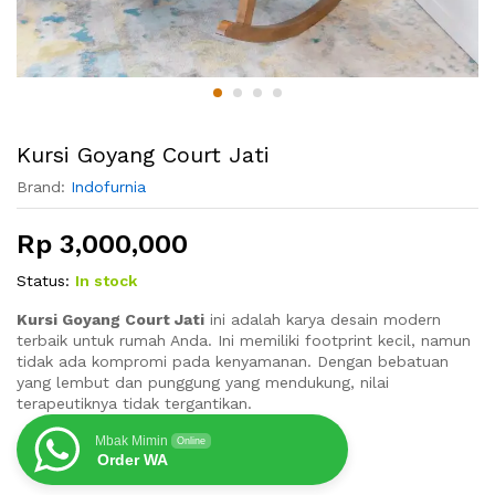
Kursi Goyang Court Jati
Brand:
Indofurnia
Rp
3,000,000
Status:
In stock
Kursi Goyang Court Jati
ini adalah karya desain modern
terbaik untuk rumah Anda. Ini memiliki footprint kecil, namun
tidak ada kompromi pada kenyamanan. Dengan bebatuan
yang lembut dan punggung yang mendukung, nilai
terapeutiknya tidak tergantikan.
Mbak Mimin
Online
Order WA