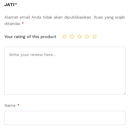
JATI”
Alamat email Anda tidak akan dipublikasikan.
Ruas yang wajib
ditandai
*
Your rating of this product
Name
*