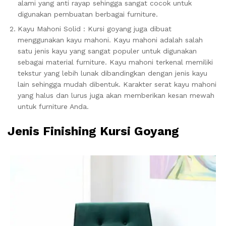
alami yang anti rayap sehingga sangat cocok untuk
digunakan pembuatan berbagai furniture.
Kayu Mahoni Solid : Kursi goyang juga dibuat
menggunakan kayu mahoni. Kayu mahoni adalah salah
satu jenis kayu yang sangat populer untuk digunakan
sebagai material furniture. Kayu mahoni terkenal memiliki
tekstur yang lebih lunak dibandingkan dengan jenis kayu
lain sehingga mudah dibentuk. Karakter serat kayu mahoni
yang halus dan lurus juga akan memberikan kesan mewah
untuk furniture Anda.
Jenis Finishing Kursi Goyang