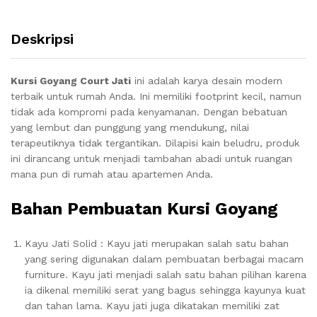
Deskripsi
Kursi Goyang Court Jati
ini adalah karya desain modern
terbaik untuk rumah Anda.
Ini memiliki footprint kecil, namun
tidak ada kompromi pada kenyamanan.
Dengan bebatuan
yang lembut dan punggung yang mendukung, nilai
terapeutiknya tidak tergantikan.
Dilapisi kain beludru, produk
ini dirancang untuk menjadi tambahan abadi untuk ruangan
mana pun di rumah atau apartemen Anda.
Bahan Pembuatan Kursi Goyang
Kayu Jati Solid : Kayu jati merupakan salah satu bahan
yang sering digunakan dalam pembuatan berbagai macam
furniture. Kayu jati menjadi salah satu bahan pilihan karena
ia dikenal memiliki serat yang bagus sehingga kayunya kuat
dan tahan lama. Kayu jati juga dikatakan memiliki zat