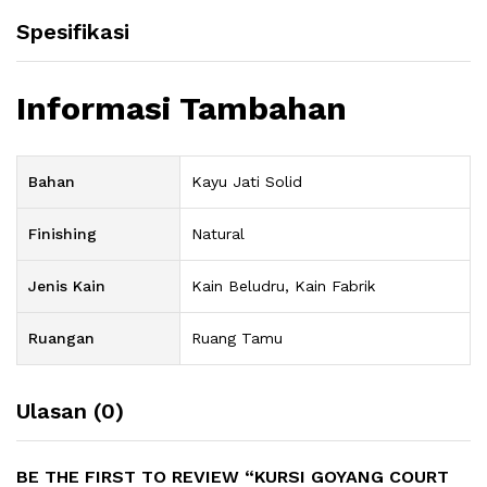
Spesifikasi
Informasi Tambahan
Bahan
Kayu Jati Solid
Finishing
Natural
Jenis Kain
Kain Beludru, Kain Fabrik
Ruangan
Ruang Tamu
Ulasan (0)
BE THE FIRST TO REVIEW “KURSI GOYANG COURT