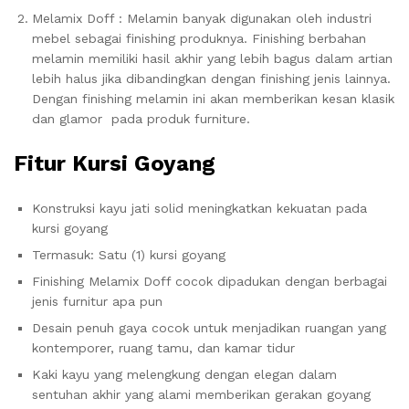
Melamix Doff : Melamin banyak digunakan oleh industri
mebel sebagai finishing produknya. Finishing berbahan
melamin memiliki hasil akhir yang lebih bagus dalam artian
lebih halus jika dibandingkan dengan finishing jenis lainnya.
Dengan finishing melamin ini akan memberikan kesan klasik
dan glamor pada produk furniture.
Fitur Kursi Goyang
Konstruksi kayu jati solid meningkatkan kekuatan pada
kursi goyang
Termasuk: Satu (1) kursi goyang
Finishing Melamix Doff cocok dipadukan dengan berbagai
jenis furnitur apa pun
Desain penuh gaya cocok untuk menjadikan ruangan yang
kontemporer, ruang tamu, dan kamar tidur
Kaki kayu yang melengkung dengan elegan dalam
sentuhan akhir yang alami memberikan gerakan goyang