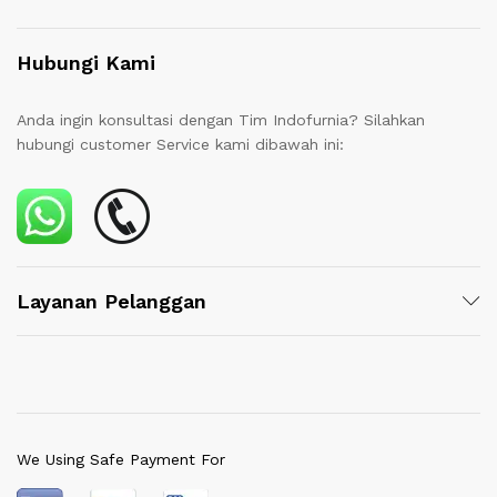
Hubungi Kami
Anda ingin konsultasi dengan Tim Indofurnia? Silahkan
hubungi customer Service kami dibawah ini:
Layanan Pelanggan
We Using Safe Payment For