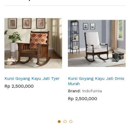
Kursi Goyang Kayu Jati Tyer
Kursi Goyang Kayu Jati Drnis
Murah
Rp
2,500,000
Brand:
Indofurnia
Rp
2,500,000