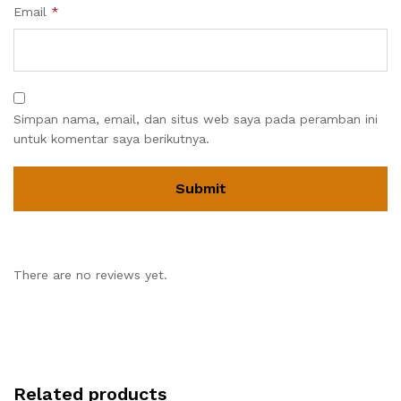
Email
*
Simpan nama, email, dan situs web saya pada peramban ini
untuk komentar saya berikutnya.
There are no reviews yet.
Related products