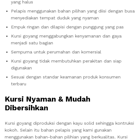
yang halus
Pelapis menggunakan bahan pilihan yang diisi dengan busa
menyediakan tempat duduk yang nyaman
Empuk ringan dan dilapisi dengan punggung yang pas
Kursi goyang menggabungkan kenyamanan dan gaya
menjadi satu bagian
Sempurna untuk perumahan dan komersial
Kursi goyang tidak membutuhkan perakitan dan siap
digunakan
Sesuai dengan standar keamanan produk konsumen
terbaru
Kursi Nyaman & Mudah
Dibersihkan
Kursi goyang diproduksi dengan kayu solid sehingga kontruksi
kokoh. Selain itu bahan pelapis yang kami gunakan
menggunakan bahan-bahan pilihian yang berkualitas. Kursi