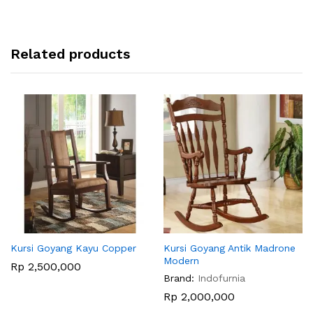
Related products
Kursi Goyang Kayu Copper
Kursi Goyang Antik Madrone
Modern
Rp
2,500,000
Brand:
Indofurnia
Rp
2,000,000