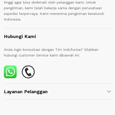
tinggi agar bisa dinikmati oleh pelanggan kami. Untuk
pengiriman, kami telah bekerja sama dengan perusahaan
expedisi terpercaya. Kami menerima pengiriman keseluruh
Indonesia.
Hubungi Kami
Anda ingin konsultasi dengan Tim Indofurnia? Silahkan
hubungi customer Service kami dibawah ini:
Layanan Pelanggan