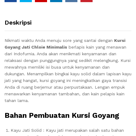
Deskripsi
Nikmati waktu Anda menuju sore yang santai dengan
Kursi
Goyang Jati Chloie Minimalis
berlapis kain yang menawan
dari Indofurnia.
Anda akan menikmati kenyamanan dan
relaksasi dengan punggungnya yang sedikit melengkung.
Kursi
mewahnya memiliki isi busa untuk kenyamanan dan
dukungan.
Menampilkan bingkai kayu solid dalam lapisan kayu
jati yang hangat, kursi goyang ini meningkatkan gaya transisi
Anda di ruang berjemur atau perpustakaan.
Lengan empuk
menawarkan kenyamanan tambahan, dan kain pelapis kain
tahan lama.
Bahan Pembuatan Kursi Goyang
Kayu Jati Solid : Kayu jati merupakan salah satu bahan