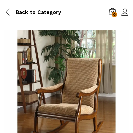
Back to
Category
0