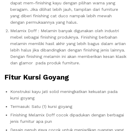
dapat mem-finishing kayu dengan pilihan warna yang
beragam. Jika dilihat lebih jauh, tampilan dari furniture
yang diberi finishing cat duco nampak lebih mewah
dengan permukaannya yang halus.
Melamix Doff : Melamin banyak digunakan oleh industri
mebel sebagai finishing produknya. Finishing berbahan
melamin memiliki hasil akhir yang lebih bagus dalam artian
lebih halus jika dibandingkan dengan finishing jenis lainnya.
Dengan finishing melamin ini akan memberikan kesan klasik
dan glamor pada produk furniture.
Fitur Kursi Goyang
Konstruksi kayu jati solid meningkatkan kekuatan pada
kursi goyang
Termasuk: Satu (1) kursi goyang
Finishing Melamix Doff cocok dipadukan dengan berbagai
jenis furnitur apa pun
Desain penuh gaya cocok untuk menjadikan ruangan yang