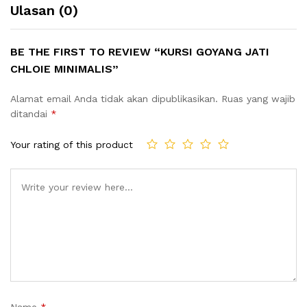
Ulasan (0)
BE THE FIRST TO REVIEW “KURSI GOYANG JATI
CHLOIE MINIMALIS”
Alamat email Anda tidak akan dipublikasikan.
Ruas yang wajib
ditandai
*
Your rating of this product
Name
*