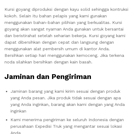
Kursi goyang diproduksi dengan kayu solid sehingga kontruksi
kokoh. Selain itu bahan pelapis yang kami gunakan
menggunakan bahan-bahan pilihian yang berkualitas. Kursi
goyang akan sangat nyaman Anda gunakan untuk bersantai
dan beristirahat setelah seharian bekerja. Kursi goyang kami
dapat dibersihkan dengan cepat dan langsung dengan
menggunakan alat pembersih umum di kantor Anda.
Bersihkan setiap hari menggunakan kemoceng. Jika terkena
noda silahkan bersihkan dengan kain basah.
Jaminan dan Pengiriman
Jaminan barang yang kami kirim sesuai dengan produk
yang Anda pesan. Jika produk tidak sesuai dengan apa
yang Anda inginkan, barang akan kami dengan yang Anda
inginkan
Kami menerima pengiriman ke seluruh Indonesia dengan
perusahaan Expedisi Truk yang mengantar sesuai lokasi
Anda