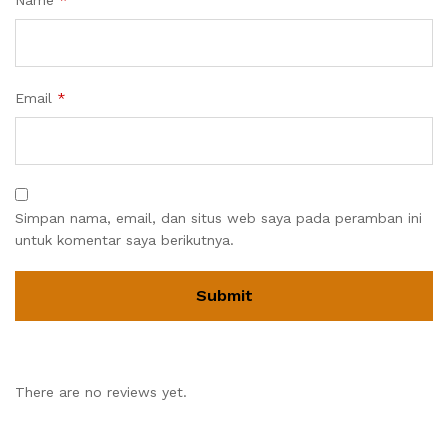
Email
*
Simpan nama, email, dan situs web saya pada peramban ini
untuk komentar saya berikutnya.
There are no reviews yet.