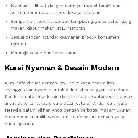
Kursi cafe dibuat dengan berbagai model terkini dan
kontemporer cocok untuk dekorasi apapun
Sempurna untuk menambah tampilan gaya ke cafe, ruang
makan, dapur makan, atau restoran
Sesuai dengan standar keamanan produk konsumen
terbaru
Kerangja kokoh dan tahan lama
Kursi Nyaman & Desain Modern
Kursi cafe dibuat dengan kayu solid yang berkualitas
sehingga akan nyaman untuk diduduki pelanggan cafe Anda.
Dan kursi cafe ini didesain dengan model kontemporer cocok
untuk dekorasi terbaru cafe atau restoran Anda. Kursi cafe
tersedia dalam pilihan Anda dengan berbagai macam ukuran.
Anda dapat memilih warna kursi cafe sesuai dengan yang
Anda inginkan.