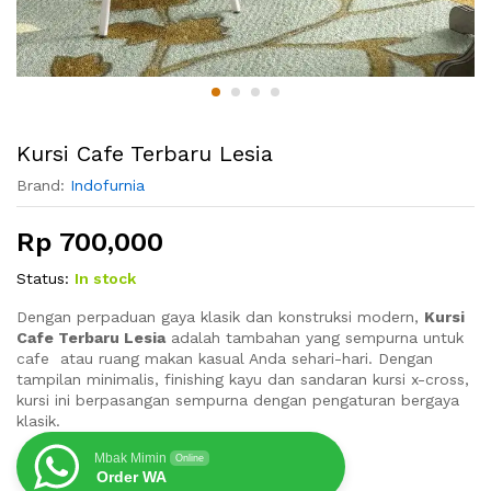
Kursi Cafe Terbaru Lesia
Brand:
Indofurnia
Rp
700,000
Status:
In stock
Dengan perpaduan gaya klasik dan konstruksi modern,
Kursi
Cafe Terbaru Lesia
adalah tambahan yang sempurna untuk
cafe atau ruang makan kasual Anda sehari-hari. Dengan
tampilan minimalis, finishing kayu dan sandaran kursi x-cross,
kursi ini berpasangan sempurna dengan pengaturan bergaya
klasik.
Mbak Mimin
Online
Order WA