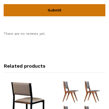
There are no reviews yet.
Related products