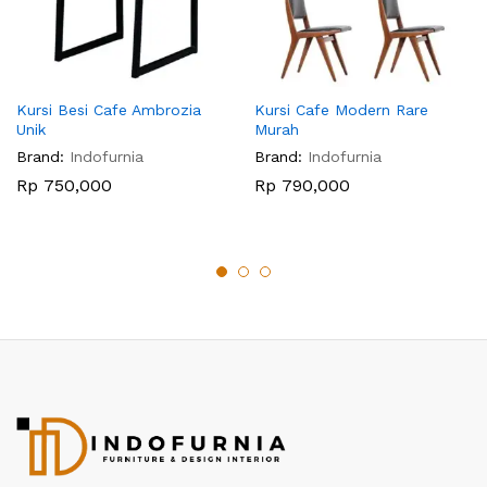
Kursi Besi Cafe Ambrozia
Kursi Cafe Modern Rare
Unik
Murah
Brand:
Indofurnia
Brand:
Indofurnia
Rp
750,000
Rp
790,000