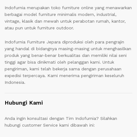
Indofurnia merupakan toko furniture online yang menawarkan
berbagai model furniture minimalis modern, industrial,
vintage, klasik dan mewah untuk perabotan rumah, kantor,
atau pun untuk furniture outdoor.
Indofurnia Furniture Jepara diproduksi oleh para pengrajin
yang handal di bidangnya masing-masing untuk menghasilkan
produk yang benar-benar berkualitas dan memiliki nilai seni
tinggi agar bisa dinikmati oleh pelanggan kami. Untuk
pengiriman, kami telah bekerja sama dengan perusahaan
expedisi terpercaya. Kami menerima pengiriman keseluruh
Indonesia.
Hubungi Kami
Anda ingin konsultasi dengan Tim Indofurnia? Silahkan
hubungi customer Service kami dibawah ini: