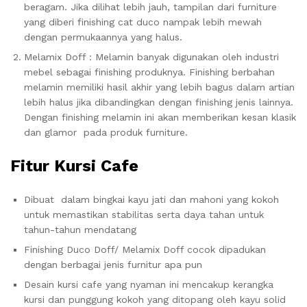
beragam. Jika dilihat lebih jauh, tampilan dari furniture
yang diberi finishing cat duco nampak lebih mewah
dengan permukaannya yang halus.
Melamix Doff : Melamin banyak digunakan oleh industri
mebel sebagai finishing produknya. Finishing berbahan
melamin memiliki hasil akhir yang lebih bagus dalam artian
lebih halus jika dibandingkan dengan finishing jenis lainnya.
Dengan finishing melamin ini akan memberikan kesan klasik
dan glamor pada produk furniture.
Fitur Kursi Cafe
Dibuat dalam bingkai kayu jati dan mahoni yang kokoh
untuk memastikan stabilitas serta daya tahan untuk
tahun-tahun mendatang
Finishing Duco Doff/ Melamix Doff cocok dipadukan
dengan berbagai jenis furnitur apa pun
Desain kursi cafe yang nyaman ini mencakup kerangka
kursi dan punggung kokoh yang ditopang oleh kayu solid