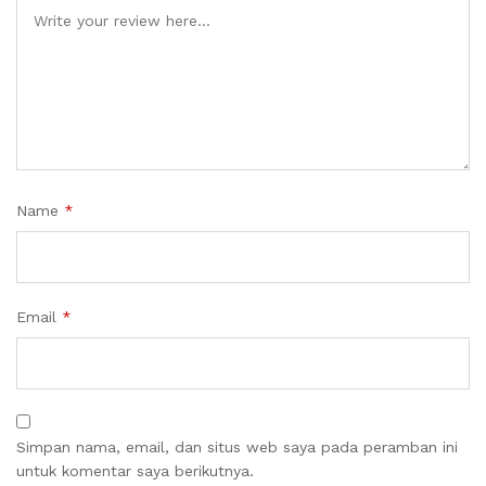
Name
*
Email
*
Simpan nama, email, dan situs web saya pada peramban ini
untuk komentar saya berikutnya.