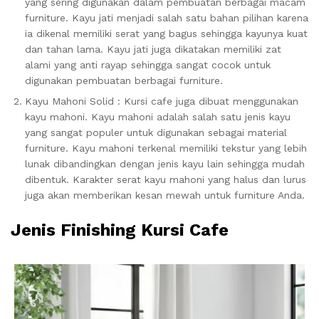
yang sering digunakan dalam pembuatan berbagai macam
furniture. Kayu jati menjadi salah satu bahan pilihan karena
ia dikenal memiliki serat yang bagus sehingga kayunya kuat
dan tahan lama. Kayu jati juga dikatakan memiliki zat
alami yang anti rayap sehingga sangat cocok untuk
digunakan pembuatan berbagai furniture.
Kayu Mahoni Solid : Kursi cafe juga dibuat menggunakan
kayu mahoni. Kayu mahoni adalah salah satu jenis kayu
yang sangat populer untuk digunakan sebagai material
furniture. Kayu mahoni terkenal memiliki tekstur yang lebih
lunak dibandingkan dengan jenis kayu lain sehingga mudah
dibentuk. Karakter serat kayu mahoni yang halus dan lurus
juga akan memberikan kesan mewah untuk furniture Anda.
Jenis Finishing Kursi Cafe