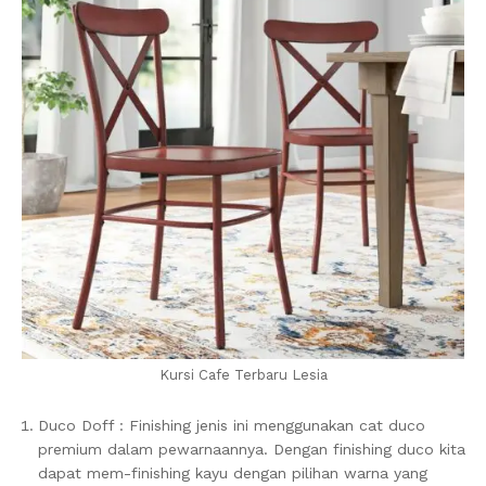
Kursi Cafe Terbaru Lesia
Duco Doff : Finishing jenis ini menggunakan cat duco
premium dalam pewarnaannya. Dengan finishing duco kita
dapat mem-finishing kayu dengan pilihan warna yang