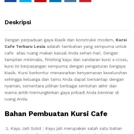
Deskripsi
Dengan perpaduan gaya klasik dan konstruksi modern,
Kursi
Cafe Terbaru Lesia
adalah tambahan yang sempurna untuk
cafe atau ruang makan kasual Anda sehari-hari. Dengan
tampilan minimalis, finishing kayu dan sandaran kursi x-cross,
kursi ini berpasangan sempurna dengan pengaturan bergaya
klasik. Kursi berkontur menawarkan kenyamanan keseluruhan
sehingga keluarga dan tamu Anda dapat bersantap dengan
nyaman, sementara pilihan berbagai sentuhan akhir dan
warna antik memungkinkan gaya pribadi Anda bersinar di
ruang Anda.
Bahan Pembuatan Kursi Cafe
Kayu Jati Solid : Kayu jati merupakan salah satu bahan