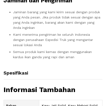
Jaminan dan Pengiriman
Jaminan barang yang kami kirim sesuai dengan produk
yang Anda pesan. Jika produk tidak sesuai dengan apa
yang Anda inginkan, barang akan kami dengan yang
Anda inginkan
Kami menerima pengiriman ke seluruh Indonesia
dengan perusahaan Expedisi Truk yang mengantar
sesuai lokasi Anda
Semua produk kami kemas dengan menggunakan
kardus ikan ganda yang rapi dan aman
Spesifikasi
Informasi Tambahan
Bahan
Kayu Jati Solid, Kayu Mahoni Solid