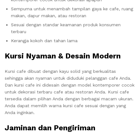
Sempurna untuk menambah tampilan gaya ke cafe, ruang
makan, dapur makan, atau restoran
Sesuai dengan standar keamanan produk konsumen
terbaru
Kerangja kokoh dan tahan lama
Kursi Nyaman & Desain Modern
Kursi cafe dibuat dengan kayu solid yang berkualitas
sehingga akan nyaman untuk diduduki pelanggan cafe Anda.
Dan kursi cafe ini didesain dengan model kontemporer cocok
untuk dekorasi terbaru cafe atau restoran Anda. Kursi cafe
tersedia dalam pilihan Anda dengan berbagai macam ukuran.
Anda dapat memilih warna kursi cafe sesuai dengan yang
Anda inginkan.
Jaminan dan Pengiriman