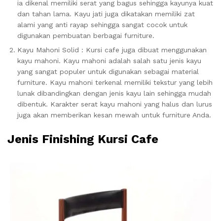
ia dikenal memiliki serat yang bagus sehingga kayunya kuat
dan tahan lama. Kayu jati juga dikatakan memiliki zat
alami yang anti rayap sehingga sangat cocok untuk
digunakan pembuatan berbagai furniture.
Kayu Mahoni Solid : Kursi cafe juga dibuat menggunakan
kayu mahoni. Kayu mahoni adalah salah satu jenis kayu
yang sangat populer untuk digunakan sebagai material
furniture. Kayu mahoni terkenal memiliki tekstur yang lebih
lunak dibandingkan dengan jenis kayu lain sehingga mudah
dibentuk. Karakter serat kayu mahoni yang halus dan lurus
juga akan memberikan kesan mewah untuk furniture Anda.
Jenis Finishing Kursi Cafe