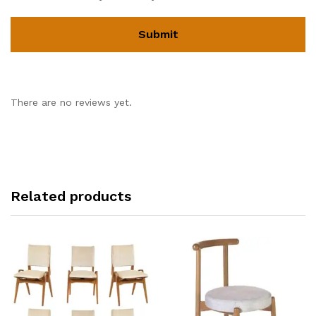
There are no reviews yet.
Related products