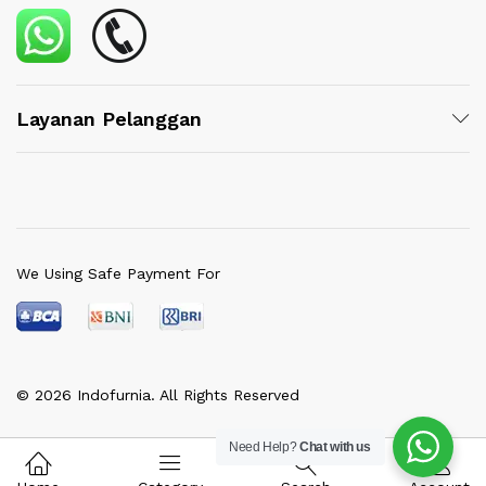
Layanan Pelanggan
We Using Safe Payment For
© 2026 Indofurnia. All Rights Reserved
Need Help?
Chat with us