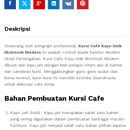
Deskripsi
Dirancang oleh pengrajin profesional,
Kursi Cafe Kayu Unik
McIntosh Modern
ini adalah contoh klasik furnitur Modern
Abad Pertengahan. Kursi Cafe Kayu Unik McIntosh Modern
dibuat dari kayu jati dengan kain pelapis hitam asli di bantal
dan sandaran kursi. Menggabungkan garis-garis sudut dan
kurva lembut, kursi-kursi ini memiliki estetika Skandinavia
untuk dekorasi cafe Anda.
Bahan Pembuatan Kursi Cafe
Kayu Jati Solid : Kayu jati merupakan salah satu bahan
yang sering digunakan dalam pembuatan berbagai macam
furniture. Kayu jati menjadi salah satu bahan pilihan karena