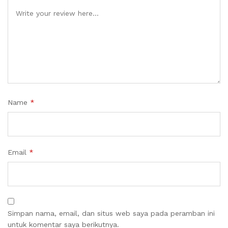
Name
*
Email
*
Simpan nama, email, dan situs web saya pada peramban ini
untuk komentar saya berikutnya.