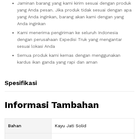
Jaminan barang yang kami kirim sesuai dengan produk
yang Anda pesan. Jika produk tidak sesuai dengan apa
yang Anda inginkan, barang akan kami dengan yang
Anda inginkan
Kami menerima pengiriman ke seluruh Indonesia
dengan perusahaan Expedisi Truk yang mengantar
sesuai lokasi Anda
Semua produk kami kemas dengan menggunakan
kardus ikan ganda yang rapi dan aman
Spesifikasi
Informasi Tambahan
Bahan
Kayu Jati Solid