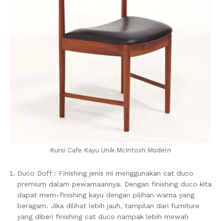
Kursi Cafe Kayu Unik McIntosh Modern
Duco Doff : Finishing jenis ini menggunakan cat duco
premium dalam pewarnaannya. Dengan finishing duco kita
dapat mem-finishing kayu dengan pilihan warna yang
beragam. Jika dilihat lebih jauh, tampilan dari furniture
yang diberi finishing cat duco nampak lebih mewah