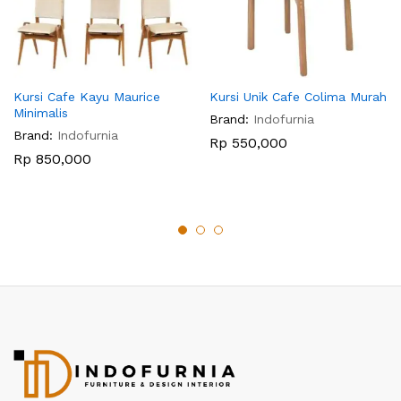
Kursi Cafe Kayu Maurice
Kursi Unik Cafe Colima Murah
Minimalis
Brand:
Indofurnia
Brand:
Indofurnia
Rp
550,000
Rp
850,000