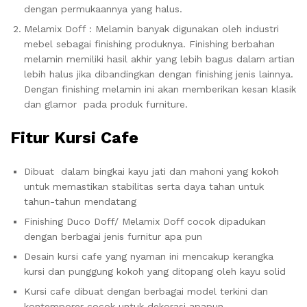
dengan permukaannya yang halus.
Melamix Doff : Melamin banyak digunakan oleh industri
mebel sebagai finishing produknya. Finishing berbahan
melamin memiliki hasil akhir yang lebih bagus dalam artian
lebih halus jika dibandingkan dengan finishing jenis lainnya.
Dengan finishing melamin ini akan memberikan kesan klasik
dan glamor pada produk furniture.
Fitur Kursi Cafe
Dibuat dalam bingkai kayu jati dan mahoni yang kokoh
untuk memastikan stabilitas serta daya tahan untuk
tahun-tahun mendatang
Finishing Duco Doff/ Melamix Doff cocok dipadukan
dengan berbagai jenis furnitur apa pun
Desain kursi cafe yang nyaman ini mencakup kerangka
kursi dan punggung kokoh yang ditopang oleh kayu solid
Kursi cafe dibuat dengan berbagai model terkini dan
kontemporer cocok untuk dekorasi apapun