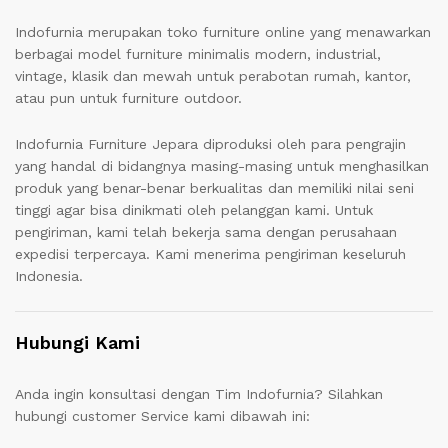
Indofurnia merupakan toko furniture online yang menawarkan
berbagai model furniture minimalis modern, industrial,
vintage, klasik dan mewah untuk perabotan rumah, kantor,
atau pun untuk furniture outdoor.
Indofurnia Furniture Jepara diproduksi oleh para pengrajin
yang handal di bidangnya masing-masing untuk menghasilkan
produk yang benar-benar berkualitas dan memiliki nilai seni
tinggi agar bisa dinikmati oleh pelanggan kami. Untuk
pengiriman, kami telah bekerja sama dengan perusahaan
expedisi terpercaya. Kami menerima pengiriman keseluruh
Indonesia.
Hubungi Kami
Anda ingin konsultasi dengan Tim Indofurnia? Silahkan
hubungi customer Service kami dibawah ini: