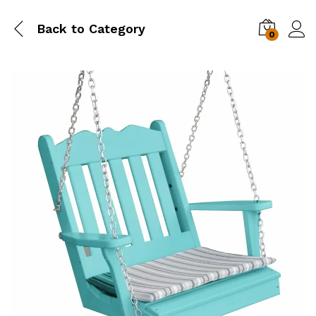
Back to
Category
0