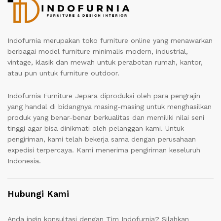
Indofurnia merupakan toko furniture online yang menawarkan
berbagai model furniture minimalis modern, industrial,
vintage, klasik dan mewah untuk perabotan rumah, kantor,
atau pun untuk furniture outdoor.
Indofurnia Furniture Jepara diproduksi oleh para pengrajin
yang handal di bidangnya masing-masing untuk menghasilkan
produk yang benar-benar berkualitas dan memiliki nilai seni
tinggi agar bisa dinikmati oleh pelanggan kami. Untuk
pengiriman, kami telah bekerja sama dengan perusahaan
expedisi terpercaya. Kami menerima pengiriman keseluruh
Indonesia.
Hubungi Kami
Anda ingin konsultasi dengan Tim Indofurnia? Silahkan