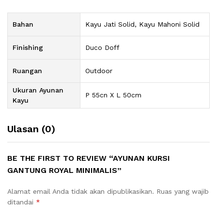
Bahan
Kayu Jati Solid, Kayu Mahoni Solid
Finishing
Duco Doff
Ruangan
Outdoor
Ukuran Ayunan
P 55cn X L 50cm
Kayu
Ulasan (0)
BE THE FIRST TO REVIEW “AYUNAN KURSI
GANTUNG ROYAL MINIMALIS”
Alamat email Anda tidak akan dipublikasikan.
Ruas yang wajib
ditandai
*