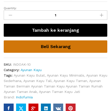
Quantity:
Ayunan
Kursi
Gantung
Royal
Tambah ke keranjang
Minimalis
quantity
Beli Sekarang
SKU:
INDOAK-10
Category:
Ayunan Kayu
Tags:
Ayunan Kayu Bulat
,
Ayunan Kayu Minimalis
,
Ayunan Kayu
Sederhana
,
Ayunan Kayu Tali
,
Ayunan Kayu Taman
,
Ayunan
Taman Bermain Ayunan Taman Kayu Ayunan Taman Rumah
Ayunan Taman Anak
,
Ayunan Taman Kayu Jati
Brand:
Indofurnia