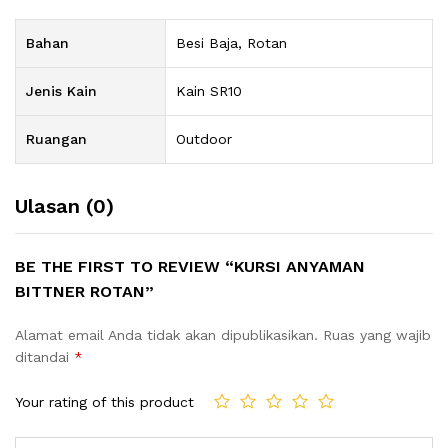
Bahan
Besi Baja, Rotan
Jenis Kain
Kain SR10
Ruangan
Outdoor
Ulasan (0)
BE THE FIRST TO REVIEW “KURSI ANYAMAN
BITTNER ROTAN”
Alamat email Anda tidak akan dipublikasikan.
Ruas yang wajib
ditandai
*
Your rating of this product