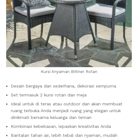
Kursi Anyaman Bittner Rotan
Desain bergaya dan sederhana, dekorasi sempurna
Set termasuk 2 kursi rotan dan meja
Ideal untuk di teras atau outdoor dan akan membuat
ruang terbuka Anda menjadi ruang yang elegan untuk
dinikmati bersama keluarga dan teman
Kombinasi kebebasan, lepaskan kreativitas Anda
Bantalan tahan air, lebih tebal dan nyaman, mudah