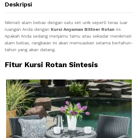
Deskripsi
Nikmati alam bebas dengan satu set unik seperti teras luar
ruangan Anda dengan
Kursi Anyaman Bittner Rotan
ini.
Apakah Anda sedang menjamu tamu atau sekadar menikmati
alam bebas, rangkaian ini akan memuaskan selama bertahun-
tahun yang akan datang.
Fitur Kursi Rotan Sintesis