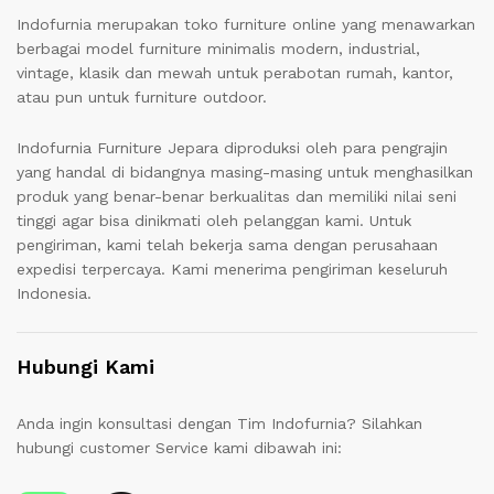
Indofurnia merupakan toko furniture online yang menawarkan
berbagai model furniture minimalis modern, industrial,
vintage, klasik dan mewah untuk perabotan rumah, kantor,
atau pun untuk furniture outdoor.
Indofurnia Furniture Jepara diproduksi oleh para pengrajin
yang handal di bidangnya masing-masing untuk menghasilkan
produk yang benar-benar berkualitas dan memiliki nilai seni
tinggi agar bisa dinikmati oleh pelanggan kami. Untuk
pengiriman, kami telah bekerja sama dengan perusahaan
expedisi terpercaya. Kami menerima pengiriman keseluruh
Indonesia.
Hubungi Kami
Anda ingin konsultasi dengan Tim Indofurnia? Silahkan
hubungi customer Service kami dibawah ini: