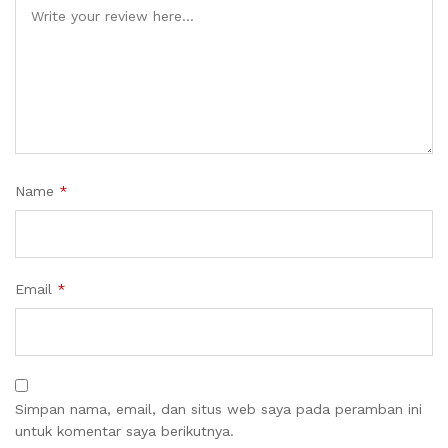
Name
*
Email
*
Simpan nama, email, dan situs web saya pada peramban ini
untuk komentar saya berikutnya.