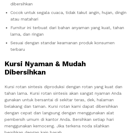
dibersihkan
Cocok untuk segala cuaca, tidak takut angin, hujan, dingin
atau matahari
Furnitur ini terbuat dari bahan anyaman yang kuat, tahan
lama, dan ringan
Sesuai dengan standar keamanan produk konsumen
terbaru
Kursi Nyaman & Mudah
Dibersihkan
Kursi rotan sintesis diproduksi dengan rotan yang kuat dan
tahan lama. Kursi rotan sintesis akan sangat nyaman Anda
gunakan untuk bersantai di sekitar teras, dek, halaman
belakang dan taman. Kursi rotan kami dapat dibersihkan
dengan cepat dan langsung dengan menggunakan alat
pembersih umum di kantor Anda. Bersihkan setiap hari
menggunakan kemoceng. Jika terkena noda silahkan
bersihkan dengan kain basah.