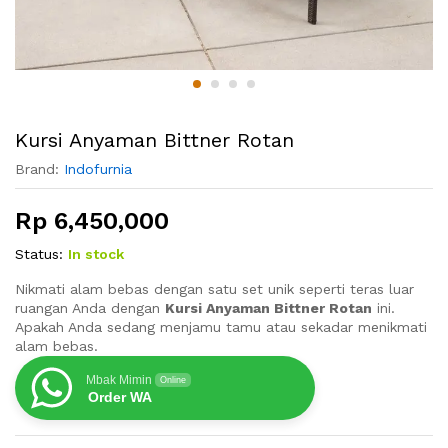
Kursi Anyaman Bittner Rotan
Brand:
Indofurnia
Rp
6,450,000
Status:
In stock
Nikmati alam bebas dengan satu set unik seperti teras luar
ruangan Anda dengan
Kursi Anyaman Bittner Rotan
ini.
Apakah Anda sedang menjamu tamu atau sekadar menikmati
alam bebas.
Mbak Mimin
Online
Order WA