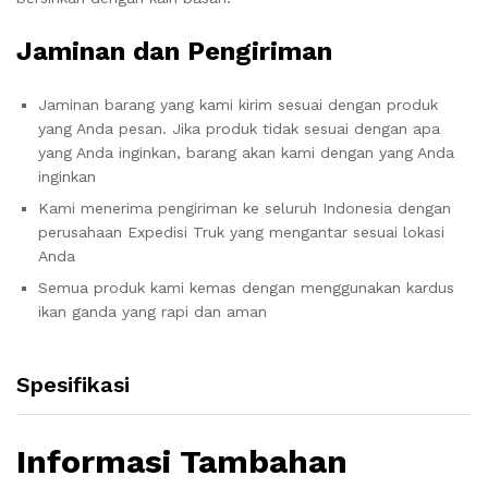
Jaminan dan Pengiriman
Jaminan barang yang kami kirim sesuai dengan produk
yang Anda pesan. Jika produk tidak sesuai dengan apa
yang Anda inginkan, barang akan kami dengan yang Anda
inginkan
Kami menerima pengiriman ke seluruh Indonesia dengan
perusahaan Expedisi Truk yang mengantar sesuai lokasi
Anda
Semua produk kami kemas dengan menggunakan kardus
ikan ganda yang rapi dan aman
Spesifikasi
Informasi Tambahan