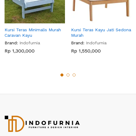
Kursi Teras Minimalis Murah
Kursi Teras Kayu Jati Sedona
Caravan Kayu
Murah
Brand:
Indofurnia
Brand:
Indofurnia
Rp
1,300,000
Rp
1,550,000