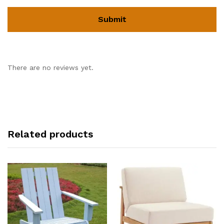
There are no reviews yet.
Related products