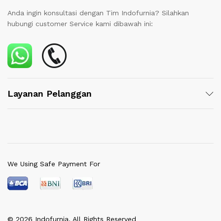
Anda ingin konsultasi dengan Tim Indofurnia? Silahkan
hubungi customer Service kami dibawah ini:
Layanan Pelanggan
We Using Safe Payment For
© 2026 Indofurnia. All Rights Reserved