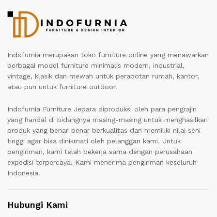
Indofurnia merupakan toko furniture online yang menawarkan
berbagai model furniture minimalis modern, industrial,
vintage, klasik dan mewah untuk perabotan rumah, kantor,
atau pun untuk furniture outdoor.
Indofurnia Furniture Jepara diproduksi oleh para pengrajin
yang handal di bidangnya masing-masing untuk menghasilkan
produk yang benar-benar berkualitas dan memiliki nilai seni
tinggi agar bisa dinikmati oleh pelanggan kami. Untuk
pengiriman, kami telah bekerja sama dengan perusahaan
expedisi terpercaya. Kami menerima pengiriman keseluruh
Indonesia.
Hubungi Kami