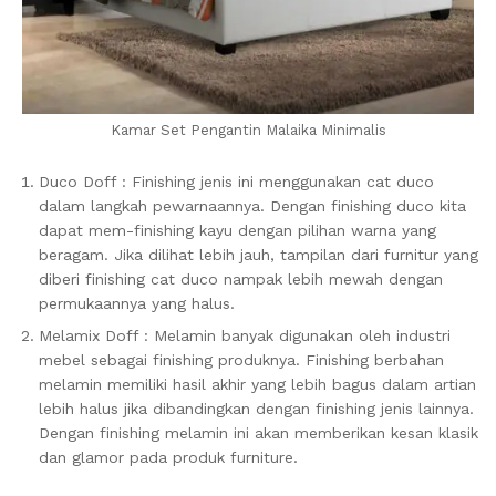
Kamar Set Pengantin Malaika Minimalis
Duco Doff : Finishing jenis ini menggunakan cat duco
dalam langkah pewarnaannya. Dengan finishing duco kita
dapat mem-finishing kayu dengan pilihan warna yang
beragam. Jika dilihat lebih jauh, tampilan dari furnitur yang
diberi finishing cat duco nampak lebih mewah dengan
permukaannya yang halus.
Melamix Doff : Melamin banyak digunakan oleh industri
mebel sebagai finishing produknya. Finishing berbahan
melamin memiliki hasil akhir yang lebih bagus dalam artian
lebih halus jika dibandingkan dengan finishing jenis lainnya.
Dengan finishing melamin ini akan memberikan kesan klasik
dan glamor pada produk furniture.