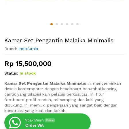
Kamar Set Pengantin Malaika Minimalis
Brand:
Indofurnia
Rp
15,500,000
Status:
In stock
Kamar Set Pengantin Malaika Minimalis
ini mencerminkan
desain kontemporer dengan headboard berumbai kancing
cantik yang dilapisi kain pelapis berkualitas. Ini fitur
footboard profil rendah, rel samping dan kaki yang
didukung. Ini memiliki pengerjaan yang sangat baik dengan
konstruksi yang kuat dan kokoh.
Mbak Mimin
Online
Order WA