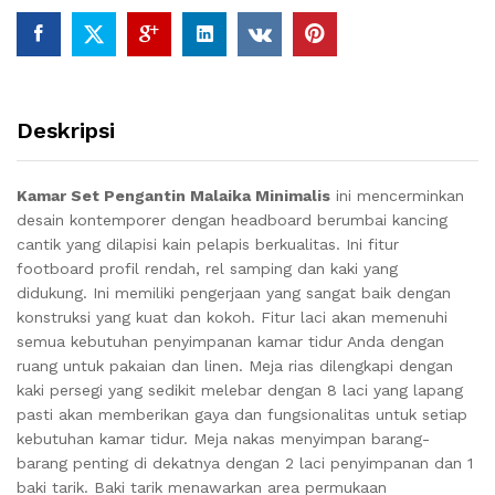
Deskripsi
Kamar Set Pengantin Malaika Minimalis
ini mencerminkan
desain kontemporer dengan headboard berumbai kancing
cantik yang dilapisi kain pelapis berkualitas. Ini fitur
footboard profil rendah, rel samping dan kaki yang
didukung. Ini memiliki pengerjaan yang sangat baik dengan
konstruksi yang kuat dan kokoh. Fitur laci akan memenuhi
semua kebutuhan penyimpanan kamar tidur Anda dengan
ruang untuk pakaian dan linen. Meja rias dilengkapi dengan
kaki persegi yang sedikit melebar dengan 8 laci yang lapang
pasti akan memberikan gaya dan fungsionalitas untuk setiap
kebutuhan kamar tidur. Meja nakas menyimpan barang-
barang penting di dekatnya dengan 2 laci penyimpanan dan 1
baki tarik. Baki tarik menawarkan area permukaan