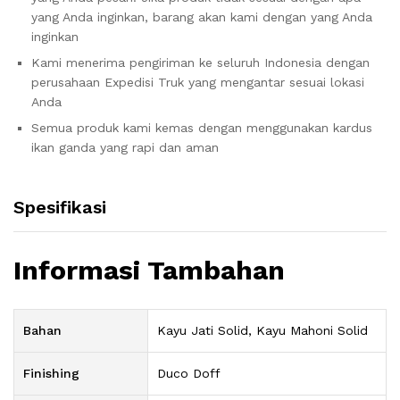
yang Anda inginkan, barang akan kami dengan yang Anda
inginkan
Kami menerima pengiriman ke seluruh Indonesia dengan
perusahaan Expedisi Truk yang mengantar sesuai lokasi
Anda
Semua produk kami kemas dengan menggunakan kardus
ikan ganda yang rapi dan aman
Spesifikasi
Informasi Tambahan
Bahan
Kayu Jati Solid, Kayu Mahoni Solid
Finishing
Duco Doff