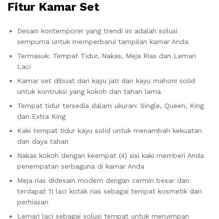
Fitur Kamar Set
Desain kontemporer yang trendi ini adalah solusi
sempurna untuk memperbarui tampilan kamar Anda
Termasuk: Tempat Tidur, Nakas, Meja Rias dan Lemari
Laci
Kamar set dibuat dari kayu jati dan kayu mahoni solid
untuk kontruksi yang kokoh dan tahan lama
Tempat tidur tersedia dalam ukuran: Single, Queen, King
dan Extra King
Kaki tempat tidur kayu solid untuk menambah kekuatan
dan daya tahan
Nakas kokoh dengan keempat (4) sisi kaki memberi Anda
penempatan serbaguna di kamar Anda
Meja rias didesain modern dengan cermin besar dan
terdapat 11 laci kotak rias sebagai tempat kosmetik dan
perhiasan
Lemari laci sebagai solusi tempat untuk menyimpan