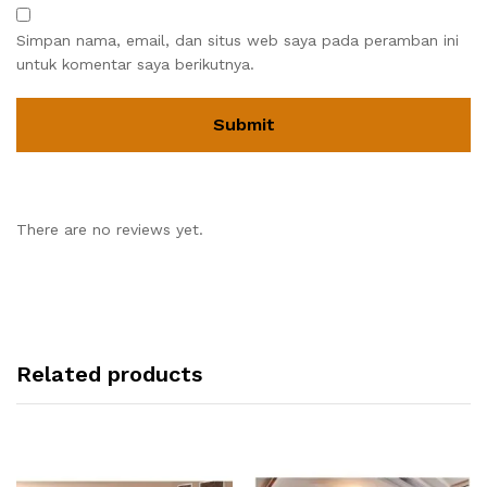
Simpan nama, email, dan situs web saya pada peramban ini
untuk komentar saya berikutnya.
There are no reviews yet.
Related products