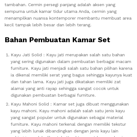
tambahan. Cermin persegi panjang adalah aksen yang
sempurna untuk kamar tidur utama Anda, cermin yang
menampilkan nuansa kontemporer membantu membuat area
kecil tampak lebih besar dan lebih terang.
Bahan Pembuatan Kamar Set
Kayu Jati Solid : Kayu jati merupakan salah satu bahan
yang sering digunakan dalam pembuatan berbagai macam
furniture. Kayu jati menjadi salah satu bahan pilihan karena
ia dikenal memiliki serat yang bagus sehingga kayunya kuat
dan tahan lama. Kayu jati juga dikatakan memiliki zat
alamai yang anti rayap sehingga sangat cocok untuk
digunakan pembuatan berbagai furniture.
Kayu Mahoni Solid : Kamar set juga dibuat menggunakan
kayu mahoni. Kayu mahoni adalah salah satu jenis kayu
yang sangat populer untuk digunakan sebagai material
furniture. Kayu mahoni terkenal dengan memiliki tekstur
yang lebih lunak dibandingkan dengan jenis kayu lain