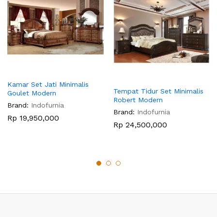
Kamar Set Jati Minimalis
Tempat Tidur Set Minimalis
Goulet Modern
Robert Modern
Brand:
Indofurnia
Brand:
Indofurnia
Rp
19,950,000
Rp
24,500,000