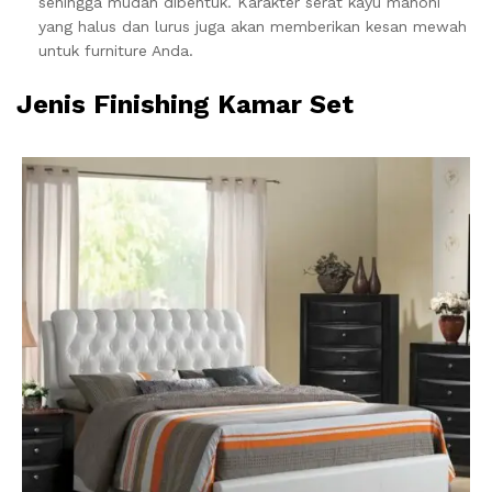
sehingga mudah dibentuk. Karakter serat kayu mahoni
yang halus dan lurus juga akan memberikan kesan mewah
untuk furniture Anda.
Jenis Finishing Kamar Set