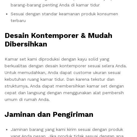
barang-barang penting Anda di kamar tidur
Sesuai dengan standar keamanan produk konsumen
terbaru
Desain Kontemporer & Mudah
Dibersihkan
Kamar set kami diproduksi dengan kayu solid yang
berkualitas dengan desain kontemporer sesuai selera Anda.
Untuk memudahkan, Anda dapat custome ukuran sesuai
kebutuhan ruang kamar tidur. Dan karena tekstur dan
strukturnya, Anda dapat membersihkan kamar set dengan
cepat dan langsung dengan menggunakan alat pembersih
umum di rumah Anda.
Jaminan dan Pengiriman
Jaminan barang yang kami kirim sesuai dengan produk
yang Anda pesan. Jika produk tidak sesuai dengan apa