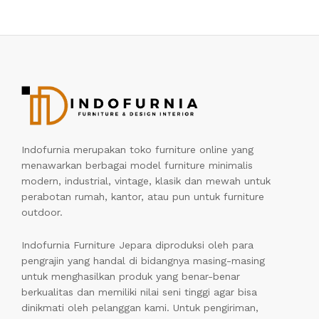
Indofurnia merupakan toko furniture online yang
menawarkan berbagai model furniture minimalis
modern, industrial, vintage, klasik dan mewah untuk
perabotan rumah, kantor, atau pun untuk furniture
outdoor.
Indofurnia Furniture Jepara diproduksi oleh para
pengrajin yang handal di bidangnya masing-masing
untuk menghasilkan produk yang benar-benar
berkualitas dan memiliki nilai seni tinggi agar bisa
dinikmati oleh pelanggan kami. Untuk pengiriman,