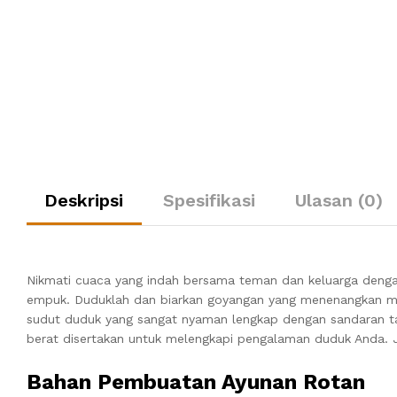
Deskripsi
Spesifikasi
Ulasan (0)
Nikmati cuaca yang indah bersama teman dan keluarga denga
empuk. Duduklah dan biarkan goyangan yang menenangkan me
sudut duduk yang sangat nyaman lengkap dengan sandaran ta
berat disertakan untuk melengkapi pengalaman duduk Anda. 
Bahan Pembuatan Ayunan Rotan