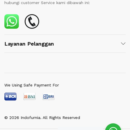
hubungi customer Service kami dibawah ini:
Layanan Pelanggan
We Using Safe Payment For
© 2026 Indofurnia. All Rights Reserved