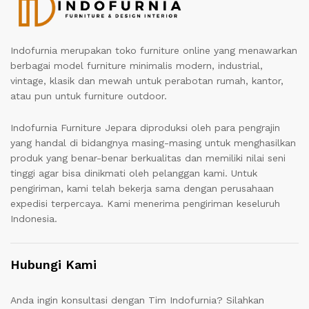
Indofurnia merupakan toko furniture online yang menawarkan
berbagai model furniture minimalis modern, industrial,
vintage, klasik dan mewah untuk perabotan rumah, kantor,
atau pun untuk furniture outdoor.
Indofurnia Furniture Jepara diproduksi oleh para pengrajin
yang handal di bidangnya masing-masing untuk menghasilkan
produk yang benar-benar berkualitas dan memiliki nilai seni
tinggi agar bisa dinikmati oleh pelanggan kami. Untuk
pengiriman, kami telah bekerja sama dengan perusahaan
expedisi terpercaya. Kami menerima pengiriman keseluruh
Indonesia.
Hubungi Kami
Anda ingin konsultasi dengan Tim Indofurnia? Silahkan