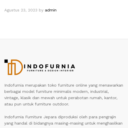
Agustus 23, 2023
by
admin
Indofurnia merupakan toko furniture online yang menawarkan
berbagai model furniture minimalis modern, industrial,
vintage, klasik dan mewah untuk perabotan rumah, kantor,
atau pun untuk furniture outdoor.
Indofurnia Furniture Jepara diproduksi oleh para pengrajin
yang handal di bidangnya masing-masing untuk menghasilkan