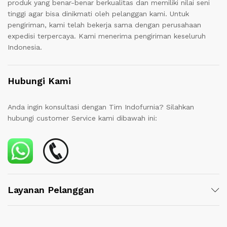
produk yang benar-benar berkualitas dan memiliki nilai seni
tinggi agar bisa dinikmati oleh pelanggan kami. Untuk
pengiriman, kami telah bekerja sama dengan perusahaan
expedisi terpercaya. Kami menerima pengiriman keseluruh
Indonesia.
Hubungi Kami
Anda ingin konsultasi dengan Tim Indofurnia? Silahkan
hubungi customer Service kami dibawah ini:
Layanan Pelanggan