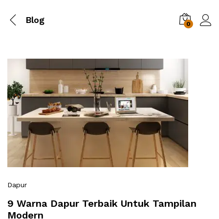
Blog
0
Dapur
9 Warna Dapur Terbaik Untuk Tampilan
Modern