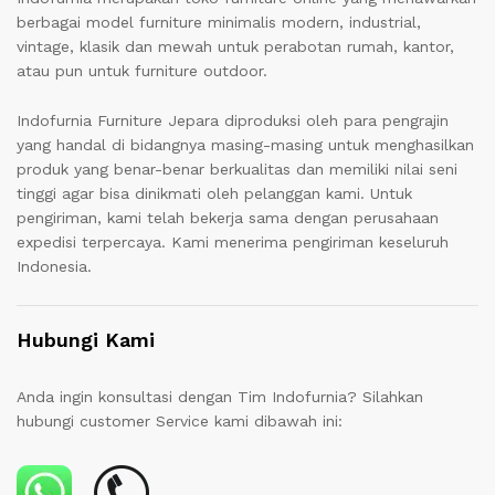
berbagai model furniture minimalis modern, industrial,
vintage, klasik dan mewah untuk perabotan rumah, kantor,
atau pun untuk furniture outdoor.
Indofurnia Furniture Jepara diproduksi oleh para pengrajin
yang handal di bidangnya masing-masing untuk menghasilkan
produk yang benar-benar berkualitas dan memiliki nilai seni
tinggi agar bisa dinikmati oleh pelanggan kami. Untuk
pengiriman, kami telah bekerja sama dengan perusahaan
expedisi terpercaya. Kami menerima pengiriman keseluruh
Indonesia.
Hubungi Kami
Anda ingin konsultasi dengan Tim Indofurnia? Silahkan
hubungi customer Service kami dibawah ini: