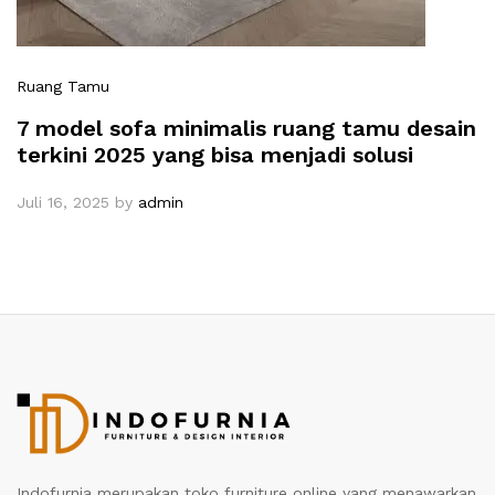
Ruang Tamu
7 model sofa minimalis ruang tamu desain
terkini 2025 yang bisa menjadi solusi
Juli 16, 2025
by
admin
Indofurnia merupakan toko furniture online yang menawarkan