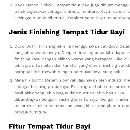
Kayu Mahoni Solid : Tempat tidur bayi juga dibuat menggu
untuk digunakan sebagai material furniture. Kayu mahoni te
sehingga mudah dibentuk. Karakter serat kayu mahoni yan
Jenis Finishing Tempat Tidur Bayi
Duco Doff : Finishing jenis ini menggunakan cat duco dala
langkah pewarnaannya. Dengan finishing duco kita dapat
finishing kayu dengan pilihan warna yang beragam. Jika dili
lebih jauh, tampilan dari furnitur yang diberi finishing cat 
nampak lebih mewah dengan permukaannya yang halus.
Melamix Doff : Melamin banyak digunakan oleh industri me
sebagai finishing produknya. Finishing berbahan melamin m
hasil akhir yang lebih bagus dalam artian lebih halus jika
dibandingkan dengan finishing jenis lainnya. Dengan finishin
melamin ini akan memberikan kesan klasik dan glamor pad
produk furniture.
Fitur Tempat Tidur Bayi