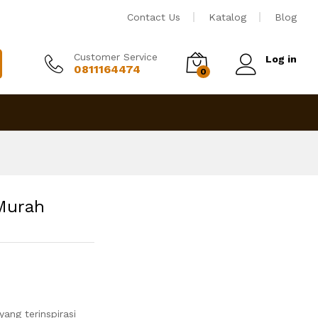
Rp
3,450,000
Tambah ke keranjang
Contact Us
Katalog
Blog
Customer Service
Log in
0811164474
0
 Murah
ang terinspirasi