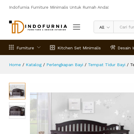
Tempat Tidur Bayi Terbaru Sorelle
Indofurnia Furniture Minimalis Untuk Rumah Anda!
Deskripsi
Spesifikasi
Ulasan (0)
All
Furniture
Kitchen Set Minimalis
Desain I
Home
/
Katalog
/
Perlengkapan Bayi
/
Tempat Tidur Bayi
/
T