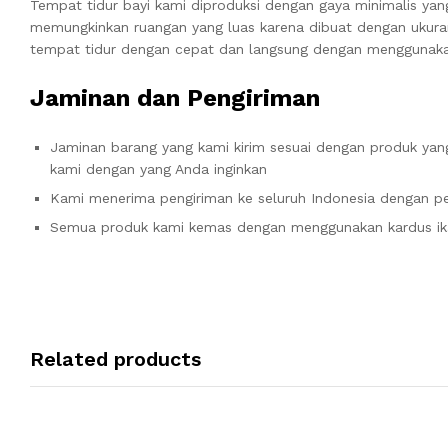
Tempat tidur bayi kami diproduksi dengan gaya minimalis ya
memungkinkan ruangan yang luas karena dibuat dengan ukuran
tempat tidur dengan cepat dan langsung dengan menggunak
Jaminan dan Pengiriman
Jaminan barang yang kami kirim sesuai dengan produk yang
kami dengan yang Anda inginkan
Kami menerima pengiriman ke seluruh Indonesia dengan pe
Semua produk kami kemas dengan menggunakan kardus ik
Related products