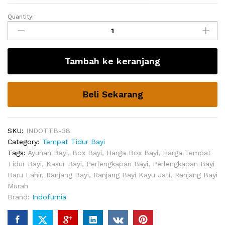
Quantity:
Tempat
Tidur
Bayi
Perempuan
Tambah ke keranjang
Lattimer
quantity
Beli Sekarang
SKU:
INDOTTB-38
Category:
Tempat Tidur Bayi
Tags:
Ayunan Bayi
,
Box Bayi
,
Harga Box Bayi
,
Harga Tempat
Tidur Bayi
,
Kasur Bayi
,
Perlengkapan Bayi
,
Perlengkapan Bayi
Baru Lahir
,
Ranjang Bayi
,
Ranjang Bayi Kayu Jati
,
Ranjang Bayi
Murah
Brand:
Indofurnia