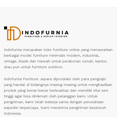
Indofurnia merupakan toko furniture online yang menawarkan
berbagai model furniture minimalis modern, industrial,
vintage, klasik dan mewah untuk perabotan rumah, kantor,
atau pun untuk furniture outdoor.
Indofurnia Furniture Jepara diproduksi oleh para pengrajin
yang handal di bidangnya masing-masing untuk menghasilkan
produk yang benar-benar berkualitas dan memiliki nilai seni
tinggi agar bisa dinikmati oleh pelanggan kami. Untuk
pengiriman, kami telah bekerja sama dengan perusahaan
expedisi terpercaya. Kami menerima pengiriman keseluruh
Indonesia.