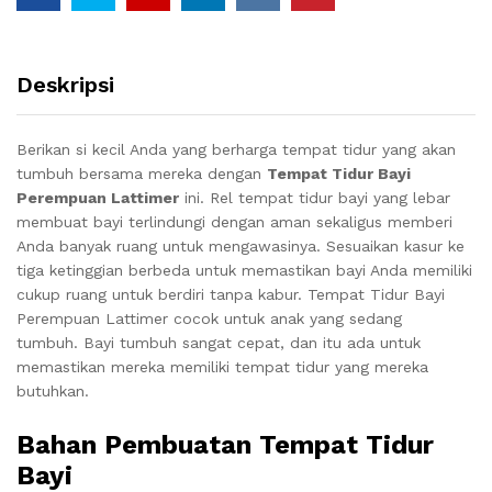
Deskripsi
Berikan si kecil Anda yang berharga tempat tidur yang akan
tumbuh bersama mereka dengan
Tempat Tidur Bayi
Perempuan Lattimer
ini.
Rel tempat tidur bayi yang lebar
membuat bayi terlindungi dengan aman sekaligus memberi
Anda banyak ruang untuk mengawasinya.
Sesuaikan kasur ke
tiga ketinggian berbeda untuk memastikan bayi Anda memiliki
cukup ruang untuk berdiri tanpa kabur. Tempat Tidur Bayi
Perempuan Lattimer
cocok untuk anak yang sedang
tumbuh.
Bayi tumbuh sangat cepat, dan itu ada untuk
memastikan mereka memiliki tempat tidur yang mereka
butuhkan.
Bahan Pembuatan Tempat Tidur
Bayi