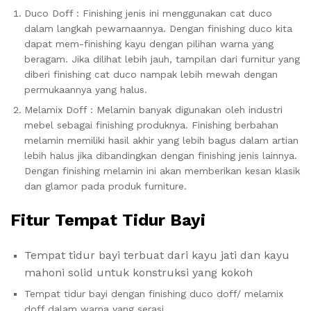
Duco Doff : Finishing jenis ini menggunakan cat duco
dalam langkah pewarnaannya. Dengan finishing duco kita
dapat mem-finishing kayu dengan pilihan warna yang
beragam. Jika dilihat lebih jauh, tampilan dari furnitur yang
diberi finishing cat duco nampak lebih mewah dengan
permukaannya yang halus.
Melamix Doff : Melamin banyak digunakan oleh industri
mebel sebagai finishing produknya. Finishing berbahan
melamin memiliki hasil akhir yang lebih bagus dalam artian
lebih halus jika dibandingkan dengan finishing jenis lainnya.
Dengan finishing melamin ini akan memberikan kesan klasik
dan glamor pada produk furniture.
Fitur Tempat Tidur Bayi
Tempat tidur bayi terbuat dari kayu jati dan kayu
mahoni solid untuk konstruksi yang kokoh
Tempat tidur bayi dengan finishing duco doff/ melamix
doff dalam warna yang serasi