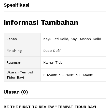
Spesifikasi
Informasi Tambahan
Bahan
Kayu Jati Solid, Kayu Mahoni Solid
Finishing
Duco Doff
Ruangan
Kamar Tidur
Ukuran Tempat
P 120cm X L 70cm X T 100cm
Tidur Bayi
Ulasan (0)
BE THE FIRST TO REVIEW “TEMPAT TIDUR BAYI