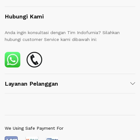
Hubungi Kami
Anda ingin konsultasi dengan Tim Indofurnia? Silahkan
hubungi customer Service kami dibawah ini:
Layanan Pelanggan
We Using Safe Payment For