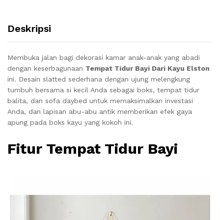
Deskripsi
Membuka jalan bagi dekorasi kamar anak-anak yang abadi
dengan keserbagunaan
Tempat Tidur Bayi Dari Kayu Elston
ini.
Desain slatted sederhana dengan ujung melengkung
tumbuh bersama si kecil Anda sebagai boks, tempat tidur
balita, dan sofa daybed untuk memaksimalkan investasi
Anda, dan lapisan abu-abu antik memberikan efek gaya
apung pada boks kayu yang kokoh ini.
Fitur Tempat Tidur Bayi