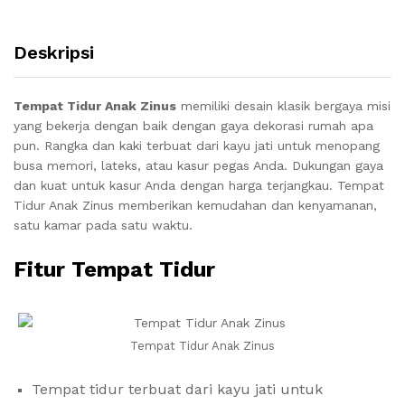
Deskripsi
Tempat Tidur Anak Zinus
memiliki desain klasik bergaya misi
yang bekerja dengan baik dengan gaya dekorasi rumah apa
pun. Rangka dan kaki terbuat dari kayu jati untuk menopang
busa memori, lateks, atau kasur pegas Anda. Dukungan gaya
dan kuat untuk kasur Anda dengan harga terjangkau. Tempat
Tidur Anak Zinus memberikan kemudahan dan kenyamanan,
satu kamar pada satu waktu.
Fitur Tempat Tidur
Tempat Tidur Anak Zinus
Tempat tidur terbuat dari kayu jati untuk