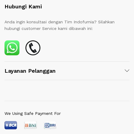
Hubungi Kami
Anda ingin konsultasi dengan Tim Indofurnia? Silahkan
hubungi customer Service kami dibawah ini:
Layanan Pelanggan
We Using Safe Payment For