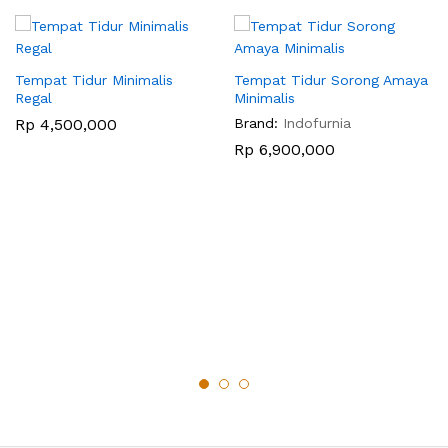
Tempat Tidur Minimalis
Tempat Tidur Sorong Amaya
Regal
Minimalis
Rp
4,500,000
Brand:
Indofurnia
Rp
6,900,000