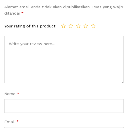
Alamat email Anda tidak akan dipublikasikan.
Ruas yang wajib
ditandai
*
Your rating of this product
Name
*
Email
*