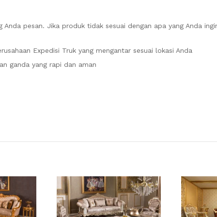
 Anda pesan. Jika produk tidak sesuai dengan apa yang Anda ingi
rusahaan Expedisi Truk yang mengantar sesuai lokasi Anda
an ganda yang rapi dan aman