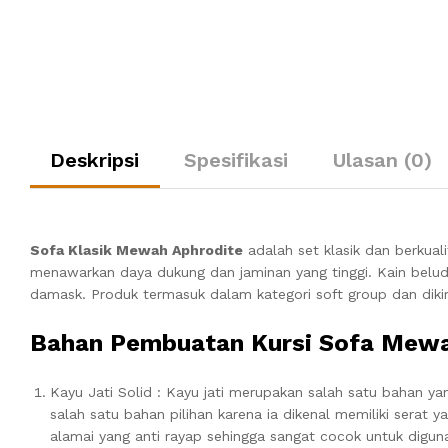
Deskripsi
Spesifikasi
Ulasan (0)
Sofa Klasik Mewah Aphrodite
adalah set klasik dan berkuali
menawarkan daya dukung dan jaminan yang tinggi.
Kain belu
damask.
Produk termasuk dalam kategori soft group dan diki
Bahan Pembuatan Kursi Sofa Mew
Kayu Jati Solid : Kayu jati merupakan salah satu bahan y
salah satu bahan pilihan karena ia dikenal memiliki serat 
alamai yang anti rayap sehingga sangat cocok untuk digun