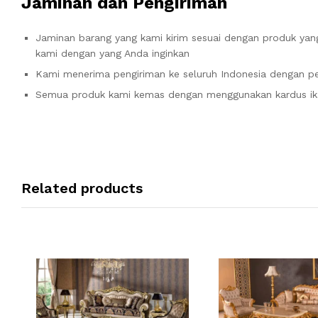
Jaminan dan Pengiriman
Jaminan barang yang kami kirim sesuai dengan produk yang
kami dengan yang Anda inginkan
Kami menerima pengiriman ke seluruh Indonesia dengan pe
Semua produk kami kemas dengan menggunakan kardus ik
Related products