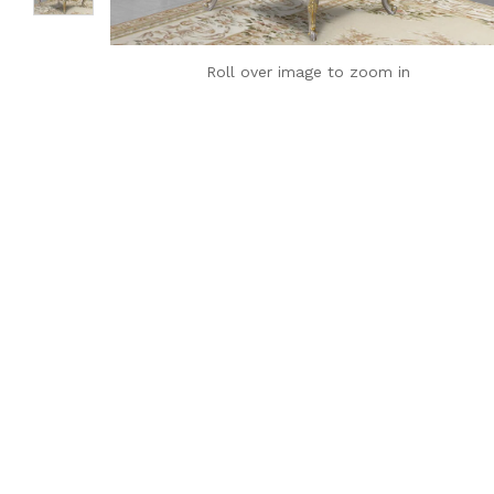
Roll over image to zoom in