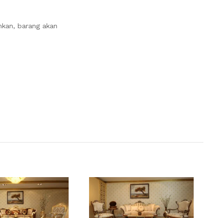
nkan, barang akan