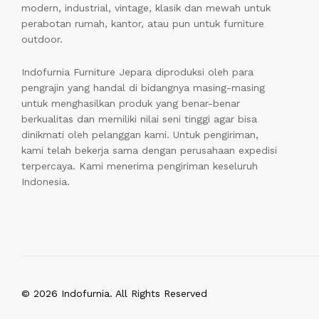
modern, industrial, vintage, klasik dan mewah untuk
perabotan rumah, kantor, atau pun untuk furniture
outdoor.
Indofurnia Furniture Jepara diproduksi oleh para
pengrajin yang handal di bidangnya masing-masing
untuk menghasilkan produk yang benar-benar
berkualitas dan memiliki nilai seni tinggi agar bisa
dinikmati oleh pelanggan kami. Untuk pengiriman,
kami telah bekerja sama dengan perusahaan expedisi
terpercaya. Kami menerima pengiriman keseluruh
Indonesia.
© 2026 Indofurnia. All Rights Reserved