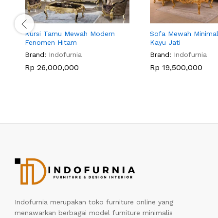
Kursi Tamu Mewah Modern
Sofa Mewah Minimali
Fenomen Hitam
Kayu Jati
Brand:
Indofurnia
Brand:
Indofurnia
Rp
26,000,000
Rp
19,500,000
Indofurnia merupakan toko furniture online yang
menawarkan berbagai model furniture minimalis