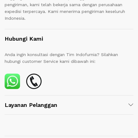
pengiriman, kami telah bekerja sama dengan perusahaan
expedisi terpercaya. Kami menerima pengiriman keseluruh
Indonesia.
Hubungi Kami
Anda ingin konsultasi dengan Tim Indofurnia? Silahkan
hubungi customer Service kami dibawah ini:
Layanan Pelanggan