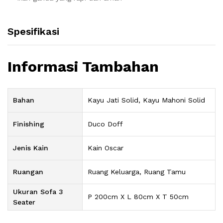
Spesifikasi
Informasi Tambahan
Bahan
Kayu Jati Solid, Kayu Mahoni Solid
Finishing
Duco Doff
Jenis Kain
Kain Oscar
Ruangan
Ruang Keluarga, Ruang Tamu
Ukuran Sofa 3
P 200cm X L 80cm X T 50cm
Seater