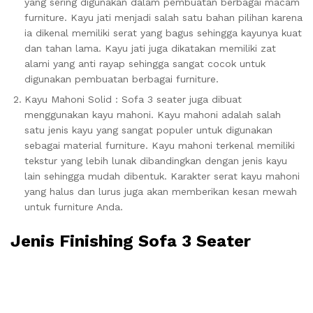
yang sering digunakan dalam pembuatan berbagai macam
furniture. Kayu jati menjadi salah satu bahan pilihan karena
ia dikenal memiliki serat yang bagus sehingga kayunya kuat
dan tahan lama. Kayu jati juga dikatakan memiliki zat
alami yang anti rayap sehingga sangat cocok untuk
digunakan pembuatan berbagai furniture.
Kayu Mahoni Solid : Sofa 3 seater juga dibuat
menggunakan kayu mahoni. Kayu mahoni adalah salah
satu jenis kayu yang sangat populer untuk digunakan
sebagai material furniture. Kayu mahoni terkenal memiliki
tekstur yang lebih lunak dibandingkan dengan jenis kayu
lain sehingga mudah dibentuk. Karakter serat kayu mahoni
yang halus dan lurus juga akan memberikan kesan mewah
untuk furniture Anda.
Jenis Finishing Sofa 3 Seater