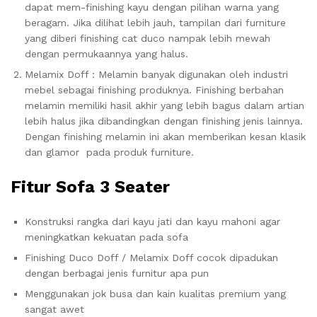
dapat mem-finishing kayu dengan pilihan warna yang
beragam. Jika dilihat lebih jauh, tampilan dari furniture
yang diberi finishing cat duco nampak lebih mewah
dengan permukaannya yang halus.
Melamix Doff : Melamin banyak digunakan oleh industri
mebel sebagai finishing produknya. Finishing berbahan
melamin memiliki hasil akhir yang lebih bagus dalam artian
lebih halus jika dibandingkan dengan finishing jenis lainnya.
Dengan finishing melamin ini akan memberikan kesan klasik
dan glamor pada produk furniture.
Fitur Sofa 3 Seater
Konstruksi rangka dari kayu jati dan kayu mahoni agar
meningkatkan kekuatan pada sofa
Finishing Duco Doff / Melamix Doff cocok dipadukan
dengan berbagai jenis furnitur apa pun
Menggunakan jok busa dan kain kualitas premium yang
sangat awet