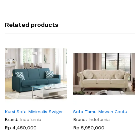
Related products
Kursi Sofa Minimalis Swiger
Sofa Tamu Mewah Coutu
Brand:
Indofurnia
Brand:
Indofurnia
Rp
4,450,000
Rp
5,950,000