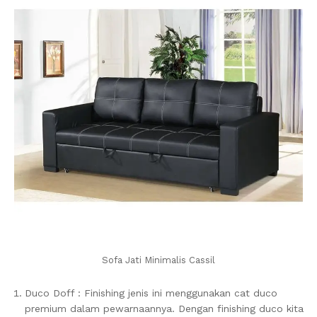
Sofa Jati Minimalis Cassil
Duco Doff : Finishing jenis ini menggunakan cat duco
premium dalam pewarnaannya. Dengan finishing duco kita