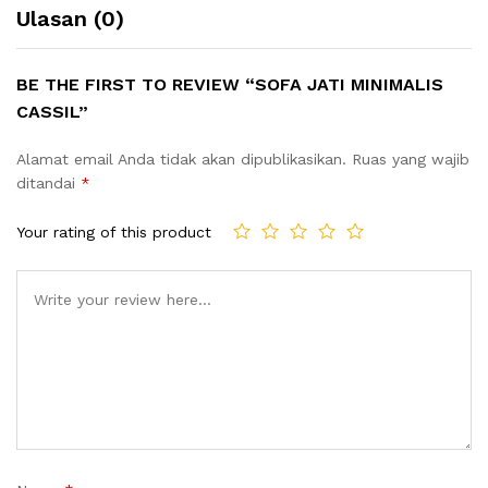
Ulasan (0)
BE THE FIRST TO REVIEW “SOFA JATI MINIMALIS
CASSIL”
Alamat email Anda tidak akan dipublikasikan.
Ruas yang wajib
ditandai
*
Your rating of this product