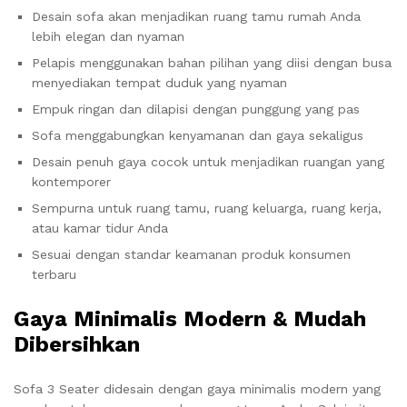
Desain sofa akan menjadikan ruang tamu rumah Anda
lebih elegan dan nyaman
Pelapis menggunakan bahan pilihan yang diisi dengan busa
menyediakan tempat duduk yang nyaman
Empuk ringan dan dilapisi dengan punggung yang pas
Sofa menggabungkan kenyamanan dan gaya sekaligus
Desain penuh gaya cocok untuk menjadikan ruangan yang
kontemporer
Sempurna untuk ruang tamu, ruang keluarga, ruang kerja,
atau kamar tidur Anda
Sesuai dengan standar keamanan produk konsumen
terbaru
Gaya Minimalis Modern & Mudah
Dibersihkan
Sofa 3 Seater didesain dengan gaya minimalis modern yang