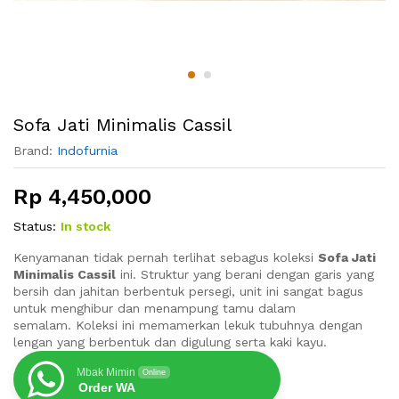
Sofa Jati Minimalis Cassil
Brand:
Indofurnia
Rp
4,450,000
Status:
In stock
Kenyamanan tidak pernah terlihat sebagus koleksi
Sofa Jati
Minimalis Cassil
ini. Struktur yang berani dengan garis yang
bersih dan jahitan berbentuk persegi, unit ini sangat bagus
untuk menghibur dan menampung tamu dalam
semalam. Koleksi ini memamerkan lekuk tubuhnya dengan
lengan yang berbentuk dan digulung serta kaki kayu.
Mbak Mimin
Online
Order WA