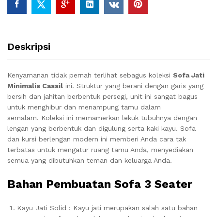
Deskripsi
Kenyamanan tidak pernah terlihat sebagus koleksi
Sofa Jati
Minimalis Cassil
ini.
Struktur yang berani dengan garis yang
bersih dan jahitan berbentuk persegi, unit ini sangat bagus
untuk menghibur dan menampung tamu dalam
semalam.
Koleksi ini memamerkan lekuk tubuhnya dengan
lengan yang berbentuk dan digulung serta kaki kayu.
Sofa
dan kursi berlengan modern ini memberi Anda cara tak
terbatas untuk mengatur ruang tamu Anda, menyediakan
semua yang dibutuhkan teman dan keluarga Anda.
Bahan Pembuatan Sofa 3 Seater
Kayu Jati Solid : Kayu jati merupakan salah satu bahan