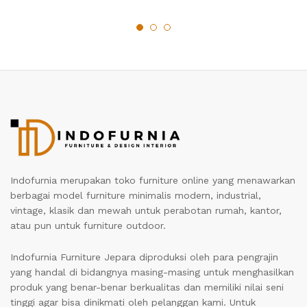
Indofurnia merupakan toko furniture online yang menawarkan
berbagai model furniture minimalis modern, industrial,
vintage, klasik dan mewah untuk perabotan rumah, kantor,
atau pun untuk furniture outdoor.
Indofurnia Furniture Jepara diproduksi oleh para pengrajin
yang handal di bidangnya masing-masing untuk menghasilkan
produk yang benar-benar berkualitas dan memiliki nilai seni
tinggi agar bisa dinikmati oleh pelanggan kami. Untuk