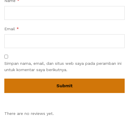
Name
*
Email
*
Simpan nama, email, dan situs web saya pada peramban ini
untuk komentar saya berikutnya.
There are no reviews yet.