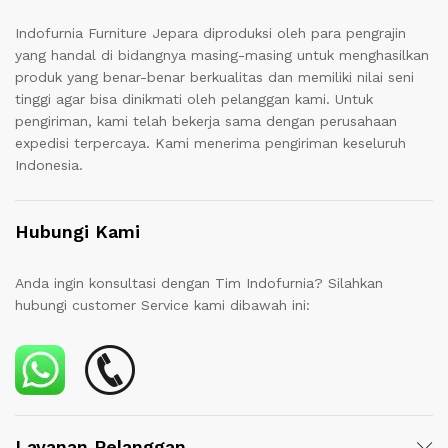
Indofurnia Furniture Jepara diproduksi oleh para pengrajin
yang handal di bidangnya masing-masing untuk menghasilkan
produk yang benar-benar berkualitas dan memiliki nilai seni
tinggi agar bisa dinikmati oleh pelanggan kami. Untuk
pengiriman, kami telah bekerja sama dengan perusahaan
expedisi terpercaya. Kami menerima pengiriman keseluruh
Indonesia.
Hubungi Kami
Anda ingin konsultasi dengan Tim Indofurnia? Silahkan
hubungi customer Service kami dibawah ini:
Layanan Pelanggan