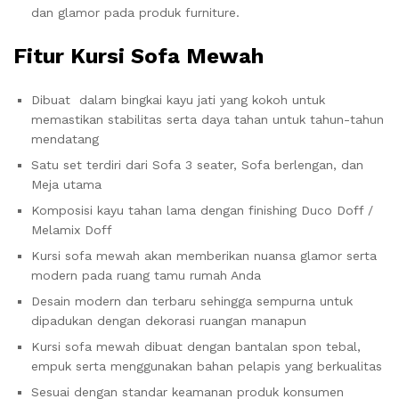
dan glamor pada produk furniture.
Fitur
Kursi Sofa Mewah
Dibuat dalam bingkai kayu jati yang kokoh untuk
memastikan stabilitas serta daya tahan untuk tahun-tahun
mendatang
Satu set terdiri dari Sofa 3 seater, Sofa berlengan, dan
Meja utama
Komposisi kayu tahan lama dengan finishing Duco Doff /
Melamix Doff
Kursi sofa mewah akan memberikan nuansa glamor serta
modern pada ruang tamu rumah Anda
Desain modern dan terbaru sehingga sempurna untuk
dipadukan dengan dekorasi ruangan manapun
Kursi sofa mewah dibuat dengan bantalan spon tebal,
empuk serta menggunakan bahan pelapis yang berkualitas
Sesuai dengan standar keamanan produk konsumen