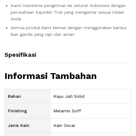
Kami menerima pengiriman ke seluruh Indonesia dengan
perusahaan Expedisi Truk yang mengantar sesuai lokasi
Anda
Semua produk kami kemas dengan menggunakan kardus
ikan ganda yang rapi dan aman
Spesifikasi
Informasi Tambahan
Bahan
Kayu Jati Solid
Finishing
Melamix Doff
Jenis Kain
Kain Oscar