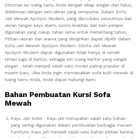
Ottoman ke ruang tamu Anda dengan sikap elegan dan halus,
didekorasi dengan seni ukiran yang sempurna. Dalam Sofa
Jati Mewah Apolyon Modern, yang diproduksi seluruhnya dari
ukiran tangan kayu alami, spons kualitas dan kain pelapis
digunakan yang cukup tahan lama untuk menentang tahun.
Pilihan ukuran dan warna yang diinginkan dapat dipilih dalam
Sofa Jati Mewah Apolyon Modern. SSofa Jati Mewah
Apolyon Modern dapat digunakan tidak hanya di rumah
tetapi juga di kantor, sebagai set ruang kantor yang sangat
elegan , telah menjadi salah satu model paling populer di
musim baru. Jika Anda ingin memasukkan sofa kulit mewah di
ruang tamu Anda, Anda dapat hubungi kami.
Bahan Pembuatan Kursi Sofa
Mewah
Kayu Jati Solid : Kayu jati merupakan salah satu bahan
yang sering digunakan dalam pembuatan berbagai macam
furniture. Kayu jati menjadi salah satu bahan pilihan karena