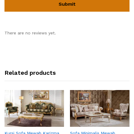
There are no reviews yet.
Related products
Kursi Sofa Mewah Karizma
Sofa Minimalis Mewah