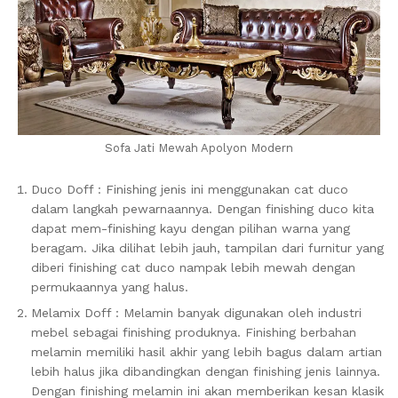
Sofa Jati Mewah Apolyon Modern
Duco Doff : Finishing jenis ini menggunakan cat duco
dalam langkah pewarnaannya. Dengan finishing duco kita
dapat mem-finishing kayu dengan pilihan warna yang
beragam. Jika dilihat lebih jauh, tampilan dari furnitur yang
diberi finishing cat duco nampak lebih mewah dengan
permukaannya yang halus.
Melamix Doff : Melamin banyak digunakan oleh industri
mebel sebagai finishing produknya. Finishing berbahan
melamin memiliki hasil akhir yang lebih bagus dalam artian
lebih halus jika dibandingkan dengan finishing jenis lainnya.
Dengan finishing melamin ini akan memberikan kesan klasik