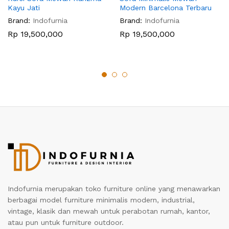
Kayu Jati
Modern Barcelona Terbaru
Brand:
Indofurnia
Brand:
Indofurnia
Rp
19,500,000
Rp
19,500,000
Indofurnia merupakan toko furniture online yang menawarkan
berbagai model furniture minimalis modern, industrial,
vintage, klasik dan mewah untuk perabotan rumah, kantor,
atau pun untuk furniture outdoor.