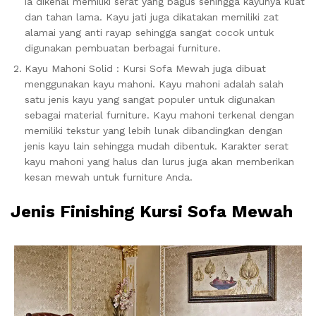
ia dikenal memiliki serat yang bagus sehingga kayunya kuat
dan tahan lama. Kayu jati juga dikatakan memiliki zat
alamai yang anti rayap sehingga sangat cocok untuk
digunakan pembuatan berbagai furniture.
Kayu Mahoni Solid : Kursi Sofa Mewah juga dibuat
menggunakan kayu mahoni. Kayu mahoni adalah salah
satu jenis kayu yang sangat populer untuk digunakan
sebagai material furniture. Kayu mahoni terkenal dengan
memiliki tekstur yang lebih lunak dibandingkan dengan
jenis kayu lain sehingga mudah dibentuk. Karakter serat
kayu mahoni yang halus dan lurus juga akan memberikan
kesan mewah untuk furniture Anda.
Jenis Finishing Kursi Sofa Mewah