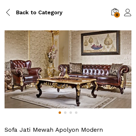
Back to
Category
0
Sofa Jati Mewah Apolyon Modern