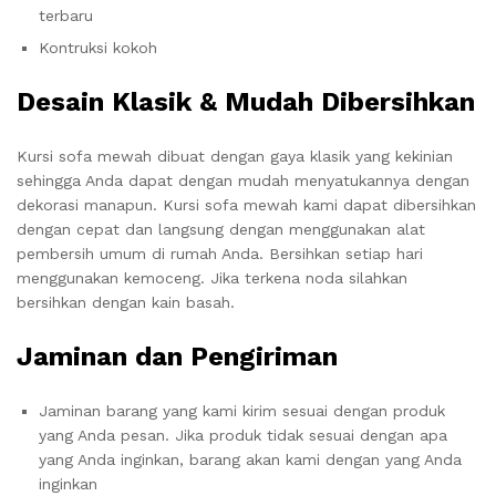
terbaru
Kontruksi kokoh
Desain Klasik & Mudah Dibersihkan
Kursi sofa mewah dibuat dengan gaya klasik yang kekinian
sehingga Anda dapat dengan mudah menyatukannya dengan
dekorasi manapun. Kursi sofa mewah kami dapat dibersihkan
dengan cepat dan langsung dengan menggunakan alat
pembersih umum di rumah Anda. Bersihkan setiap hari
menggunakan kemoceng. Jika terkena noda silahkan
bersihkan dengan kain basah.
Jaminan dan Pengiriman
Jaminan barang yang kami kirim sesuai dengan produk
yang Anda pesan. Jika produk tidak sesuai dengan apa
yang Anda inginkan, barang akan kami dengan yang Anda
inginkan