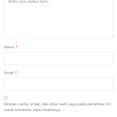
Name
*
Email
*
Simpan nama, email, dan situs web saya pada peramban ini
untuk komentar saya berikutnya.