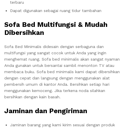
terbaru
Dapat digunakan sebagai ruang tidur tambahan
Sofa Bed Multifungsi & Mudah
Dibersihkan
Sofa Bed Minimalis didesain dengan serbaguna dan
multifungsi yang sangat cocok untuk Anda yang ingin
menghemat ruang. Sofa bed minimalis akan sangat nyaman
Anda gunakan untuk bersantai sambil menonton TV atau
membaca buku. Sofa bed minimalis kami dapat dibersihkan
dengan cepat dan langsung dengan menggunakan alat
pembersih umum di kantor Anda. Bersihkan setiap hari
menggunakan kemoceng. Jika terkena noda silahkan
bersihkan dengan kain basah.
Jaminan dan Pengiriman
Jaminan barang yang kami kirim sesuai dengan produk