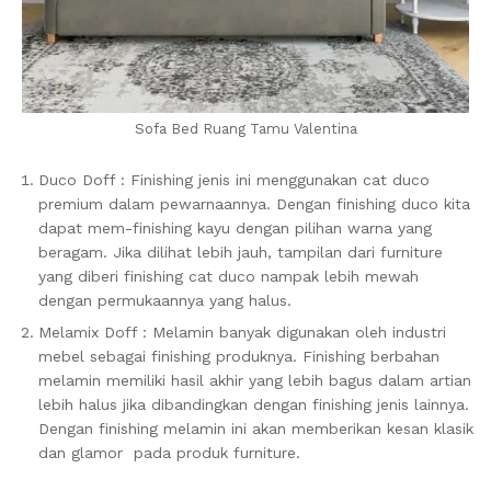
Sofa Bed Ruang Tamu Valentina
Duco Doff : Finishing jenis ini menggunakan cat duco
premium dalam pewarnaannya. Dengan finishing duco kita
dapat mem-finishing kayu dengan pilihan warna yang
beragam. Jika dilihat lebih jauh, tampilan dari furniture
yang diberi finishing cat duco nampak lebih mewah
dengan permukaannya yang halus.
Melamix Doff : Melamin banyak digunakan oleh industri
mebel sebagai finishing produknya. Finishing berbahan
melamin memiliki hasil akhir yang lebih bagus dalam artian
lebih halus jika dibandingkan dengan finishing jenis lainnya.
Dengan finishing melamin ini akan memberikan kesan klasik
dan glamor pada produk furniture.