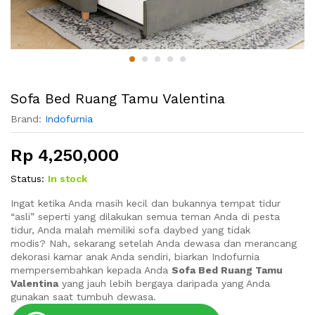
Sofa Bed Ruang Tamu Valentina
Brand:
Indofurnia
Rp
4,250,000
Status:
In stock
Ingat ketika Anda masih kecil dan bukannya tempat tidur
“asli” seperti yang dilakukan semua teman Anda di pesta
tidur, Anda malah memiliki sofa daybed yang tidak
modis? Nah, sekarang setelah Anda dewasa dan merancang
dekorasi kamar anak Anda sendiri, biarkan Indofurnia
mempersembahkan kepada Anda
Sofa Bed Ruang Tamu
Valentina
yang jauh lebih bergaya daripada yang Anda
gunakan saat tumbuh dewasa.