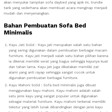
akan menyukai tampilan sofa daybed yang apik ini, trundle
tarik yang sederhana akan membuat acara menginap menjadi
mudah dan menyenangkan.
Bahan Pembuatan Sofa Bed
Minimalis
Kayu Jati Solid : Kayu jati merupakan salah satu bahan
yang sering digunakan dalam pembuatan berbagai macam
furniture. Kayu jati menjadi salah satu bahan pilihan karena
ia dikenal memiliki serat yang bagus sehingga kayunya kuat
dan tahan lama. Kayu jati juga dikatakan memiliki zat
alami yang anti rayap sehingga sangat cocok untuk
digunakan pembuatan berbagai furniture.
Kayu Mahoni Solid : Sofa bed minimalis juga dibuat
menggunakan kayu mahoni. Kayu mahoni adalah salah
satu jenis kayu yang sangat populer untuk digunakan
sebagai material furniture. Kayu mahoni terkenal memiliki
tekstur yang lebih lunak dibandingkan dengan jenis kayu