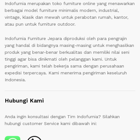
Indofurnia merupakan toko furniture online yang menawarkan
berbagai model furniture minimalis modern, industrial,
vintage, klasik dan mewah untuk perabotan rumah, kantor,
atau pun untuk furniture outdoor.
Indofurnia Furniture Jepara diproduksi oleh para pengrajin
yang handal di bidangnya masing-masing untuk menghasilkan
produk yang benar-benar berkualitas dan memiliki nilai seni
tinggi agar bisa dinikmati oleh pelanggan kami. Untuk
pengiriman, kami telah bekerja sama dengan perusahaan
expedisi terpercaya. Kami menerima pengiriman keseluruh
Indonesia.
Hubungi Kami
Anda ingin konsultasi dengan Tim Indofurnia? Silahkan
hubungi customer Service kami dibawah ini: