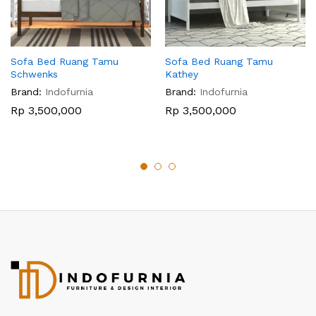
Sofa Bed Ruang Tamu
Sofa Bed Ruang Tamu
Schwenks
Kathey
Brand:
Indofurnia
Brand:
Indofurnia
Rp
3,500,000
Rp
3,500,000