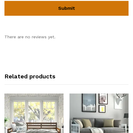
There are no reviews yet.
Related products