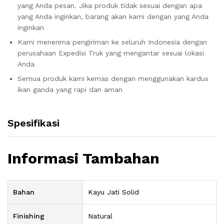
yang Anda pesan. Jika produk tidak sesuai dengan apa
yang Anda inginkan, barang akan kami dengan yang Anda
inginkan
Kami menerima pengiriman ke seluruh Indonesia dengan
perusahaan Expedisi Truk yang mengantar sesuai lokasi
Anda
Semua produk kami kemas dengan menggunakan kardus
ikan ganda yang rapi dan aman
Spesifikasi
Informasi Tambahan
Bahan
Kayu Jati Solid
Finishing
Natural