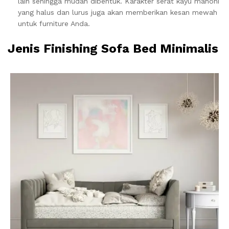
lain sehingga mudah dibentuk. Karakter serat kayu mahoni
yang halus dan lurus juga akan memberikan kesan mewah
untuk furniture Anda.
Jenis Finishing Sofa Bed Minimalis