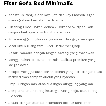
Fitur Sofa Bed Minimalis
Konstruksi rangka dari kayu jati dan kayu mahoni agar
meningkatkan kekuatan pada sofa
Finishing Duco Doff / Melamix Doff cocok dipadukan
dengan berbagai jenis furnitur apa pun
Sofa menggabungkan kenyamanan dan gaya sekaligus
Ideal untuk ruang tamu kecil untuk menginap
Desain modern dengan lengan persegi yang menawan
Menggunakan jok busa dan kain kualitas premium yang
sangat awet
Pelapis menggunakan bahan pilihan yang diisi dengan busa
menyediakan tempat duduk yang nyaman
Empuk ringan dan dilapisi dengan punggung yang pas
Sempurna untuk ruang keluarga, ruang kerja, atau ruang
TV Anda
Sesuai dengan standar keamanan produk konsumen