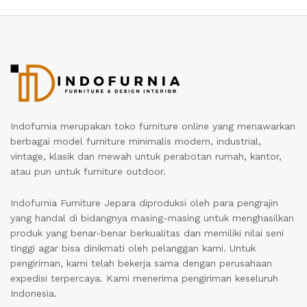
Indofurnia merupakan toko furniture online yang menawarkan
berbagai model furniture minimalis modern, industrial,
vintage, klasik dan mewah untuk perabotan rumah, kantor,
atau pun untuk furniture outdoor.
Indofurnia Furniture Jepara diproduksi oleh para pengrajin
yang handal di bidangnya masing-masing untuk menghasilkan
produk yang benar-benar berkualitas dan memiliki nilai seni
tinggi agar bisa dinikmati oleh pelanggan kami. Untuk
pengiriman, kami telah bekerja sama dengan perusahaan
expedisi terpercaya. Kami menerima pengiriman keseluruh
Indonesia.