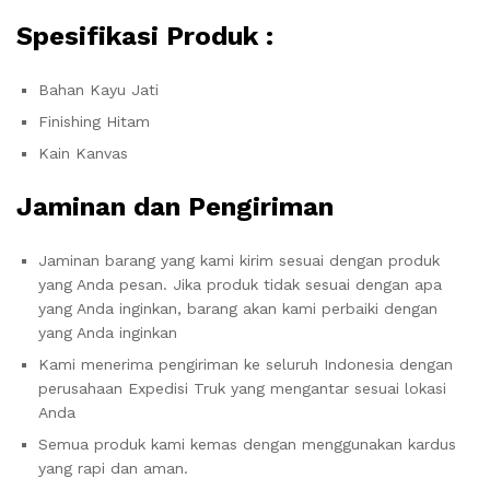
Spesifikasi Produk :
Bahan Kayu Jati
Finishing Hitam
Kain Kanvas
Jaminan dan Pengiriman
Jaminan barang yang kami kirim sesuai dengan produk
yang Anda pesan. Jika produk tidak sesuai dengan apa
yang Anda inginkan, barang akan kami perbaiki dengan
yang Anda inginkan
Kami menerima pengiriman ke seluruh Indonesia dengan
perusahaan Expedisi Truk yang mengantar sesuai lokasi
Anda
Semua produk kami kemas dengan menggunakan kardus
yang rapi dan aman.