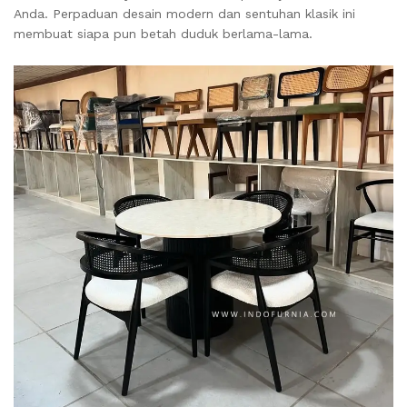
Anda. Perpaduan desain modern dan sentuhan klasik ini
membuat siapa pun betah duduk berlama-lama.