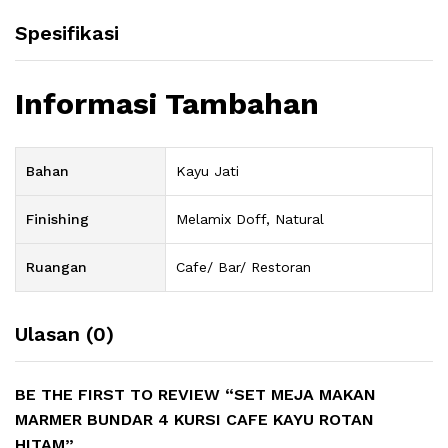
Spesifikasi
Informasi Tambahan
Bahan
Kayu Jati
Finishing
Melamix Doff, Natural
Ruangan
Cafe/ Bar/ Restoran
Ulasan (0)
BE THE FIRST TO REVIEW “SET MEJA MAKAN
MARMER BUNDAR 4 KURSI CAFE KAYU ROTAN
HITAM”