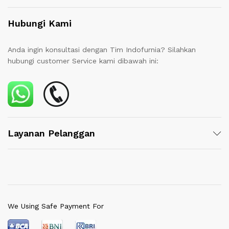
Hubungi Kami
Anda ingin konsultasi dengan Tim Indofurnia? Silahkan
hubungi customer Service kami dibawah ini:
Layanan Pelanggan
We Using Safe Payment For