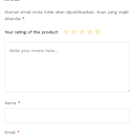
Alamat email Anda tidak akan dipublikasikan.
Ruas yang wajib
ditandai
*
Your rating of this product
Name
*
Email
*