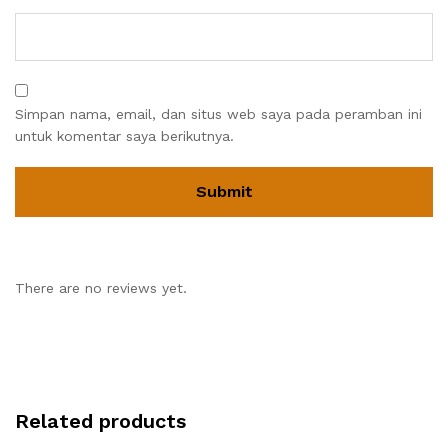
Simpan nama, email, dan situs web saya pada peramban ini
untuk komentar saya berikutnya.
There are no reviews yet.
Related products