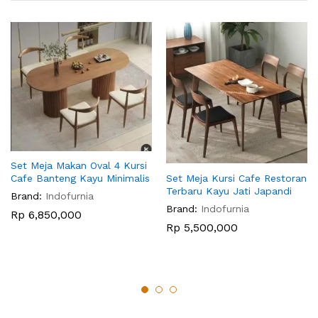
Set Meja Makan Oval 4 Kursi
Set Meja Kursi Cafe Restoran
Cafe Banteng Kayu Minimalis
Terbaru Kayu Jati Japandi
Brand:
Indofurnia
Brand:
Indofurnia
Rp
6,850,000
Rp
5,500,000