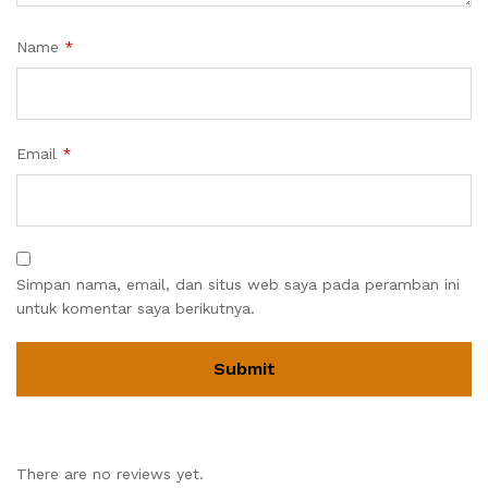
Name
*
Email
*
Simpan nama, email, dan situs web saya pada peramban ini
untuk komentar saya berikutnya.
There are no reviews yet.