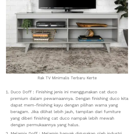
Rak TV Minimalis Terbaru Kerte
Duco Doff : Finishing jenis ini menggunakan cat duco
premium dalam pewarnaannya. Dengan finishing duco kita
dapat mem-finishing kayu dengan pilihan warna yang
beragam. Jika dilihat lebih jauh, tampilan dari furniture
yang diberi finishing cat duco nampak lebih mewah
dengan permukaannya yang halus.
Melamix Doff : Melamin banyak digunakan oleh industri