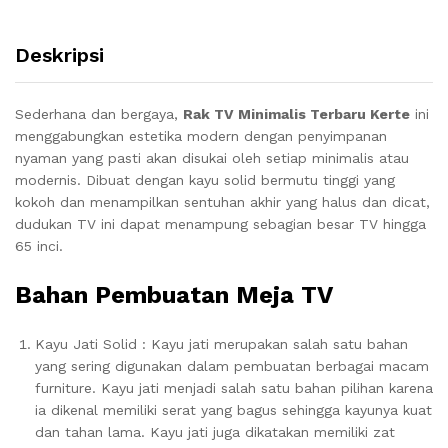
Deskripsi
Sederhana dan bergaya,
Rak TV Minimalis Terbaru Kerte
ini
menggabungkan estetika modern dengan penyimpanan
nyaman yang pasti akan disukai oleh setiap minimalis atau
modernis.
Dibuat dengan kayu solid bermutu tinggi yang
kokoh dan menampilkan sentuhan akhir yang halus dan dicat,
dudukan TV ini dapat menampung sebagian besar TV hingga
65 inci.
Bahan Pembuatan Meja TV
Kayu Jati Solid : Kayu jati merupakan salah satu bahan
yang sering digunakan dalam pembuatan berbagai macam
furniture. Kayu jati menjadi salah satu bahan pilihan karena
ia dikenal memiliki serat yang bagus sehingga kayunya kuat
dan tahan lama. Kayu jati juga dikatakan memiliki zat