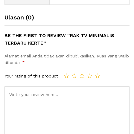
Ulasan (0)
BE THE FIRST TO REVIEW “RAK TV MINIMALIS
TERBARU KERTE”
Alamat email Anda tidak akan dipublikasikan.
Ruas yang wajib
ditandai
*
Your rating of this product