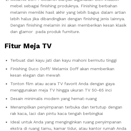
mebel sebagai finishing produknya. Finishing berbahan
melamin memiliki hasil akhir yang lebih bagus dalam artian
lebih halus jika dibandingkan dengan finishing jenis lainnya.
Dengan finishing melamin ini akan memberikan kesan klasik
dan glamor pada produk furniture.
Fitur Meja TV
Terbuat dari kayu jati dan kayu mahoni bermutu tinggi
Finishing Duco Doff/ Melamix Doff akan memberikan
kesan elegan dan mewah
Tonton film atau acara TV favorit Anda dengan gaya
menggunakan meja TV hingga ukuran TV 50-65 inci
Desain minimalis modern yang hemat-ruang
Menampilkan penyimpanan terbuka dan tertutup dengan
rak kaca, laci dan pintu kaca tengah berbingkai
Ideal untuk Anda yang menginginkan ruang penyimpanan
ekstra di ruang tamu, kamar tidur, atau kantor rumah Anda