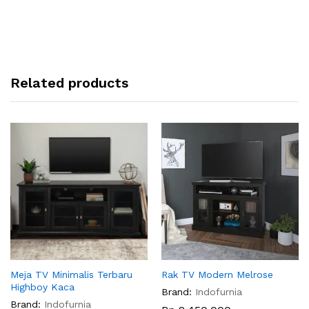
Related products
Meja TV Minimalis Terbaru
Rak TV Modern Melrose
Highboy Kaca
Brand:
Indofurnia
Brand:
Indofurnia