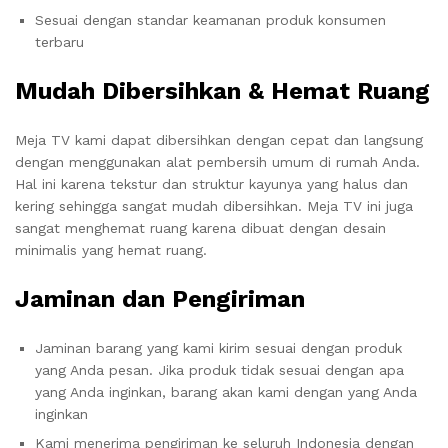
Sesuai dengan standar keamanan produk konsumen
terbaru
Mudah Dibersihkan & Hemat Ruang
Meja TV kami dapat dibersihkan dengan cepat dan langsung
dengan menggunakan alat pembersih umum di rumah Anda.
Hal ini karena tekstur dan struktur kayunya yang halus dan
kering sehingga sangat mudah dibersihkan. Meja TV ini juga
sangat menghemat ruang karena dibuat dengan desain
minimalis yang hemat ruang.
Jaminan dan Pengiriman
Jaminan barang yang kami kirim sesuai dengan produk
yang Anda pesan. Jika produk tidak sesuai dengan apa
yang Anda inginkan, barang akan kami dengan yang Anda
inginkan
Kami menerima pengiriman ke seluruh Indonesia dengan