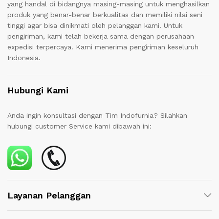
yang handal di bidangnya masing-masing untuk menghasilkan
produk yang benar-benar berkualitas dan memiliki nilai seni
tinggi agar bisa dinikmati oleh pelanggan kami. Untuk
pengiriman, kami telah bekerja sama dengan perusahaan
expedisi terpercaya. Kami menerima pengiriman keseluruh
Indonesia.
Hubungi Kami
Anda ingin konsultasi dengan Tim Indofurnia? Silahkan
hubungi customer Service kami dibawah ini:
Layanan Pelanggan