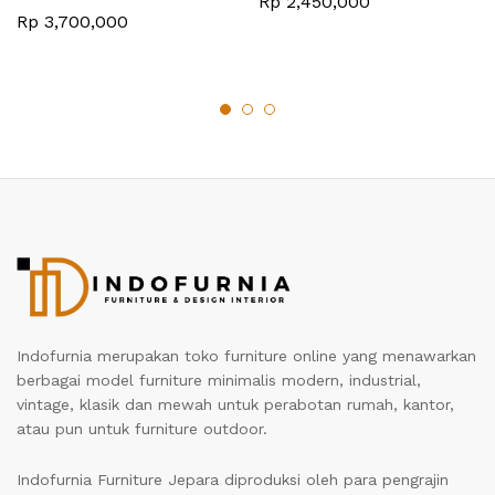
Rp
2,450,000
Rp
3,700,000
Indofurnia merupakan toko furniture online yang menawarkan
berbagai model furniture minimalis modern, industrial,
vintage, klasik dan mewah untuk perabotan rumah, kantor,
atau pun untuk furniture outdoor.
Indofurnia Furniture Jepara diproduksi oleh para pengrajin