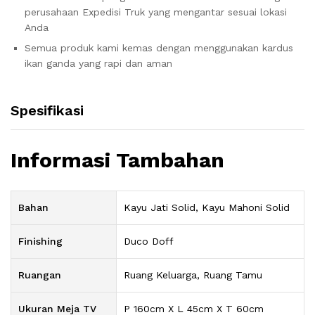
perusahaan Expedisi Truk yang mengantar sesuai lokasi
Anda
Semua produk kami kemas dengan menggunakan kardus
ikan ganda yang rapi dan aman
Spesifikasi
Informasi Tambahan
Bahan
Kayu Jati Solid, Kayu Mahoni Solid
Finishing
Duco Doff
Ruangan
Ruang Keluarga, Ruang Tamu
Ukuran Meja TV
P 160cm X L 45cm X T 60cm