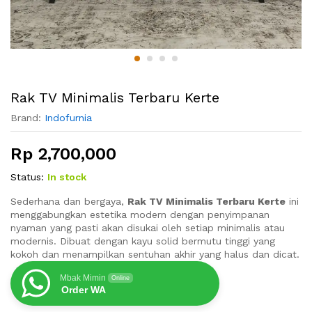
Rak TV Minimalis Terbaru Kerte
Brand:
Indofurnia
Rp
2,700,000
Status:
In stock
Sederhana dan bergaya,
Rak TV Minimalis Terbaru Kerte
ini
menggabungkan estetika modern dengan penyimpanan
nyaman yang pasti akan disukai oleh setiap minimalis atau
modernis. Dibuat dengan kayu solid bermutu tinggi yang
kokoh dan menampilkan sentuhan akhir yang halus dan dicat.
Mbak Mimin
Online
Order WA