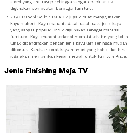
alami yang anti rayap sehingga sangat cocok untuk
digunakan pembuatan berbagai furniture.
Kayu Mahoni Solid : Meja TV juga dibuat menggunakan
kayu mahoni. Kayu mahoni adalah salah satu jenis kayu
yang sangat populer untuk digunakan sebagai material
furniture. Kayu mahoni terkenal memiliki tekstur yang lebih
lunak dibandingkan dengan jenis kayu lain sehingga mudah
dibentuk. Karakter serat kayu mahoni yang halus dan lurus
juga akan memberikan kesan mewah untuk furniture Anda.
Jenis Finishing Meja TV